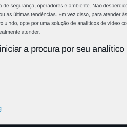
ma de segurança, operadores e ambiente. Não desperdi
ou as últimas tendências. Em vez disso, para atender à
oluindo, opte por uma solução de analíticos de vídeo 
ealmente atender.
iniciar a procura por seu analítico
g