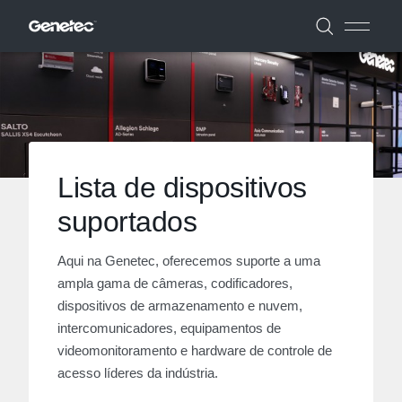
Lista de dispositivos
suportados
Aqui na Genetec, oferecemos suporte a uma
ampla gama de câmeras, codificadores,
dispositivos de armazenamento e nuvem,
intercomunicadores, equipamentos de
videomonitoramento e hardware de controle de
acesso líderes da indústria.