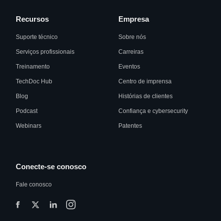
Recursos
Empresa
Suporte técnico
Sobre nós
Serviços profissionais
Carreiras
Treinamento
Eventos
TechDoc Hub
Centro de imprensa
Blog
Histórias de clientes
Podcast
Confiança e cybersecurity
Webinars
Patentes
Conecte-se conosco
Fale conosco