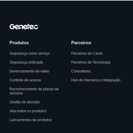
Produtos
Parceiros
Segurança como serviço
Parceiros de Canal
Segurança unificada
Parceiros de Tecnologia
Gerenciamento de vídeo
Consultores
Controle de acesso
Hub de Parceiros e Integração
Reconhecimento de placas de
veículos
Gestão de decisão
Veja todos os produtos
Lancamentos de produtos