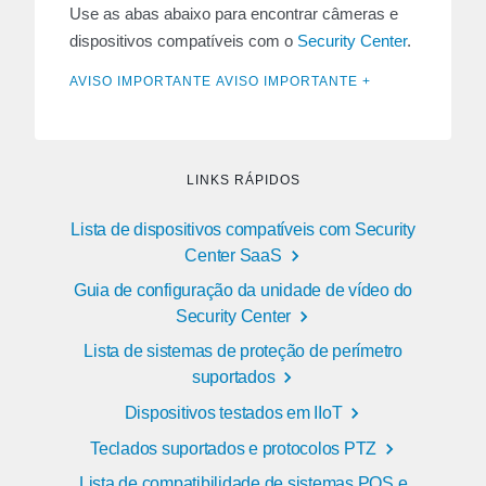
Use as abas abaixo para encontrar câmeras e
dispositivos compatíveis com o
Security Center
.
AVISO IMPORTANTE AVISO IMPORTANTE +
LINKS RÁPIDOS
Lista de dispositivos compatíveis com Security
Center SaaS
Guia de configuração da unidade de vídeo do
Security Center
Lista de sistemas de proteção de perímetro
suportados
Dispositivos testados em IIoT
Teclados suportados e protocolos PTZ
Lista de compatibilidade de sistemas POS e