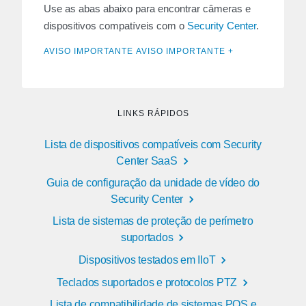
Use as abas abaixo para encontrar câmeras e
dispositivos compatíveis com o
Security Center
.
AVISO IMPORTANTE AVISO IMPORTANTE +
LINKS RÁPIDOS
Lista de dispositivos compatíveis com Security
Center SaaS
Guia de configuração da unidade de vídeo do
Security Center
Lista de sistemas de proteção de perímetro
suportados
Dispositivos testados em IIoT
Teclados suportados e protocolos PTZ
Lista de compatibilidade de sistemas POS e