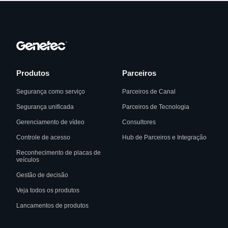
Produtos
Parceiros
Segurança como serviço
Parceiros de Canal
Segurança unificada
Parceiros de Tecnologia
Gerenciamento de vídeo
Consultores
Controle de acesso
Hub de Parceiros e Integração
Reconhecimento de placas de
veículos
Gestão de decisão
Veja todos os produtos
Lancamentos de produtos