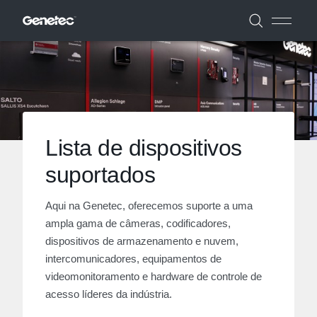
Lista de dispositivos
suportados
Aqui na Genetec, oferecemos suporte a uma
ampla gama de câmeras, codificadores,
dispositivos de armazenamento e nuvem,
intercomunicadores, equipamentos de
videomonitoramento e hardware de controle de
acesso líderes da indústria.