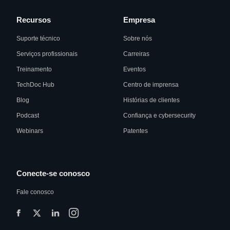
Recursos
Empresa
Suporte técnico
Sobre nós
Serviços profissionais
Carreiras
Treinamento
Eventos
TechDoc Hub
Centro de imprensa
Blog
Histórias de clientes
Podcast
Confiança e cybersecurity
Webinars
Patentes
Conecte-se conosco
Fale conosco