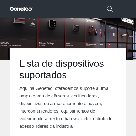
Lista de dispositivos
suportados
Aqui na Genetec, oferecemos suporte a uma
ampla gama de câmeras, codificadores,
dispositivos de armazenamento e nuvem,
intercomunicadores, equipamentos de
videomonitoramento e hardware de controle de
acesso líderes da indústria.