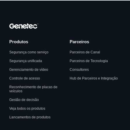
Produtos
Parceiros
Segurança como serviço
Parceiros de Canal
Segurança unificada
Parceiros de Tecnologia
Gerenciamento de vídeo
Consultores
Controle de acesso
Hub de Parceiros e Integração
Reconhecimento de placas de
veículos
Gestão de decisão
Veja todos os produtos
Lancamentos de produtos