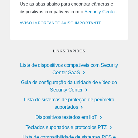
Use as abas abaixo para encontrar câmeras e
dispositivos compatíveis com o
Security Center
.
AVISO IMPORTANTE AVISO IMPORTANTE +
LINKS RÁPIDOS
Lista de dispositivos compatíveis com Security
Center SaaS
Guia de configuração da unidade de vídeo do
Security Center
Lista de sistemas de proteção de perímetro
suportados
Dispositivos testados em IIoT
Teclados suportados e protocolos PTZ
Lista de compatibilidade de sistemas POS e