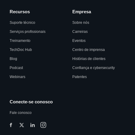
Recursos
Empresa
Suporte técnico
Sobre nós
Serviços profissionais
Carreiras
Treinamento
Eventos
TechDoc Hub
Centro de imprensa
Blog
Histórias de clientes
Podcast
Confiança e cybersecurity
Webinars
Patentes
Conecte-se conosco
Fale conosco