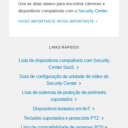
Use as abas abaixo para encontrar câmeras e
dispositivos compatíveis com o
Security Center
.
AVISO IMPORTANTE AVISO IMPORTANTE +
LINKS RÁPIDOS
Lista de dispositivos compatíveis com Security
Center SaaS
Guia de configuração da unidade de vídeo do
Security Center
Lista de sistemas de proteção de perímetro
suportados
Dispositivos testados em IIoT
Teclados suportados e protocolos PTZ
Lista de compatibilidade de sistemas POS e