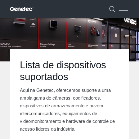
Lista de dispositivos
suportados
Aqui na Genetec, oferecemos suporte a uma
ampla gama de câmeras, codificadores,
dispositivos de armazenamento e nuvem,
intercomunicadores, equipamentos de
videomonitoramento e hardware de controle de
acesso líderes da indústria.