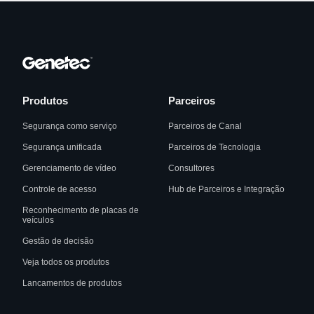
Produtos
Parceiros
Segurança como serviço
Parceiros de Canal
Segurança unificada
Parceiros de Tecnologia
Gerenciamento de vídeo
Consultores
Controle de acesso
Hub de Parceiros e Integração
Reconhecimento de placas de
veículos
Gestão de decisão
Veja todos os produtos
Lancamentos de produtos