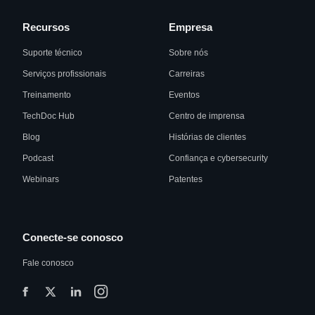
Recursos
Empresa
Suporte técnico
Sobre nós
Serviços profissionais
Carreiras
Treinamento
Eventos
TechDoc Hub
Centro de imprensa
Blog
Histórias de clientes
Podcast
Confiança e cybersecurity
Webinars
Patentes
Conecte-se conosco
Fale conosco