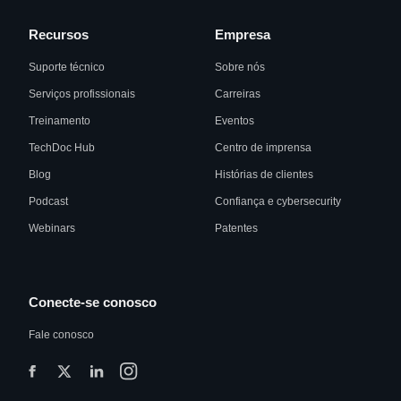
Recursos
Empresa
Suporte técnico
Sobre nós
Serviços profissionais
Carreiras
Treinamento
Eventos
TechDoc Hub
Centro de imprensa
Blog
Histórias de clientes
Podcast
Confiança e cybersecurity
Webinars
Patentes
Conecte-se conosco
Fale conosco