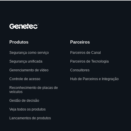
Produtos
Parceiros
Segurança como serviço
Parceiros de Canal
Segurança unificada
Parceiros de Tecnologia
Gerenciamento de vídeo
Consultores
Controle de acesso
Hub de Parceiros e Integração
Reconhecimento de placas de
veículos
Gestão de decisão
Veja todos os produtos
Lancamentos de produtos