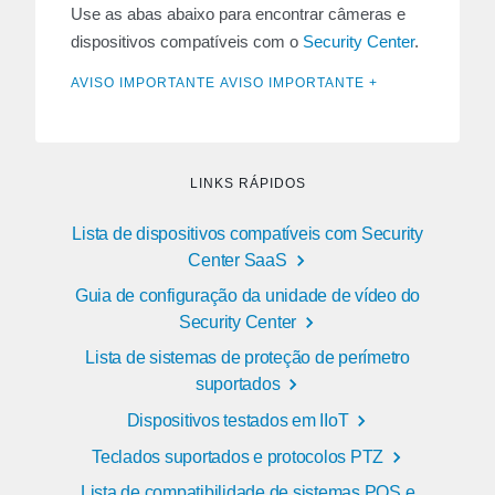
Use as abas abaixo para encontrar câmeras e
dispositivos compatíveis com o
Security Center
.
AVISO IMPORTANTE AVISO IMPORTANTE +
LINKS RÁPIDOS
Lista de dispositivos compatíveis com Security
Center SaaS
Guia de configuração da unidade de vídeo do
Security Center
Lista de sistemas de proteção de perímetro
suportados
Dispositivos testados em IIoT
Teclados suportados e protocolos PTZ
Lista de compatibilidade de sistemas POS e