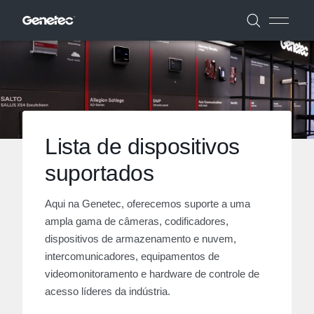
Lista de dispositivos
suportados
Aqui na Genetec, oferecemos suporte a uma
ampla gama de câmeras, codificadores,
dispositivos de armazenamento e nuvem,
intercomunicadores, equipamentos de
videomonitoramento e hardware de controle de
acesso líderes da indústria.