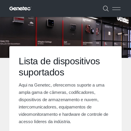
Lista de dispositivos
suportados
Aqui na Genetec, oferecemos suporte a uma
ampla gama de câmeras, codificadores,
dispositivos de armazenamento e nuvem,
intercomunicadores, equipamentos de
videomonitoramento e hardware de controle de
acesso líderes da indústria.