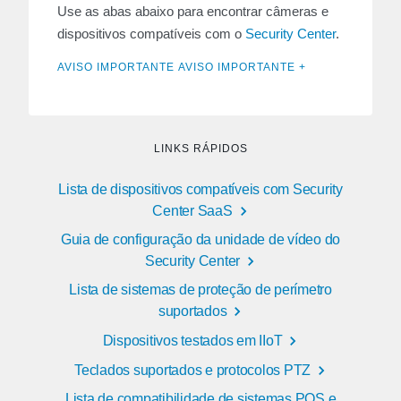
Use as abas abaixo para encontrar câmeras e
dispositivos compatíveis com o
Security Center
.
AVISO IMPORTANTE AVISO IMPORTANTE +
LINKS RÁPIDOS
Lista de dispositivos compatíveis com Security
Center SaaS
Guia de configuração da unidade de vídeo do
Security Center
Lista de sistemas de proteção de perímetro
suportados
Dispositivos testados em IIoT
Teclados suportados e protocolos PTZ
Lista de compatibilidade de sistemas POS e