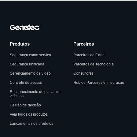
Produtos
Parceiros
Segurança como serviço
Parceiros de Canal
Segurança unificada
Parceiros de Tecnologia
Gerenciamento de vídeo
Consultores
Controle de acesso
Hub de Parceiros e Integração
Reconhecimento de placas de
veículos
Gestão de decisão
Veja todos os produtos
Lancamentos de produtos