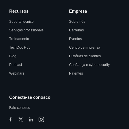
Recursos
Empresa
Suporte técnico
Sobre nós
Serviços profissionais
Carreiras
Treinamento
Eventos
TechDoc Hub
Centro de imprensa
Blog
Histórias de clientes
Podcast
Confiança e cybersecurity
Webinars
Patentes
Conecte-se conosco
Fale conosco