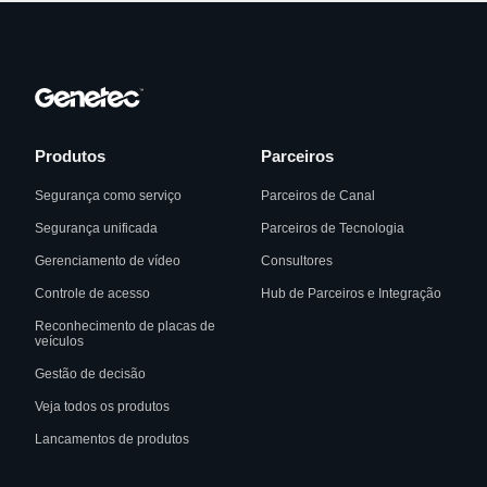
Produtos
Parceiros
Segurança como serviço
Parceiros de Canal
Segurança unificada
Parceiros de Tecnologia
Gerenciamento de vídeo
Consultores
Controle de acesso
Hub de Parceiros e Integração
Reconhecimento de placas de
veículos
Gestão de decisão
Veja todos os produtos
Lancamentos de produtos