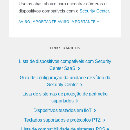
Use as abas abaixo para encontrar câmeras e
dispositivos compatíveis com o
Security Center
.
AVISO IMPORTANTE AVISO IMPORTANTE +
LINKS RÁPIDOS
Lista de dispositivos compatíveis com Security
Center SaaS
Guia de configuração da unidade de vídeo do
Security Center
Lista de sistemas de proteção de perímetro
suportados
Dispositivos testados em IIoT
Teclados suportados e protocolos PTZ
Lista de compatibilidade de sistemas POS e