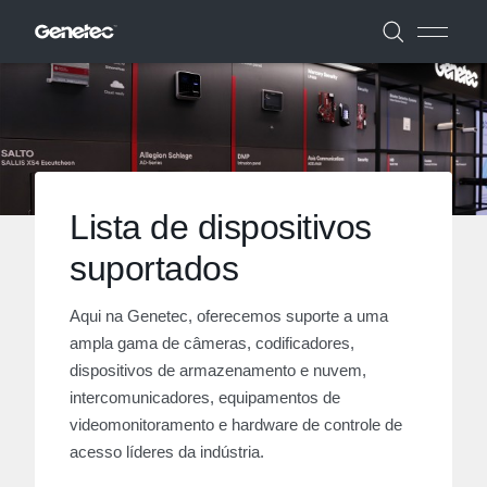
Lista de dispositivos
suportados
Aqui na Genetec, oferecemos suporte a uma
ampla gama de câmeras, codificadores,
dispositivos de armazenamento e nuvem,
intercomunicadores, equipamentos de
videomonitoramento e hardware de controle de
acesso líderes da indústria.