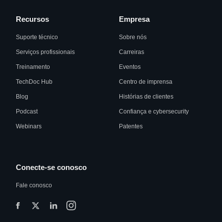
Recursos
Empresa
Suporte técnico
Sobre nós
Serviços profissionais
Carreiras
Treinamento
Eventos
TechDoc Hub
Centro de imprensa
Blog
Histórias de clientes
Podcast
Confiança e cybersecurity
Webinars
Patentes
Conecte-se conosco
Fale conosco