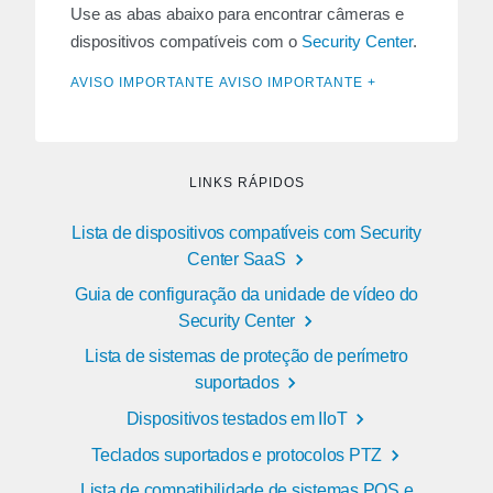
Use as abas abaixo para encontrar câmeras e
dispositivos compatíveis com o
Security Center
.
AVISO IMPORTANTE AVISO IMPORTANTE +
LINKS RÁPIDOS
Lista de dispositivos compatíveis com Security
Center SaaS
Guia de configuração da unidade de vídeo do
Security Center
Lista de sistemas de proteção de perímetro
suportados
Dispositivos testados em IIoT
Teclados suportados e protocolos PTZ
Lista de compatibilidade de sistemas POS e