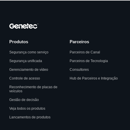
Produtos
Parceiros
Segurança como serviço
Parceiros de Canal
Segurança unificada
Parceiros de Tecnologia
Gerenciamento de vídeo
Consultores
Controle de acesso
Hub de Parceiros e Integração
Reconhecimento de placas de
veículos
Gestão de decisão
Veja todos os produtos
Lancamentos de produtos