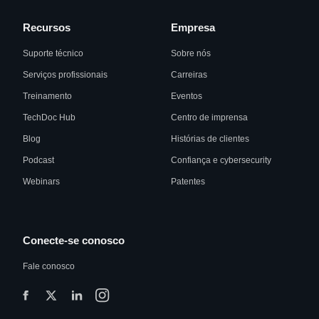
Recursos
Empresa
Suporte técnico
Sobre nós
Serviços profissionais
Carreiras
Treinamento
Eventos
TechDoc Hub
Centro de imprensa
Blog
Histórias de clientes
Podcast
Confiança e cybersecurity
Webinars
Patentes
Conecte-se conosco
Fale conosco