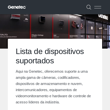
Lista de dispositivos
suportados
Aqui na Genetec, oferecemos suporte a uma
ampla gama de câmeras, codificadores,
dispositivos de armazenamento e nuvem,
intercomunicadores, equipamentos de
videomonitoramento e hardware de controle de
acesso líderes da indústria.