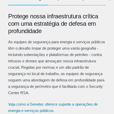
Protege nossa infraestrutura crítica
com uma estratégia de defesa em
profundidade
As equipes de segurança para energia e serviços públicos
têm o desafio ímpar de proteger uma vasta geografia -
incluindo subestações e plataformas de petróleo - contra
intrusos e drones que ameaçam nossa infraestrutura
crucial. Regidas por normas e um alto padrão de
segurança no local de trabalho, as equipes de segurança
seguem uma abordagem de defesa em profundidade para
a segurança de perímetro que é facilitada com o Security
Center RSA.
Veja como a Genetec oferece suporte a operações de
energia e serviços públicos.