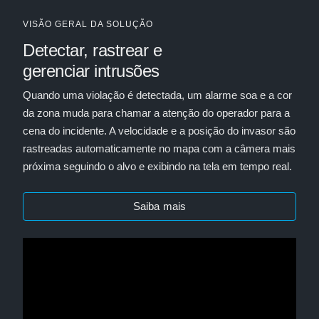
VISÃO GERAL DA SOLUÇÃO
Detectar, rastrear e
gerenciar intrusões
Quando uma violação é detectada, um alarme soa e a cor
da zona muda para chamar a atenção do operador para a
cena do incidente. A velocidade e a posição do invasor são
rastreadas automaticamente no mapa com a câmera mais
próxima seguindo o alvo e exibindo na tela em tempo real.
Saiba mais