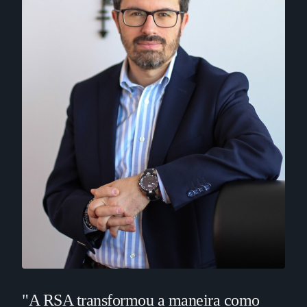
"A RSA transformou a maneira como