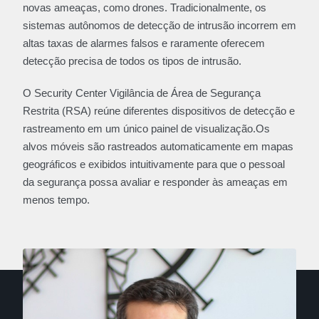
novas ameaças, como drones. Tradicionalmente, os
sistemas autônomos de detecção de intrusão incorrem em
altas taxas de alarmes falsos e raramente oferecem
detecção precisa de todos os tipos de intrusão.
O Security Center Vigilância de Área de Segurança
Restrita (RSA) reúne diferentes dispositivos de detecção e
rastreamento em um único painel de visualização.Os
alvos móveis são rastreados automaticamente em mapas
geográficos e exibidos intuitivamente para que o pessoal
da segurança possa avaliar e responder às ameaças em
menos tempo.