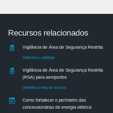
Recursos relacionados
Vigilância de Área de Segurança Restrita
Obtenha o catálogo
Vigilância de Área de Segurança Restrita
(RSA) para aeroportos
Obtenha a nota de recurso
Como fortalecer o perímetro das
concessionárias de energia elétrica