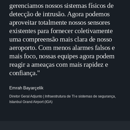
gerenciamos nossos sistemas físicos de
detecção de intrusão. Agora podemos
aproveitar totalmente nossos sensores
existentes para fornecer coletivamente
uma compreensão mais clara de nosso
aeroporto. Com menos alarmes falsos e
mais foco, nossas equipes agora podem
reagir a ameaças com mais rapidez e
confiança."
Emrah Bayarçelík
Diretor Geral Adjunto | Infraestrutura de TI e sistemas de segurança,
Istanbul Grand Airport (IGA)