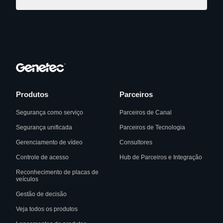
Produtos
Parceiros
Segurança como serviço
Parceiros de Canal
Segurança unificada
Parceiros de Tecnologia
Gerenciamento de vídeo
Consultores
Controle de acesso
Hub de Parceiros e Integração
Reconhecimento de placas de
veículos
Gestão de decisão
Veja todos os produtos