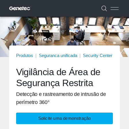
Produtos
|
Seguranca unificada
|
Security Center
Vigilância de Área de
Segurança Restrita
Detecção e rastreamento de intrusão de
perímetro 360°
Solicite uma demonstração