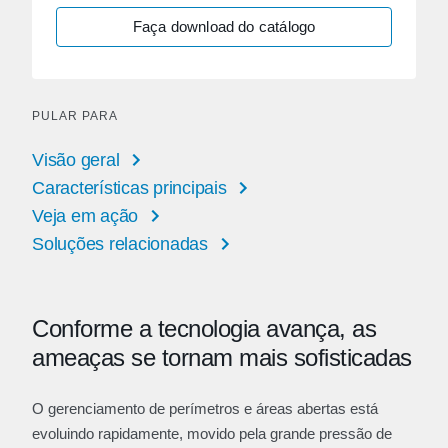
Faça download do catálogo
PULAR PARA
Visão geral
Características principais
Veja em ação
Soluções relacionadas
Conforme a tecnologia avança, as
ameaças se tornam mais sofisticadas
O gerenciamento de perímetros e áreas abertas está
evoluindo rapidamente, movido pela grande pressão de