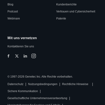
Blog
Kundenberichte
Podcast
Vertrauen und Cybersicherheit
Webinare
Patente
Mit uns vernetzen
Kontaktieren Sie uns
© 1997-2026 Genetec Inc. Alle Rechte vorbehalten.
|
|
|
Datenschutz
Nutzungsbedingungen
Rechtliche Hinweise
|
Sichere Kommunikation
|
Gesellschaftliche Unternehmensverantwortung