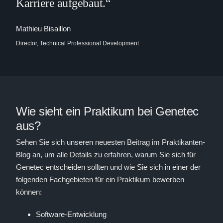
Karriere aufgebaut.“
Mathieu Bisaillon
Director, Technical Professional Development
Wie sieht ein Praktikum bei Genetec
aus?
Sehen Sie sich unseren neuesten Beitrag im Praktikanten-
Blog an, um alle Details zu erfahren, warum Sie sich für
Genetec entscheiden sollten und wie Sie sich in einer der
folgenden Fachgebieten für ein Praktikum bewerben
können:
Software-Entwicklung