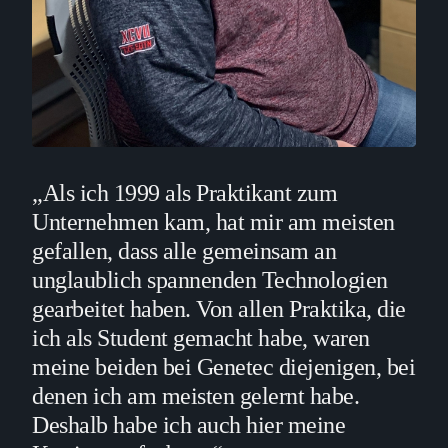
„Als ich 1999 als Praktikant zum
Unternehmen kam, hat mir am meisten
gefallen, dass alle gemeinsam an
unglaublich spannenden Technologien
gearbeitet haben. Von allen Praktika, die
ich als Student gemacht habe, waren
meine beiden bei Genetec diejenigen, bei
denen ich am meisten gelernt habe.
Deshalb habe ich auch hier meine