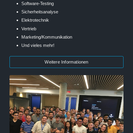
Software-Testing
Sicherheitsanalyse
Elektrotechnik
Vertrieb
Marketing/Kommunikation
Und vieles mehr!
Weitere Informationen