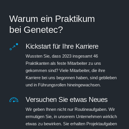
Warum ein Praktikum
bei Genetec?
Kickstart für Ihre Karriere
Wussten Sie, dass 2023 insgesamt 46
Praktikanten als feste Mitarbeiter zu uns
gekommen sind? Viele Mitarbeiter, die ihre
Karriere bei uns begonnen haben, sind geblieben
und in Führungsrollen hineingewachsen.
Versuchen Sie etwas Neues
Wir geben Ihnen nicht nur Routineaufgaben. Wir
ermutigen Sie, in unserem Unternehmen wirklich
etwas zu bewirken. Sie erhalten Projektaufgaben