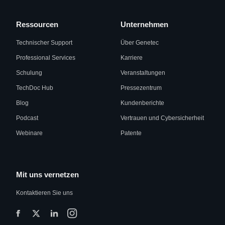
Ressourcen
Unternehmen
Technischer Support
Über Genetec
Professional Services
Karriere
Schulung
Veranstaltungen
TechDoc Hub
Pressezentrum
Blog
Kundenberichte
Podcast
Vertrauen und Cybersicherheit
Webinare
Patente
Mit uns vernetzen
Kontaktieren Sie uns