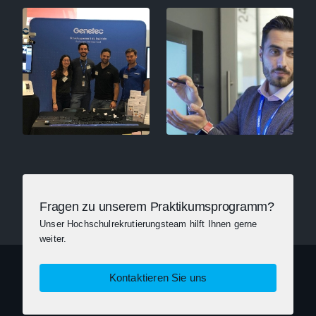
Fragen zu unserem Praktikumsprogramm?
Unser Hochschulrekrutierungsteam hilft Ihnen gerne
weiter.
Kontaktieren Sie uns