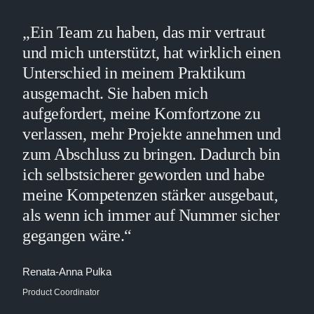
„Ein Team zu haben, das mir vertraut
und mich unterstützt, hat wirklich einen
Unterschied in meinem Praktikum
ausgemacht. Sie haben mich
aufgefordert, meine Komfortzone zu
verlassen, mehr Projekte annehmen und
zum Abschluss zu bringen. Dadurch bin
ich selbstsicherer geworden und habe
meine Kompetenzen stärker ausgebaut,
als wenn ich immer auf Nummer sicher
gegangen wäre.“
Renata-Anna Pulka
Product Coordinator