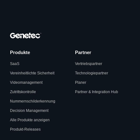
Produkte
Partner
SaaS
Vertriebspartner
Vereinheitlichte Sicherheit
Technologiepartner
Videomanagement
Planer
Zutrittskontrolle
Partner & Integration Hub
Nummernschilderkennung
Decision Management
Alle Produkte anzeigen
Produkt-Releases