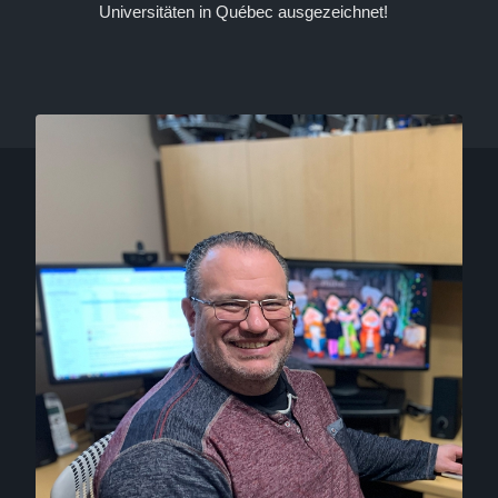
Universitäten in Québec ausgezeichnet!