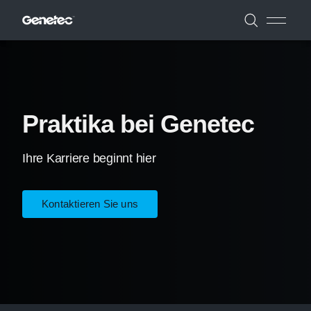
Praktika bei Genetec
Ihre Karriere beginnt hier
Kontaktieren Sie uns