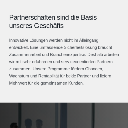
Partnerschaften sind die Basis
unseres Geschäfts
Innovative Lösungen werden nicht im Alleingang
entwickelt. Eine umfassende Sicherheitslösung braucht
Zusammenarbeit und Branchenexpertise. Deshalb arbeiten
wir mit sehr erfahrenen und serviceorientierten Partnern
zusammen. Unsere Programme fördern Chancen,
Wachstum und Rentabilität für beide Partner und liefern
Mehrwert für die gemeinsamen Kunden.