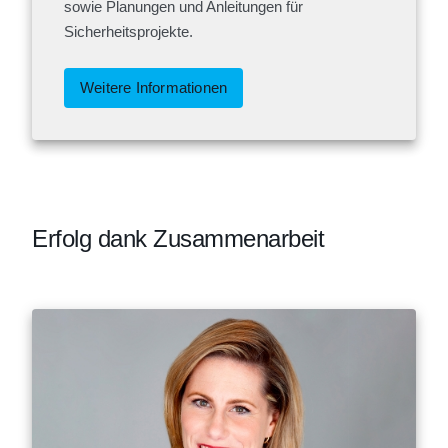
sowie Planungen und Anleitungen für
Sicherheitsprojekte.
Weitere Informationen
Erfolg dank Zusammenarbeit