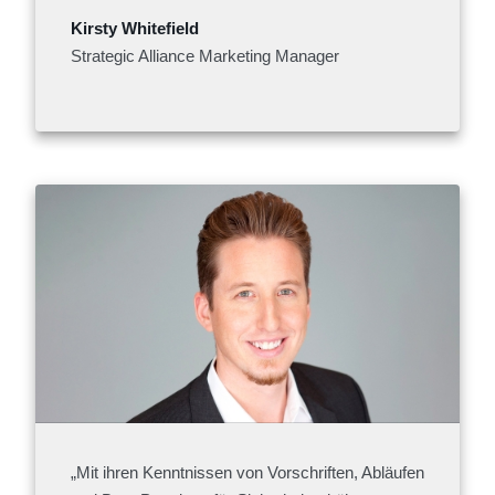
Kirsty Whitefield
Strategic Alliance Marketing Manager
„Mit ihren Kenntnissen von Vorschriften, Abläufen