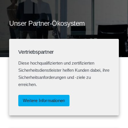
Unser Partner-Ökosystem
Vertriebspartner
Diese hochqualifizierten und zertifizierten
Sicherheitsdienstleister helfen Kunden dabei, ihre
Sicherheitsanforderungen und -ziele zu
erreichen.
Weitere Informationen