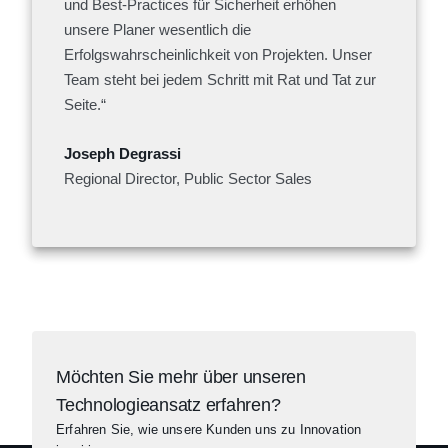
und Best-Practices für Sicherheit erhöhen
unsere Planer wesentlich die
Erfolgswahrscheinlichkeit von Projekten. Unser
Team steht bei jedem Schritt mit Rat und Tat zur
Seite.“
Joseph Degrassi
Regional Director, Public Sector Sales
Möchten Sie mehr über unseren
Technologieansatz erfahren?
Erfahren Sie, wie unsere Kunden uns zu Innovation