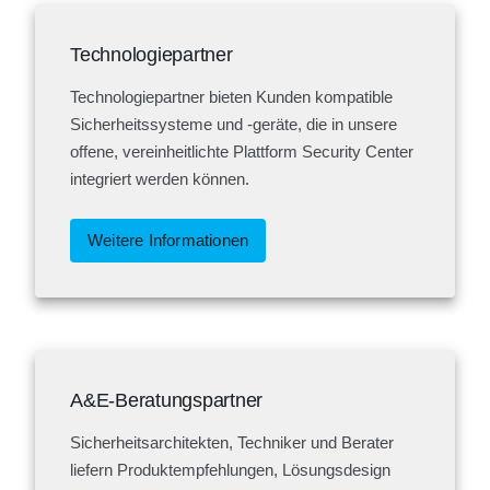
Technologiepartner
Technologiepartner bieten Kunden kompatible
Sicherheitssysteme und -geräte, die in unsere
offene, vereinheitlichte Plattform Security Center
integriert werden können.
Weitere Informationen
A&E-Beratungspartner
Sicherheitsarchitekten, Techniker und Berater
liefern Produktempfehlungen, Lösungsdesign