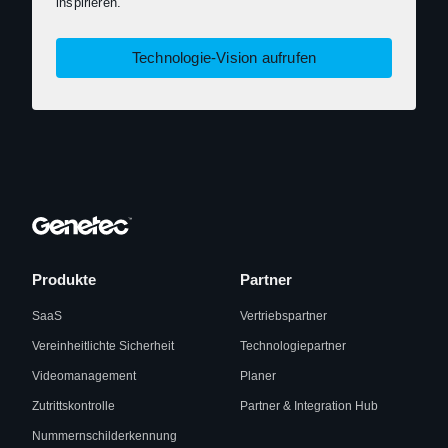
inspirieren.
Technologie-Vision aufrufen
Produkte
Partner
SaaS
Vertriebspartner
Vereinheitlichte Sicherheit
Technologiepartner
Videomanagement
Planer
Zutrittskontrolle
Partner & Integration Hub
Nummernschilderkennung