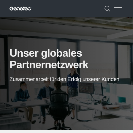
Unser globales
Partnernetzwerk
Zusammenarbeit für den Erfolg unserer Kunden