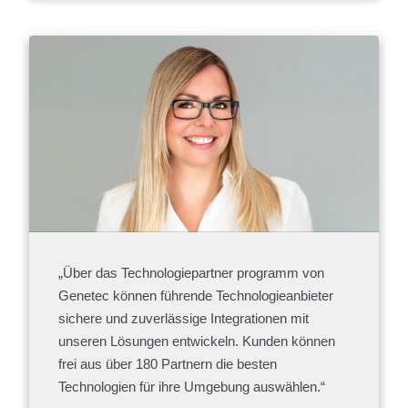
„Über das Technologiepartner programm von
Genetec können führende Technologieanbieter
sichere und zuverlässige Integrationen mit
unseren Lösungen entwickeln. Kunden können
frei aus über 180 Partnern die besten
Technologien für ihre Umgebung auswählen.“