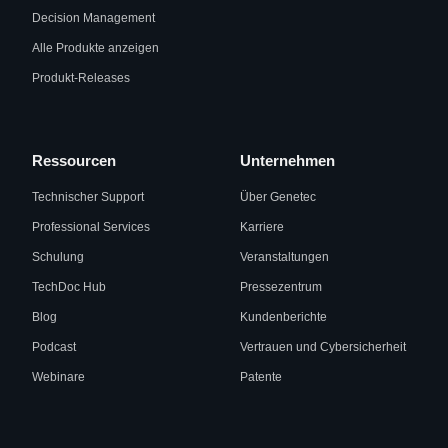
Decision Management
Alle Produkte anzeigen
Produkt-Releases
Ressourcen
Unternehmen
Technischer Support
Über Genetec
Professional Services
Karriere
Schulung
Veranstaltungen
TechDoc Hub
Pressezentrum
Blog
Kundenberichte
Podcast
Vertrauen und Cybersicherheit
Webinare
Patente