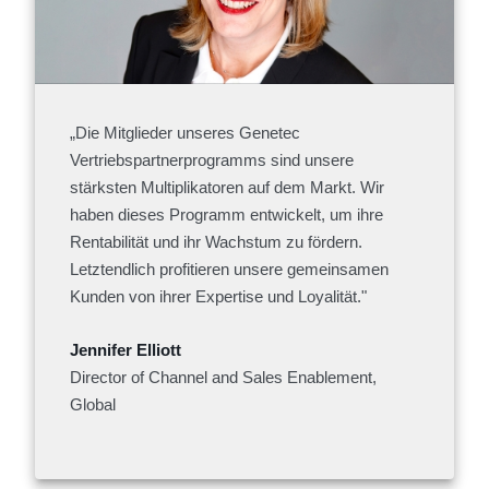
„Die Mitglieder unseres Genetec
Vertriebspartnerprogramms sind unsere
stärksten Multiplikatoren auf dem Markt. Wir
haben dieses Programm entwickelt, um ihre
Rentabilität und ihr Wachstum zu fördern.
Letztendlich profitieren unsere gemeinsamen
Kunden von ihrer Expertise und Loyalität."
Jennifer Elliott
Director of Channel and Sales Enablement,
Global