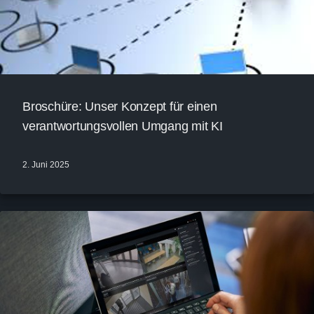
Broschüre: Unser Konzept für einen
verantwortungsvollen Umgang mit KI
2. Juni 2025