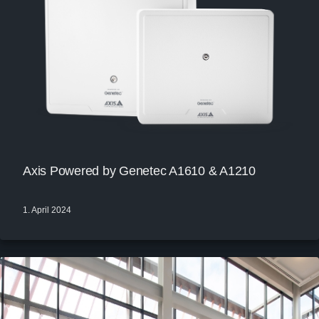
Axis Powered by Genetec A1610 & A1210
1. April 2024