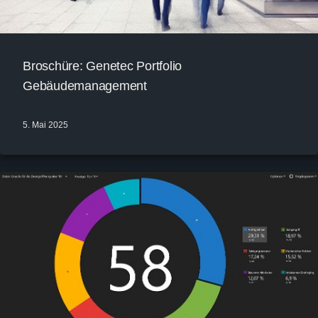
Broschüre: Genetec Portfolio
Gebäudemanagement
5. Mai 2025