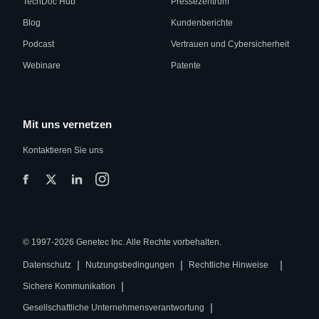
TechDoc Hub
Pressezentrum
Blog
Kundenberichte
Podcast
Vertrauen und Cybersicherheit
Webinare
Patente
Mit uns vernetzen
Kontaktieren Sie uns
© 1997-2026 Genetec Inc. Alle Rechte vorbehalten.
|
|
|
Datenschutz
Nutzungsbedingungen
Rechtliche Hinweise
|
Sichere Kommunikation
|
Gesellschaftliche Unternehmensverantwortung