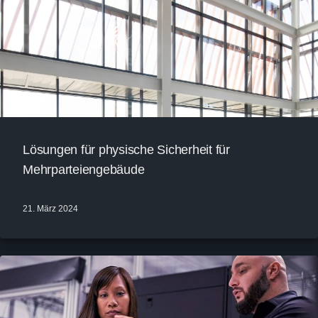
Lösungen für physische Sicherheit für
Mehrparteiengebäude
21. März 2024