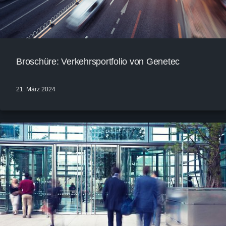
Broschüre: Verkehrsportfolio von Genetec
21. März 2024