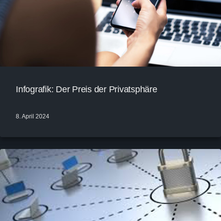
Infografik: Der Preis der Privatsphäre
8. April 2024