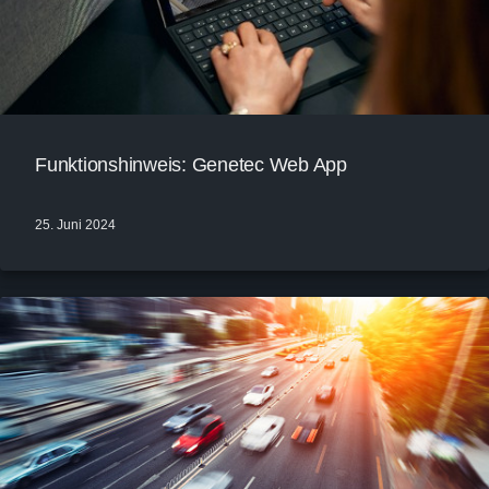
Funktionshinweis: Genetec Web App
25. Juni 2024