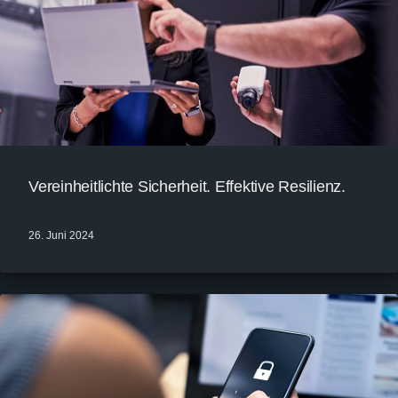
Vereinheitlichte Sicherheit. Effektive Resilienz.
26. Juni 2024