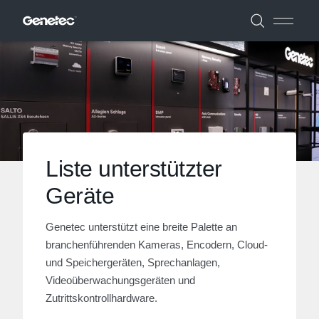
Liste unterstützter
Geräte
Genetec unterstützt eine breite Palette an
branchenführenden Kameras, Encodern, Cloud-
und Speichergeräten, Sprechanlagen,
Videoüberwachungsgeräten und
Zutrittskontrollhardware.