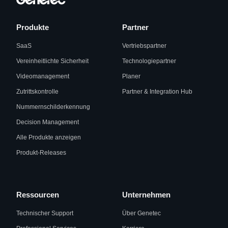
Produkte
Partner
SaaS
Vertriebspartner
Vereinheitlichte Sicherheit
Technologiepartner
Videomanagement
Planer
Zutrittskontrolle
Partner & Integration Hub
Nummernschilderkennung
Decision Management
Alle Produkte anzeigen
Produkt-Releases
Ressourcen
Unternehmen
Technischer Support
Über Genetec