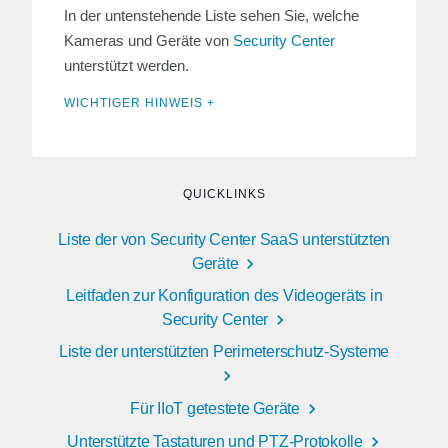
In der untenstehende Liste sehen Sie, welche
Kameras und Geräte von
Security Center
unterstützt werden.
WICHTIGER HINWEIS +
QUICKLINKS
Liste der von Security Center SaaS unterstützten
Geräte
Leitfaden zur Konfiguration des Videogeräts in
Security Center
Liste der unterstützten Perimeterschutz-Systeme
Für IIoT getestete Geräte
Unterstützte Tastaturen und PTZ-Protokolle