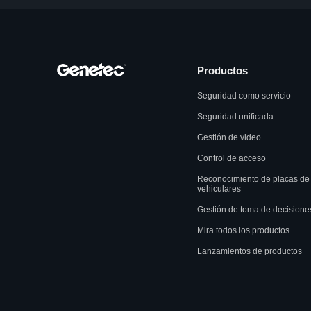
Productos
Seguridad como servicio
Seguridad unificada
Gestión de video
Control de acceso
Reconocimiento de placas de
vehiculares
Gestión de toma de decisione
Mira todos los productos
Lanzamientos de productos