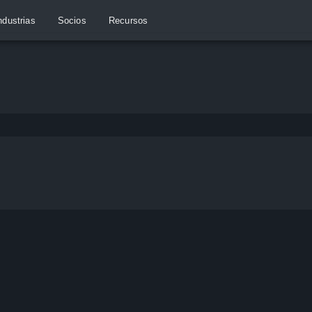
ndustrias
Socios
Recursos