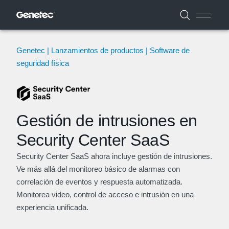
Genetec | Lanzamientos de productos | Software de
seguridad física
Gestión de intrusiones en
Security Center SaaS
Security Center SaaS ahora incluye gestión de intrusiones.
Ve más allá del monitoreo básico de alarmas con
correlación de eventos y respuesta automatizada.
Monitorea video, control de acceso e intrusión en una
experiencia unificada.