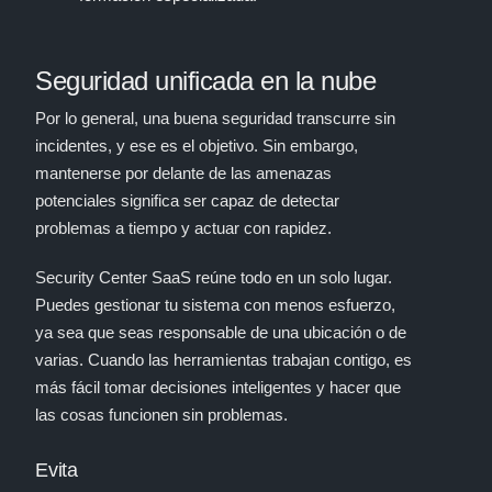
Seguridad unificada en la nube
Por lo general, una buena seguridad transcurre sin
incidentes, y ese es el objetivo. Sin embargo,
mantenerse por delante de las amenazas
potenciales significa ser capaz de detectar
problemas a tiempo y actuar con rapidez.
Security Center SaaS reúne todo en un solo lugar.
Puedes gestionar tu sistema con menos esfuerzo,
ya sea que seas responsable de una ubicación o de
varias. Cuando las herramientas trabajan contigo, es
más fácil tomar decisiones inteligentes y hacer que
las cosas funcionen sin problemas.
Evita