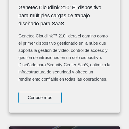
Genetec Cloudlink 210: El dispositivo
para múltiples cargas de trabajo
diseñado para SaaS
Genetec Cloudlink™ 210 lidera el camino como
el primer dispositivo gestionado en la nube que
soporta la gestión de video, control de acceso y
gestión de intrusiones en un solo dispositivo.
Diseñado para Security Center SaaS, optimiza la
infraestructura de seguridad y ofrece un
rendimiento confiable en todas las operaciones.
Conoce más