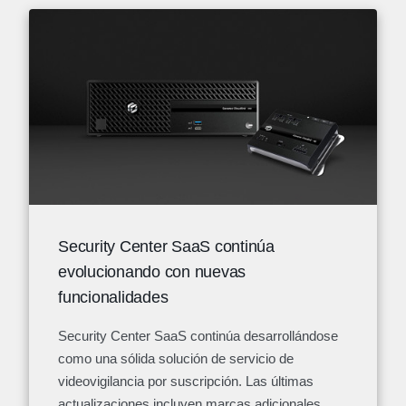
Security Center SaaS continúa
evolucionando con nuevas
funcionalidades
Security Center SaaS continúa desarrollándose
como una sólida solución de servicio de
videovigilancia por suscripción. Las últimas
actualizaciones incluyen marcas adicionales