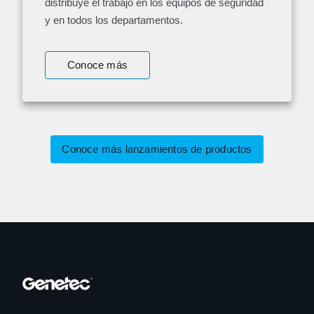
distribuye el trabajo en los equipos de seguridad
y en todos los departamentos.
Conoce más
Conoce más lanzamientos de productos