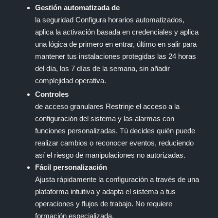
Gestión automatizada de
la seguridad Configura horarios automatizados,
aplica la activación basada en credenciales y aplica
una lógica de primero en entrar, último en salir para
mantener tus instalaciones protegidas las 24 horas
del día, los 7 días de la semana, sin añadir
complejidad operativa.
Controles
de acceso granulares Restrinje el acceso a la
configuración del sistema y las alarmas con
funciones personalizadas. Tú decides quién puede
realizar cambios o reconocer eventos, reduciendo
así el riesgo de manipulaciones no autorizadas.
Fácil personalización
Ajusta rápidamente la configuración a través de una
plataforma intuitiva y adapta el sistema a tus
operaciones y flujos de trabajo. No requiere
formación especializada.