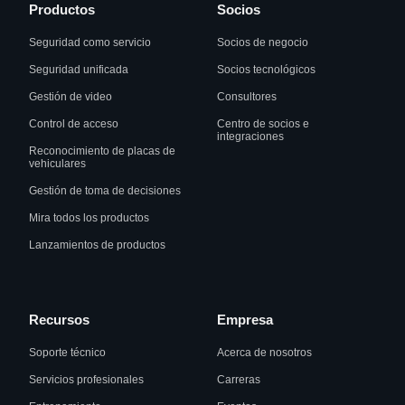
Productos
Socios
Seguridad como servicio
Socios de negocio
Seguridad unificada
Socios tecnológicos
Gestión de video
Consultores
Control de acceso
Centro de socios e
integraciones
Reconocimiento de placas de
vehiculares
Gestión de toma de decisiones
Mira todos los productos
Lanzamientos de productos
Recursos
Empresa
Soporte técnico
Acerca de nosotros
Servicios profesionales
Carreras