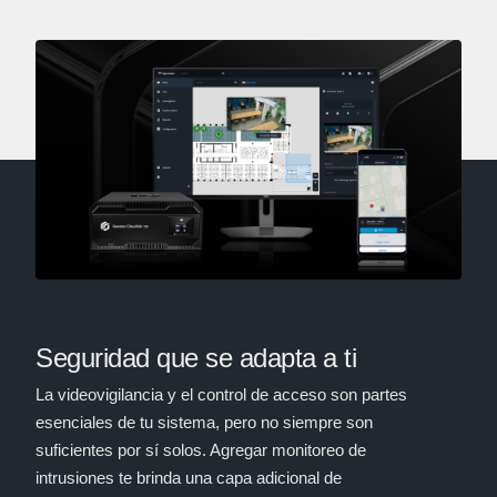
Seguridad que se adapta a ti
La videovigilancia y el control de acceso son partes
esenciales de tu sistema, pero no siempre son
suficientes por sí solos. Agregar monitoreo de
intrusiones te brinda una capa adicional de