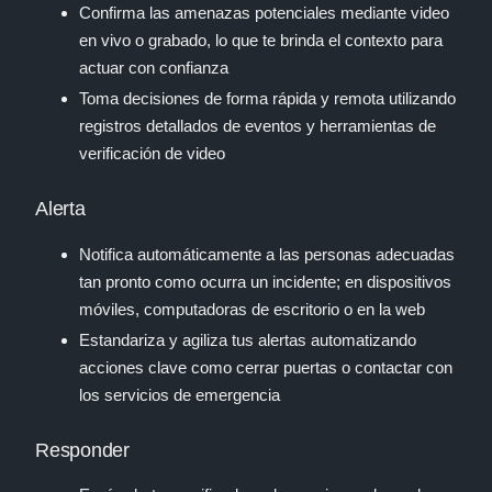
Confirma las amenazas potenciales mediante video
en vivo o grabado, lo que te brinda el contexto para
actuar con confianza
Toma decisiones de forma rápida y remota utilizando
registros detallados de eventos y herramientas de
verificación de video
Alerta
Notifica automáticamente a las personas adecuadas
tan pronto como ocurra un incidente; en dispositivos
móviles, computadoras de escritorio o en la web
Estandariza y agiliza tus alertas automatizando
acciones clave como cerrar puertas o contactar con
los servicios de emergencia
Responder