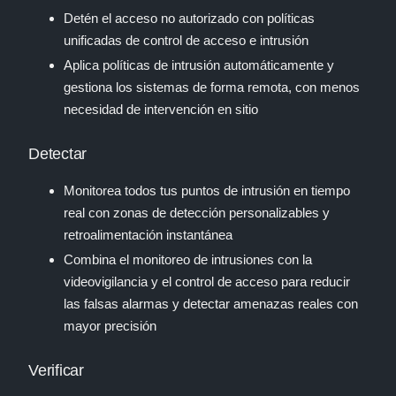
Detén el acceso no autorizado con políticas
unificadas de control de acceso e intrusión
Aplica políticas de intrusión automáticamente y
gestiona los sistemas de forma remota, con menos
necesidad de intervención en sitio
Detectar
Monitorea todos tus puntos de intrusión en tiempo
real con zonas de detección personalizables y
retroalimentación instantánea
Combina el monitoreo de intrusiones con la
videovigilancia y el control de acceso para reducir
las falsas alarmas y detectar amenazas reales con
mayor precisión
Verificar