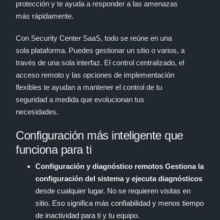
protección y te ayuda a responder a las amenazas
más rápidamente.
Con Security Center SaaS, todo se reúne en una
sola plataforma. Puedes gestionar un sitio o varios, a
través de una sola interfaz. El control centralizado, el
acceso remoto y las opciones de implementación
flexibles te ayudan a mantener el control de tu
seguridad a medida que evolucionan tus
necesidades.
Configuración más inteligente que
funciona para ti
Configuración y diagnóstico remotos Gestiona la
configuración del sistema y ejecuta diagnósticos
desde cualquier lugar. No se requieren visitas en
sitio. Eso significa más confiabilidad y menos tiempo
de inactividad para ti y tu equipo.