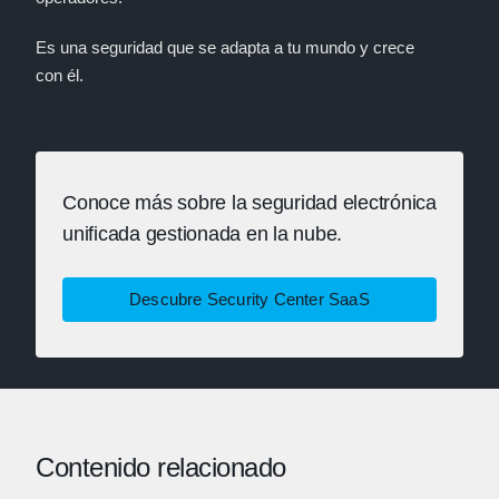
Es una seguridad que se adapta a tu mundo y crece
con él.
Conoce más sobre la seguridad electrónica
unificada gestionada en la nube.
Descubre Security Center SaaS
Contenido relacionado