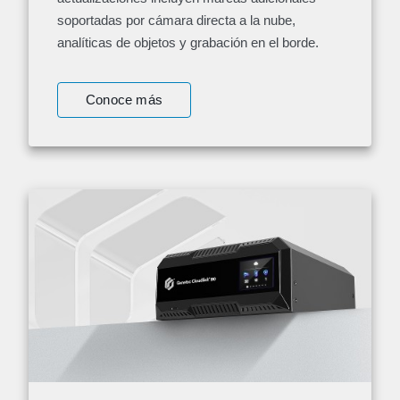
soportadas por cámara directa a la nube,
analíticas de objetos y grabación en el borde.
Conoce más