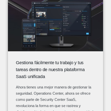
Gestiona fácilmente tu trabajo y tus
tareas dentro de nuestra plataforma
SaaS unificada
Ahora tienes una mejor manera de gestionar la
seguridad. Operations Center, ahora se ofrece
como parte de Security Center SaaS,
revoluciona la forma en que se rastrea y