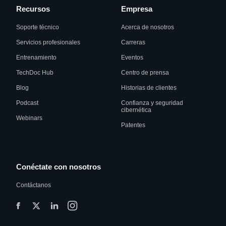
Recursos
Empresa
Soporte técnico
Acerca de nosotros
Servicios profesionales
Carreras
Entrenamiento
Eventos
TechDoc Hub
Centro de prensa
Blog
Historias de clientes
Podcast
Confianza y seguridad
cibernética
Webinars
Patentes
Conéctate con nosotros
Contáctanos