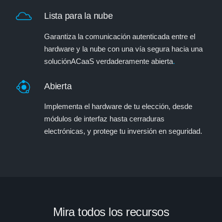
Lista para la nube
Garantiza la comunicación autenticada entre el
hardware y la nube con una vía segura hacia una
soluciónACaaS verdaderamente abierta
.
Abierta
Implementa el hardware de tu elección, desde
módulos de interfaz hasta cerraduras
electrónicas, y protege tu inversión en seguridad.
Mira todos los recursos