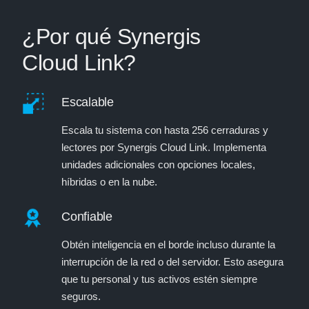
¿Por qué Synergis
Cloud Link?
Escalable
Escala tu sistema con hasta 256 cerraduras y
lectores por Synergis Cloud Link. Implementa
unidades adicionales con opciones locales,
híbridas o en la nube.
Confiable
Obtén inteligencia en el borde incluso durante la
interrupción de la red o del servidor. Esto asegura
que tu personal y tus activos estén siempre
seguros.