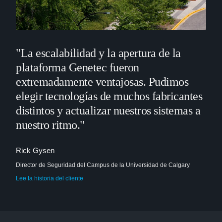
"La escalabilidad y la apertura de la
plataforma Genetec fueron
extremadamente ventajosas. Pudimos
elegir tecnologías de muchos fabricantes
distintos y actualizar nuestros sistemas a
nuestro ritmo."
Rick Gysen
Director de Seguridad del Campus de la Universidad de Calgary
Lee la historia del cliente