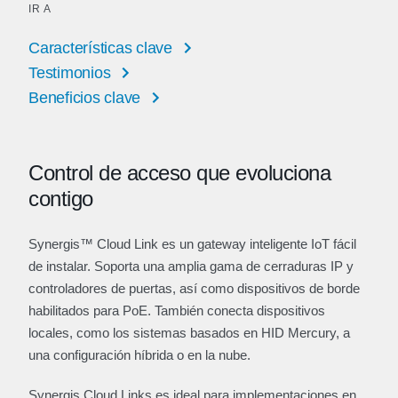
IR A
Características clave
Testimonios
Beneficios clave
Control de acceso que evoluciona
contigo
Synergis™ Cloud Link es un gateway inteligente IoT fácil
de instalar. Soporta una amplia gama de cerraduras IP y
controladores de puertas, así como dispositivos de borde
habilitados para PoE. También conecta dispositivos
locales, como los sistemas basados en HID Mercury, a
una configuración híbrida o en la nube.
Synergis Cloud Links es ideal para implementaciones en