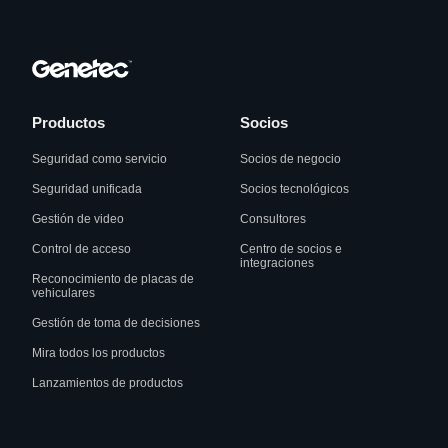
Productos
Socios
Seguridad como servicio
Socios de negocio
Seguridad unificada
Socios tecnológicos
Gestión de video
Consultores
Control de acceso
Centro de socios e
integraciones
Reconocimiento de placas de
vehiculares
Gestión de toma de decisiones
Mira todos los productos
Lanzamientos de productos