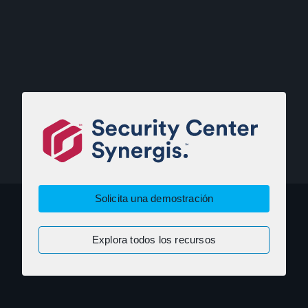
Solicita una demostración
Explora todos los recursos