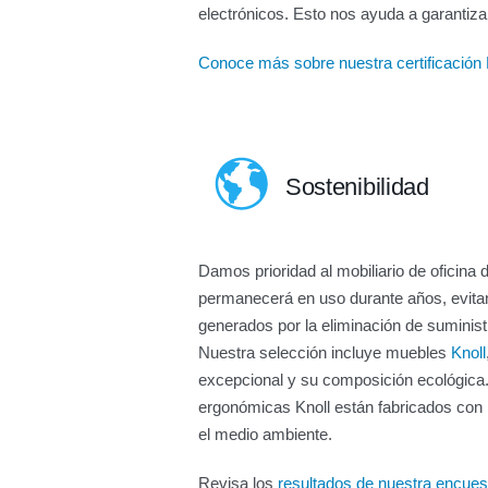
electrónicos. Esto nos ayuda a garantiza
Conoce más sobre nuestra certificació
Sostenibilidad
Damos prioridad al mobiliario de oficina d
permanecerá en uso durante años, evitan
generados por la eliminación de suminis
Nuestra selección incluye muebles
Knoll
excepcional y su composición ecológica. 
ergonómicas Knoll están fabricados con
el medio ambiente.
Revisa los
resultados de nuestra encuest