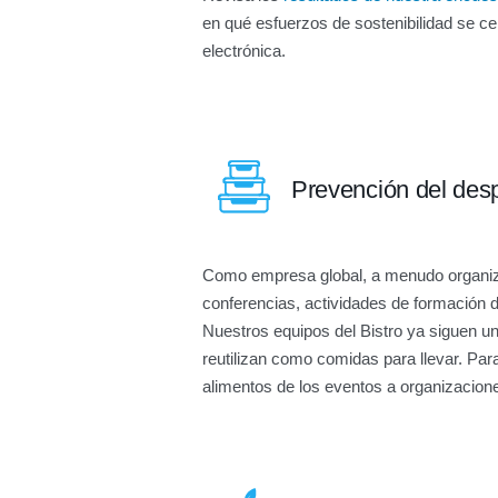
en qué esfuerzos de sostenibilidad se ce
electrónica.
Prevención del desp
Como empresa global, a menudo organiz
conferencias, actividades de formación d
Nuestros equipos del Bistro ya siguen un
reutilizan como comidas para llevar. Pa
alimentos de los eventos a organizacion