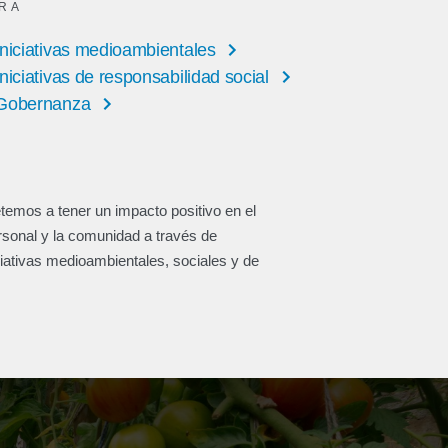
IR A
Iniciativas medioambientales
Iniciativas de responsabilidad social
Gobernanza
mos a tener un impacto positivo en el
sonal y la comunidad a través de
ciativas medioambientales, sociales y de
.