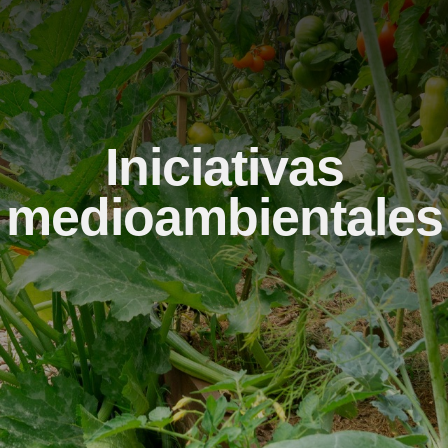
Iniciativas
medioambientales