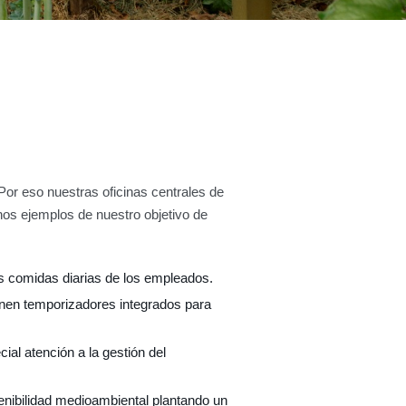
or eso nuestras oficinas centrales de
nos ejemplos de nuestro objetivo de
as comidas diarias de los empleados.
enen temporizadores integrados para
al atención a la gestión del
nibilidad medioambiental plantando un