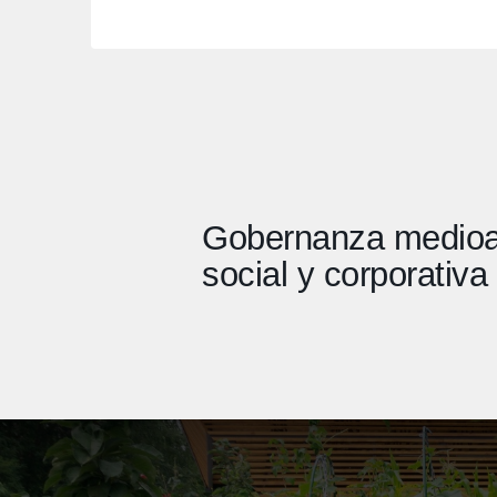
Gobernanza medioa
social y corporativa