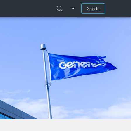
Sign In