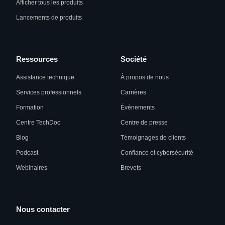
Afficher tous les produits
Lancements de produits
Ressources
Société
Assistance technique
À propos de nous
Services professionnels
Carrières
Formation
Événements
Centre TechDoc
Centre de presse
Blog
Témoignages de clients
Podcast
Confiance et cybersécurité
Webinaires
Brevets
Nous contacter