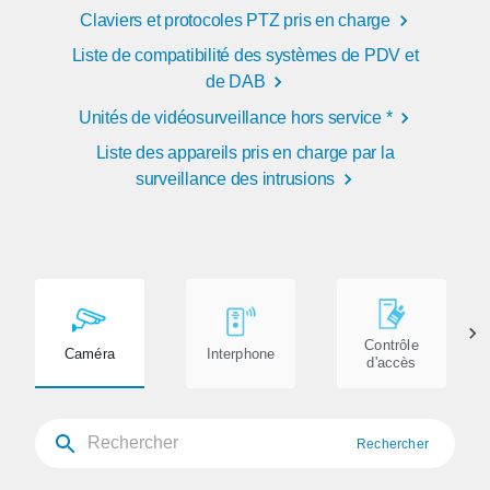
Claviers et protocoles PTZ pris en charge
Liste de compatibilité des systèmes de PDV et
de DAB
Unités de vidéosurveillance hors service *
Liste des appareils pris en charge par la
surveillance des intrusions
Contrôle
Caméra
Interphone
d'accès
Rechercher