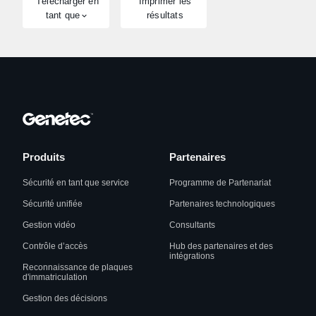
Télécharger en
Imprimer les
tant que
résultats
Produits
Partenaires
Sécurité en tant que service
Programme de Partenariat
Sécurité unifiée
Partenaires technologiques
Gestion vidéo
Consultants
Contrôle d’accès
Hub des partenaires et des
intégrations
Reconnaissance de plaques
d'immatriculation
Gestion des décisions