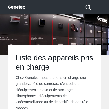
Liste des appareils pris
en charge
Chez Genetec, nous prenons en charge une
grande variété de caméras, d’encodeurs,
d’équipements cloud et de stockage,
d’interphones, d’équipements de
vidéosurveillance ou de dispositifs de contrôle
d’accès.