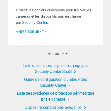
Utilisez les onglets ci-dessous pour trouver les
caméras et les dispositifs pris en charge
par
Security Center
.
AVERTISSEMENT +
LIENS DIRECTS
Liste des dispositifs pris en charge par
Security Center SaaS
Guide de configuration d’unités vidéo
Security Center
Liste des systèmes de protection périmétrique
pris en charge
Dispositifs compatibles avec l’IIoT