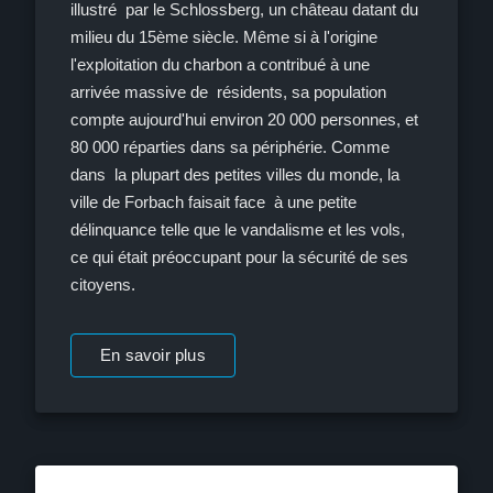
illustré par le Schlossberg, un château datant du
milieu du 15ème siècle. Même si à l'origine
l'exploitation du charbon a contribué à une
arrivée massive de résidents, sa population
compte aujourd'hui environ 20 000 personnes, et
80 000 réparties dans sa périphérie. Comme
dans la plupart des petites villes du monde, la
ville de Forbach faisait face à une petite
délinquance telle que le vandalisme et les vols,
ce qui était préoccupant pour la sécurité de ses
citoyens.
En savoir plus