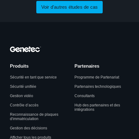
Voir d'autres études de cas
Produits
Partenaires
Sécurité en tant que service
Programme de Partenariat
Sécurité unifiée
Partenaires technologiques
Gestion vidéo
Consultants
Contrôle d’accès
Hub des partenaires et des
intégrations
Reconnaissance de plaques
d'immatriculation
Gestion des décisions
Afficher tous les produits