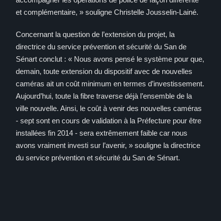
et complémentaire, » souligne Christelle Jousselin-Lainé.
Concernant la question de l’extension du projet, la
directrice du service prévention et sécurité du San de
Sénart conclut : « Nous avons pensé le système pour que,
demain, toute extension du dispositif avec de nouvelles
caméras ait un coût minimum en termes d’investissement.
Aujourd’hui, toute la fibre traverse déjà l’ensemble de la
ville nouvelle. Ainsi, le coût à venir des nouvelles caméras
- sept sont en cours de validation à la Préfecture pour être
installées fin 2014 - sera extrêmement faible car nous
avons vraiment investi sur l’avenir, » souligne la directrice
du service prévention et sécurité du San de Sénart.