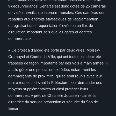
vidéosurveillance. Sénart s’est donc dotée de 25 caméras
de vidéosurveillance intercommunales. Ces caméras sont
réparties aux endroits stratégiques de l'agglomération
enregistrant une fréquentation élevée ou un flux de
circulation important, tels que les gares et centres
commerciaux.
« Ce projet a d’abord été porté par deux villes, Moissy-
Cramayel et Combs-la-Ville, qui ont toutes les deux été
frappées de façon importante par des vols à main armée. Il
a fallu gérer une population excédée, notamment les
commerçants de proximité, qui se sont réunis avec leur
maire respectif devant la Préfecture pour demander des
moyens supplémentaires et ainsi protéger leurs
commerces, » précise Christelle Jousselin-Lainé, la
directrice du service prévention et sécurité du San de
Sénart.