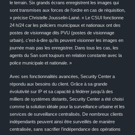
le terrain. Six grands écrans enregistrent les images qui
sont transmises aux forces de l’ordre en cas de réquisition,
» précise Christelle Jousselin-Lainé. « Le CSUI fonctionne
24 h/24 car les policiers municipaux et nationaux ont des
postes de visionnage dits PVU (postes de visionnage
urbain), c’est-à-dire qu’ils peuvent visionner les images en
journée mais pas les enregistrer. Dans tous les cas, les
agents du San sont toujours en relation constante avec la
police municipale et nationale. »
Avec ses fonctionnalités avancées, Security Center a
répondu aux besoins du client. Grâce à sa grande
évolutivité sur IP et sa capacité à fédérer jusqu’à des
milliers de systèmes distants, Security Center a été choisi
comme la solution idéale pour la surveillance urbaine et les
services de surveillance centralisés. De nombreux clients
indépendants peuvent ainsi être surveillés de manière
centralisée, sans sacrifier l’indépendance des opérations