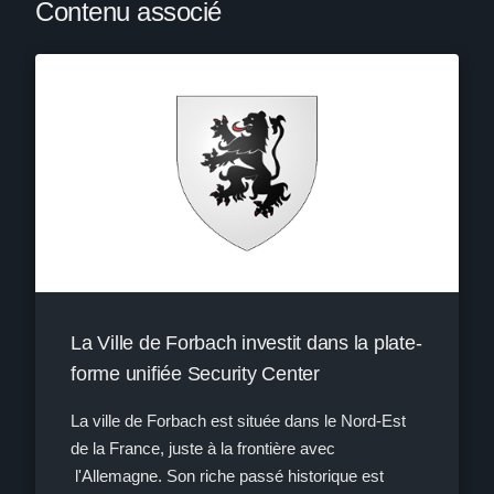
Contenu associé
La Ville de Forbach investit dans la plate-
forme unifiée Security Center
La ville de Forbach est située dans le Nord-Est
de la France, juste à la frontière avec
l'Allemagne. Son riche passé historique est