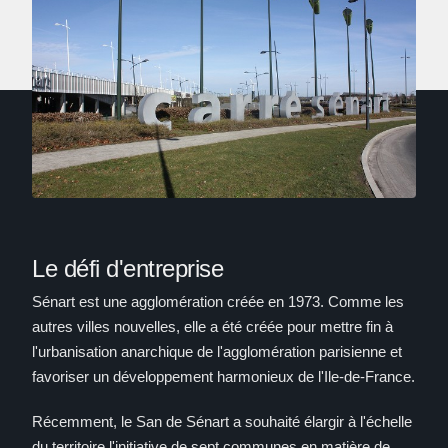
Le défi d'entreprise
Sénart est une agglomération créée en 1973. Comme les
autres villes nouvelles, elle a été créée pour mettre fin à
l'urbanisation anarchique de l'agglomération parisienne et
favoriser un développement harmonieux de l'Ile-de-France.
Récemment, le San de Sénart a souhaité élargir à l'échelle
du territoire l'initiative de sept communes en matière de