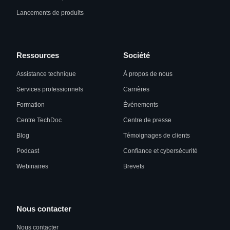
Lancements de produits
Ressources
Société
Assistance technique
À propos de nous
Services professionnels
Carrières
Formation
Événements
Centre TechDoc
Centre de presse
Blog
Témoignages de clients
Podcast
Confiance et cybersécurité
Webinaires
Brevets
Nous contacter
Nous contacter