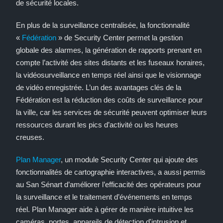
de sécurité locales.
En plus de la surveillance centralisée, la fonctionnalité
«
Fédération
» de Security Center permet la gestion
globale des alarmes, la génération de rapports prenant en
compte l’activité des sites distants et les fuseaux horaires,
la vidéosurveillance en temps réel ainsi que le visionnage
de vidéo enregistrée. L’un des avantages clés de la
Fédération est la réduction des coûts de surveillance pour
la ville, car les services de sécurité peuvent optimiser leurs
ressources durant les pics d’activité ou les heures
creuses.
Plan Manager
, un module Security Center qui ajoute des
fonctionnalités de cartographie interactives, a aussi permis
au San Sénart d’améliorer l’efficacité des opérateurs pour
la surveillance et le traitement d’événements en temps
réel. Plan Manager aide à gérer de manière intuitive les
caméras, portes, appareils de détection d'intrusion et