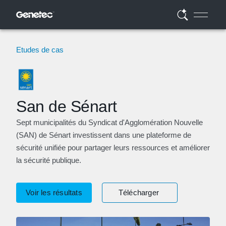
Etudes de cas
San de Sénart
Sept municipalités du Syndicat d'Agglomération Nouvelle
(SAN) de Sénart investissent dans une plateforme de
sécurité unifiée pour partager leurs ressources et améliorer
la sécurité publique.
Voir les résultats
Télécharger