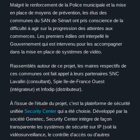
Malgré le renforcement de la Police municipale et la mise
en place de moyens de prévention, les élus des
communes du SAN de Sénart ont pris conscience de la
difficulté à agir sur la progression des atteintes aux
commerces. Les premiers édiles ont interpellé le
Gouvernement qui est intervenu pour les accompagner
dans la mise en place de systèmes de vidéo.
Rassemblés autour de ce projet, les maires respectifs de
ces communes ont fait appel à leurs partenaires SNC
Lavallin (consultant), Spie Ile-de-France Ouest
(intégrateur) et Infodip (distributeur).
À l’issue de l’étude du projet, c’est la plateforme de sécurité
unifiée
Security Center
qui a été choisie. Développé par la
société Genetec, Security Center intègre de façon
transparente les systèmes de sécurité sur IP (soit la
vidéosurveillance, le contrôle d'accès ou d’autres