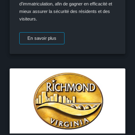
d’immatriculation, afin de gagner en efficacité et
mieux assurer la sécurité des résidents et des
visiteurs.
En savoir plus