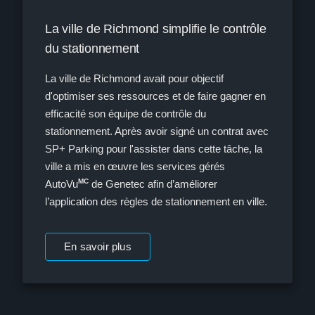
La ville de Richmond simplifie le contrôle
du stationnement
La ville de Richmond avait pour objectif
d'optimiser ses ressources et de faire gagner en
efficacité son équipe de contrôle du
stationnement. Après avoir signé un contrat avec
SP+ Parking pour l'assister dans cette tâche, la
ville a mis en œuvre les services gérés
MC
AutoVu
de Genetec afin d’améliorer
l’application des règles de stationnement en ville.
En savoir plus