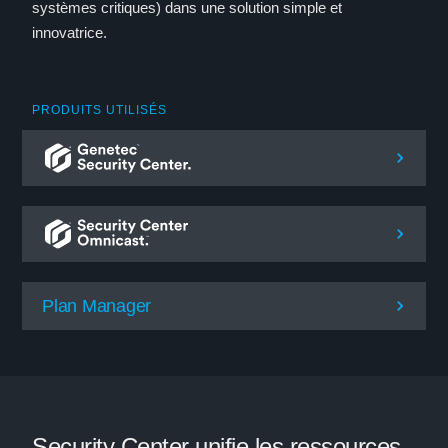
systèmes critiques) dans une solution simple et
innovatrice.
PRODUITS UTILISÉS
Plan Manager
Security Center unifie les ressources