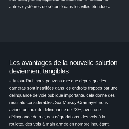
autres systèmes de sécurité dans les villes étendues.
Les avantages de la nouvelle solution
deviennent tangibles
« Aujourd’hui, nous pouvons dire que depuis que les
caméras sont installées dans les endroits frappés par une
délinquance de voie publique importante, cela donne des
résultats considérables. Sur Moissy-Cramayel, nous
avions un taux de délinquance de 73%, avec une
délinquance de rue, des dégradations, des vols à la
roulotte, des vols à main armée en nombre inquiétant.