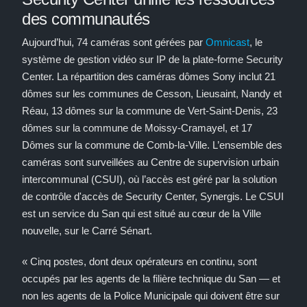
des communautés
Aujourd’hui, 74 caméras sont gérées par
Omnicast
, le
système de gestion vidéo sur IP de la plate-forme Security
Center. La répartition des caméras dômes Sony inclut 21
dômes sur les communes de Cesson, Lieusaint, Nandy et
Réau, 13 dômes sur la commune de Vert-Saint-Denis, 23
dômes sur la commune de Moissy-Cramayel, et 17
Dômes sur la commune de Comb-la-Ville. L’ensemble des
caméras sont surveillées au Centre de supervision urbain
intercommunal (CSUI), où l’accès est géré par la solution
de contrôle d'accès de Security Center, Synergis. Le CSUI
est un service du San qui est situé au cœur de la Ville
nouvelle, sur le Carré Sénart.
« Cinq postes, dont deux opérateurs en continu, sont
occupés par les agents de la filière technique du San — et
non les agents de la Police Municipale qui doivent être sur