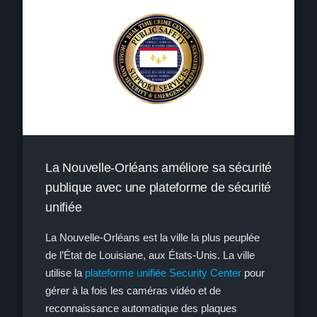
La Nouvelle-Orléans améliore sa sécurité
publique avec une plateforme de sécurité
unifiée
La Nouvelle-Orléans est la ville la plus peuplée
de l’État de Louisiane, aux États-Unis. La ville
utilise la
plateforme unifiée Security Center
pour
gérer à la fois les caméras vidéo et de
reconnaissance automatique des plaques