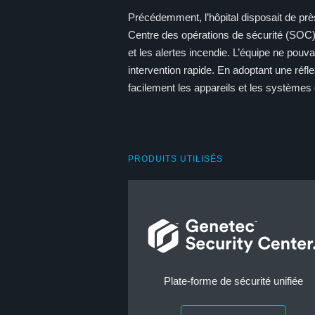
Précédemment, l’hôpital disposait de prè
Centre des opérations de sécurité (SOC).
et les alertes incendie. L’équipe ne pouvai
intervention rapide. En adoptant une réfl
facilement les appareils et les systèmes 
PRODUITS UTILISÉS
Plate-forme de sécurité unifiée