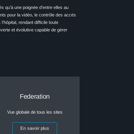
s qu’à une poignée d’entre elles au
ts pour la vidéo, le contrôle des accès
hôpital, rendant difficile toute
uverte et évolutive capable de gérer
Federation
Vue globale de tous les sites
En savoir plus