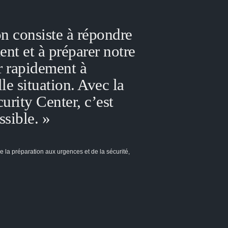
n consiste à répondre
ent et à préparer notre
r rapidement à
le situation. Avec la
urity Center, c’est
sible. »
e la préparation aux urgences et de la sécurité,