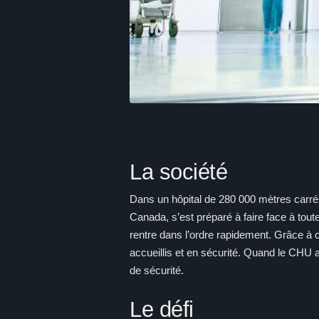
La société
Dans un hôpital de 280 000 mètres carrés,
Canada, s’est préparé à faire face à tout
rentre dans l’ordre rapidement. Grâce à 
accueillis et en sécurité. Quand le CHU a 
de sécurité.
Le défi