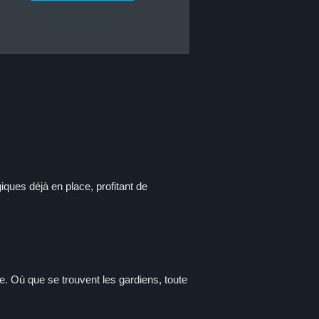
ques déjà en place, profitant de
. Où que se trouvent les gardiens, toute