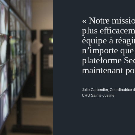
« Notre missio
plus efficacem
équipe à réagi
n’importe quel
plateforme Sec
maintenant pos
Julie Carpentier, Coordinatrice d
CHU Sainte-Justine