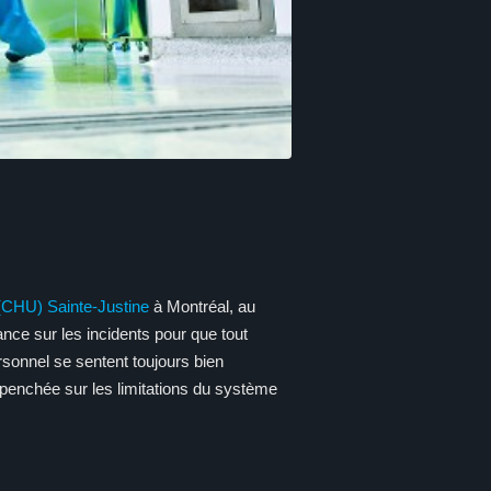
 (CHU) Sainte-Justine
à Montréal, au
nce sur les incidents pour que tout
sonnel se sentent toujours bien
st penchée sur les limitations du système