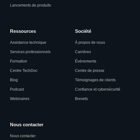
Lancements de produits
Ressources
Société
Assistance technique
À propos de nous
Services professionnels
Carrières
Formation
Événements
Centre TechDoc
Centre de presse
Blog
Témoignages de clients
Podcast
Confiance et cybersécurité
Webinaires
Brevets
Nous contacter
Nous contacter