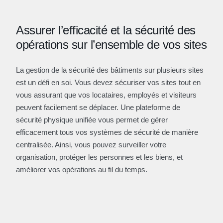
Assurer l’efficacité et la sécurité des
opérations sur l’ensemble de vos sites
La gestion de la sécurité des bâtiments sur plusieurs sites
est un défi en soi. Vous devez sécuriser vos sites tout en
vous assurant que vos locataires, employés et visiteurs
peuvent facilement se déplacer. Une plateforme de
sécurité physique unifiée vous permet de gérer
efficacement tous vos systèmes de sécurité de manière
centralisée. Ainsi, vous pouvez surveiller votre
organisation, protéger les personnes et les biens, et
améliorer vos opérations au fil du temps.