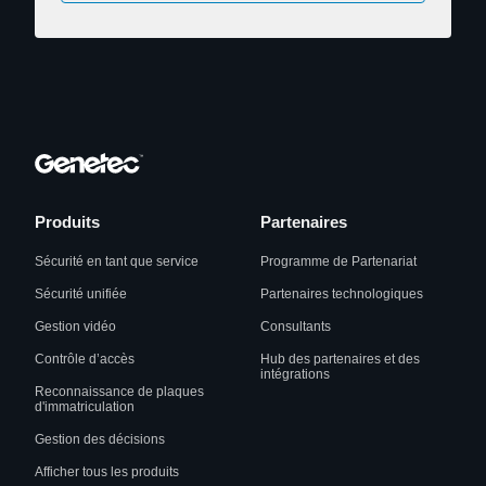
Produits
Partenaires
Sécurité en tant que service
Programme de Partenariat
Sécurité unifiée
Partenaires technologiques
Gestion vidéo
Consultants
Contrôle d’accès
Hub des partenaires et des
intégrations
Reconnaissance de plaques
d'immatriculation
Gestion des décisions
Afficher tous les produits