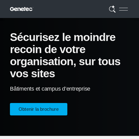
Sécurisez le moindre
recoin de votre
organisation, sur tous
vos sites
Bâtiments et campus d’entreprise
Obtenir la brochure