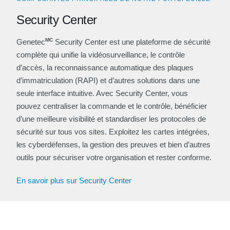
Security Center
MC
Genetec
Security Center est une plateforme de sécurité
complète qui unifie la vidéosurveillance, le contrôle
d’accès, la reconnaissance automatique des plaques
d’immatriculation (RAPI) et d’autres solutions dans une
seule interface intuitive. Avec Security Center, vous
pouvez centraliser la commande et le contrôle, bénéficier
d’une meilleure visibilité et standardiser les protocoles de
sécurité sur tous vos sites. Exploitez les cartes intégrées,
les cyberdéfenses, la gestion des preuves et bien d’autres
outils pour sécuriser votre organisation et rester conforme.
En savoir plus sur Security Center