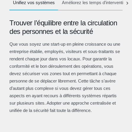
Unifiez vos systèmes
Améliorez les temps d’intervention
Trouver l’équilibre entre la circulation
des personnes et la sécurité
Que vous soyez une start-up en pleine croissance ou une
entreprise établie, employés, visiteurs et sous-traitants se
rendent chaque jour dans vos locaux. Pour garantir la
conformité et le bon déroulement des opérations, vous
devez sécuriser vos zones tout en permettant à chaque
personne de se déplacer librement. Cette tâche s’avère
d’autant plus complexe si vous devez gérer tous ces
aspects en ayant recours à différents systèmes répartis
sur plusieurs sites. Adopter une approche centralisée et
unifiée de la sécurité fait toute la différence.