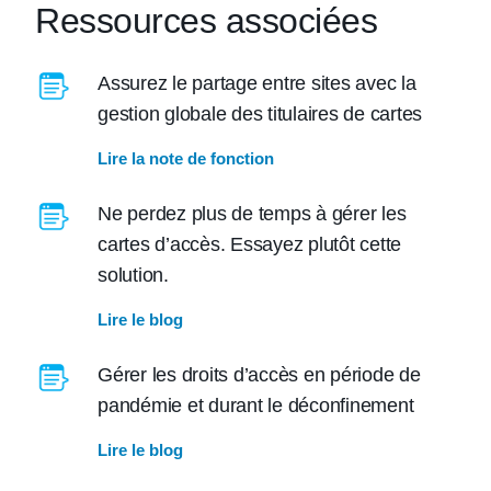
Ressources associées
Assurez le partage entre sites avec la
gestion globale des titulaires de cartes
Lire la note de fonction
Ne perdez plus de temps à gérer les
cartes d’accès. Essayez plutôt cette
solution.
Lire le blog
Gérer les droits d’accès en période de
pandémie et durant le déconfinement
Lire le blog