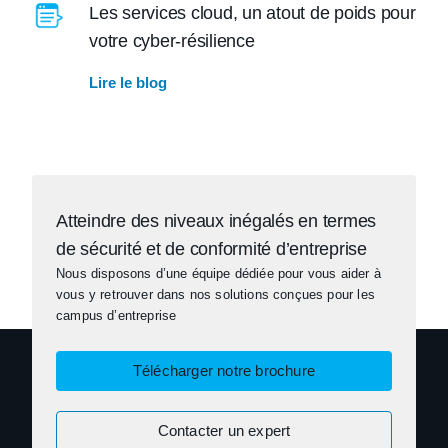
Les services cloud, un atout de poids pour
votre cyber-résilience
Lire le blog
Atteindre des niveaux inégalés en termes
de sécurité et de conformité d’entreprise
Nous disposons d’une équipe dédiée pour vous aider à
vous y retrouver dans nos solutions conçues pour les
campus d’entreprise
Télécharger notre brochure
Contacter un expert