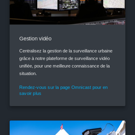
Gestion vidéo
Centralisez la gestion de la surveillance urbaine
grâce à notre plateforme de surveillance vidéo
unifiée, pour une meilleure connaissance de la
situation.
Rendez-vous sur la page Omnicast pour en
savoir plus