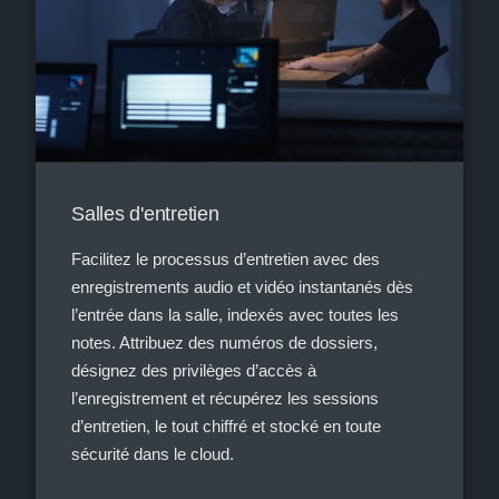
Salles d'entretien
Facilitez le processus d’entretien avec des
enregistrements audio et vidéo instantanés dès
l’entrée dans la salle, indexés avec toutes les
notes. Attribuez des numéros de dossiers,
désignez des privilèges d’accès à
l’enregistrement et récupérez les sessions
d’entretien, le tout chiffré et stocké en toute
sécurité dans le cloud.