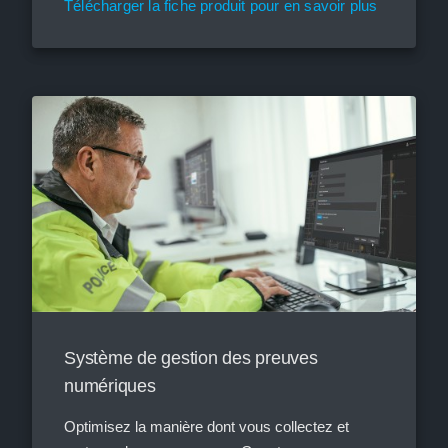
Télécharger la fiche produit pour en savoir plus
Système de gestion des preuves
numériques
Optimisez la manière dont vous collectez et