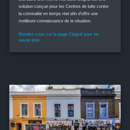
solution conçue pour les Centres de lutte contre
la criminalité en temps réel afin d’offrir une
meilleure connaissance de la situation.
Rendez-vous sur la page Citigraf pour en
savoir plus