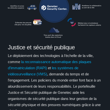
Justice et sécurité publique
Le déploiement des technologies à l’échelle de la ville,
comme
la reconnaissance automatique des plaques
d’immatriculation (RAPI)
et
les systèmes de
vidéosurveillance (VMS)
, demande du temps et de
l’engagement. Les policiers du monde entier font face à un
alourdissement de leurs responsabilités. Le portefeuille
Justice et Sécurité publique de Genetec aide les
organismes de sécurité publique dans leur gestion de la
sécurité physique et des preuves numériques grâce à une