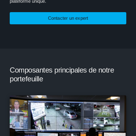
plateforme unique.
Contacter un expert
Composantes principales de notre
portefeuille