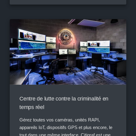
Centre de lutte contre la criminalité en
temps réel
Gérez toutes vos caméras, unités RAPI,
appareils IoT, dispositifs GPS et plus encore, le
tout dans une même interface. Citigraf est une