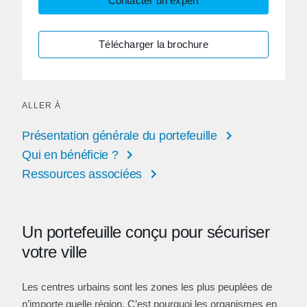
Contacter un expert
Télécharger la brochure
ALLER À
Présentation générale du portefeuille
Qui en bénéficie ?
Ressources associées
Un portefeuille conçu pour sécuriser
votre ville
Les centres urbains sont les zones les plus peuplées de
n’importe quelle région. C’est pourquoi les organismes en