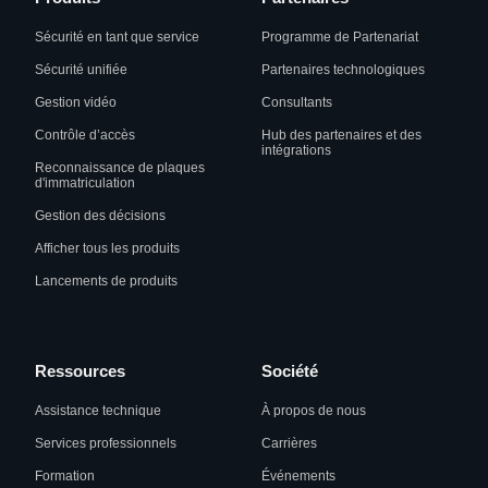
Sécurité en tant que service
Programme de Partenariat
Sécurité unifiée
Partenaires technologiques
Gestion vidéo
Consultants
Contrôle d’accès
Hub des partenaires et des
intégrations
Reconnaissance de plaques
d'immatriculation
Gestion des décisions
Afficher tous les produits
Lancements de produits
Ressources
Société
Assistance technique
À propos de nous
Services professionnels
Carrières
Formation
Événements