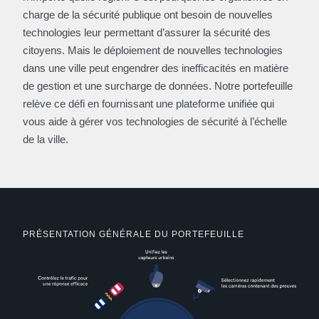
charge de la sécurité publique ont besoin de nouvelles
technologies leur permettant d’assurer la sécurité des
citoyens. Mais le déploiement de nouvelles technologies
dans une ville peut engendrer des inefficacités en matière
de gestion et une surcharge de données. Notre portefeuille
relève ce défi en fournissant une plateforme unifiée qui
vous aide à gérer vos technologies de sécurité à l’échelle
de la ville.
PRÉSENTATION GÉNÉRALE DU PORTEFEUILLE