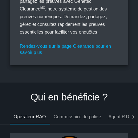
partagez les preuves avec Genetec
MC
Clearance
, notre système de gestion des
preuves numériques. Demandez, partagez,
gérez et consultez rapidement les preuves
essentielles pour faciliter vos enquêtes.
Rendez-vous sur la page Clearance pour en
savoir plus
Qui en bénéficie ?
Opérateur RAO
Commissaire de police
Agent RTCC