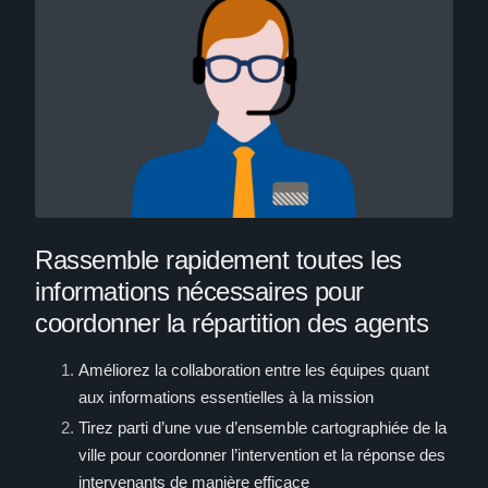
Rassemble rapidement toutes les
informations nécessaires pour
coordonner la répartition des agents
Améliorez la collaboration entre les équipes quant
aux informations essentielles à la mission
Tirez parti d’une vue d’ensemble cartographiée de la
ville pour coordonner l’intervention et la réponse des
intervenants de manière efficace