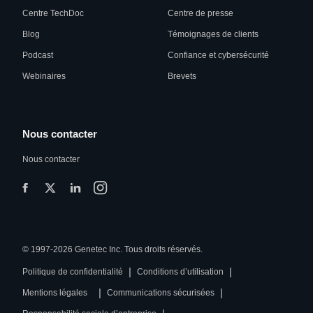
Centre TechDoc
Centre de presse
Blog
Témoignages de clients
Podcast
Confiance et cybersécurité
Webinaires
Brevets
Nous contacter
Nous contacter
© 1997-2026 Genetec Inc. Tous droits réservés.
|
|
Politique de confidentialité
Conditions d’utilisation
|
|
Mentions légales
Communications sécurisées