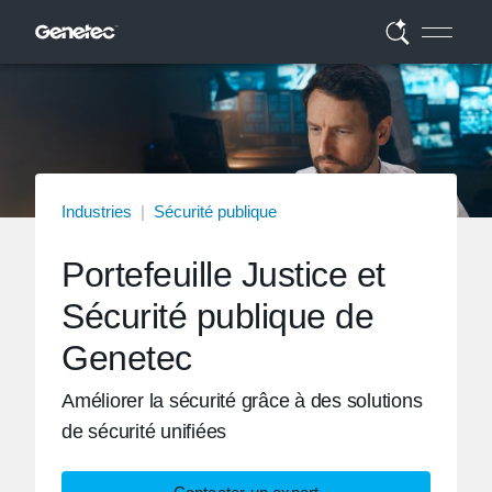
Industries
|
Sécurité publique
Portefeuille Justice et
Sécurité publique de
Genetec
Améliorer la sécurité grâce à des solutions
de sécurité unifiées