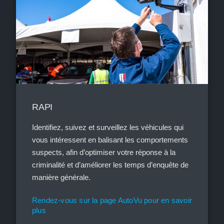
RAPI
Identifiez, suivez et surveillez les véhicules qui
vous intéressent en balisant les comportements
suspects, afin d’optimiser votre réponse à la
criminalité et d’améliorer les temps d’enquête de
manière générale.
Rendez-vous sur la page AutoVu pour en savoir
plus