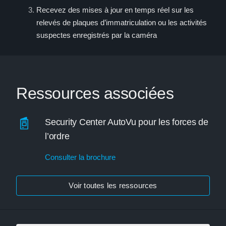
Recevez des mises à jour en temps réel sur les
relevés de plaques d’immatriculation ou les activités
suspectes enregistrés par la caméra
Ressources associées
Security Center AutoVu pour les forces de
l’ordre
Consulter la brochure
Voir toutes les ressources