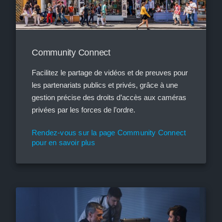
Community Connect
Facilitez le partage de vidéos et de preuves pour
les partenariats publics et privés, grâce à une
gestion précise des droits d’accès aux caméras
privées par les forces de l’ordre.
Rendez-vous sur la page Community Connect
pour en savoir plus