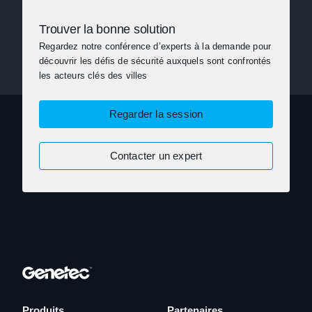
Trouver la bonne solution
Regardez notre conférence d’experts à la demande pour
découvrir les défis de sécurité auxquels sont confrontés
les acteurs clés des villes
Regarder la session
Contacter un expert
Produits
Partenaires