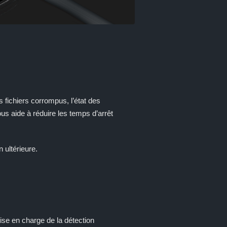
 fichiers corrompus, l’état des
us aide à réduire les temps d’arrêt
 ultérieure.
ise en charge de la détection