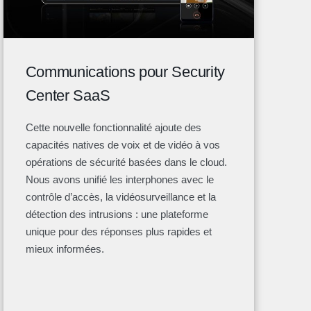
Communications pour Security
Center SaaS
Cette nouvelle fonctionnalité ajoute des
capacités natives de voix et de vidéo à vos
opérations de sécurité basées dans le cloud.
Nous avons unifié les interphones avec le
contrôle d’accès, la vidéosurveillance et la
détection des intrusions : une plateforme
unique pour des réponses plus rapides et
mieux informées.