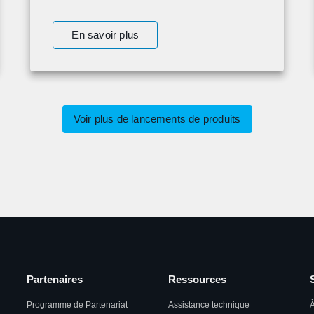
En savoir plus
Voir plus de lancements de produits
Partenaires
Ressources
Programme de Partenariat
Assistance technique
À