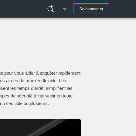
Se connecter
e pour vous aider à enquêter rapidement
 les accès de manière flexible. Les
sent les temps d’arrêt, simplifient les
ipes de sécurité à intervenir en toute
un seul site ou plusieurs.