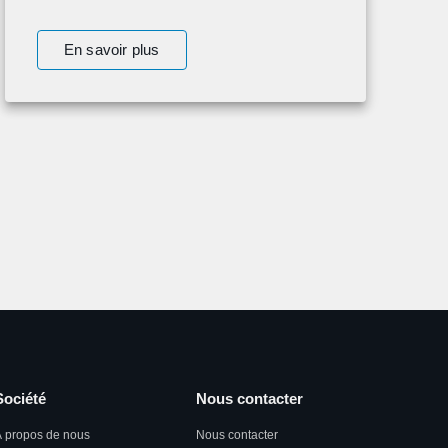
En savoir plus
Société
Nous contacter
 propos de nous
Nous contacter