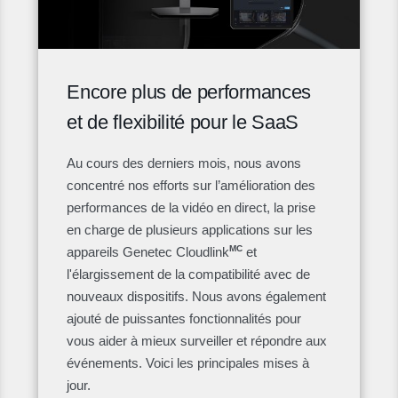
Encore plus de performances
et de flexibilité pour le SaaS
Au cours des derniers mois, nous avons
concentré nos efforts sur l’amélioration des
performances de la vidéo en direct, la prise
en charge de plusieurs applications sur les
MC
appareils Genetec Cloudlink
et
l'élargissement de la compatibilité avec de
nouveaux dispositifs. Nous avons également
ajouté de puissantes fonctionnalités pour
vous aider à mieux surveiller et répondre aux
événements. Voici les principales mises à
jour.