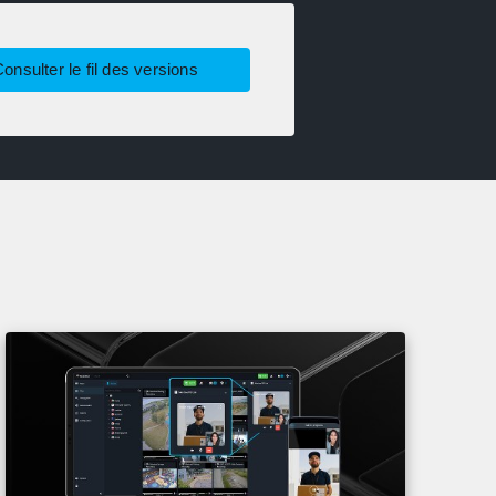
onsulter le fil des versions