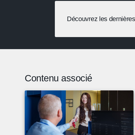
Découvrez les dernières
Contenu associé