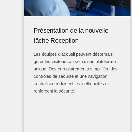
Présentation de la nouvelle
tâche Réception
Les équipes d’accueil peuvent désormais
gérer les visiteurs au sein d’une plateforme
unique. Des enregistrements simplifiés, des
contrôles de sécurité et une navigation
centralisée réduisent les inefficacités et
renforcent la sécurité.