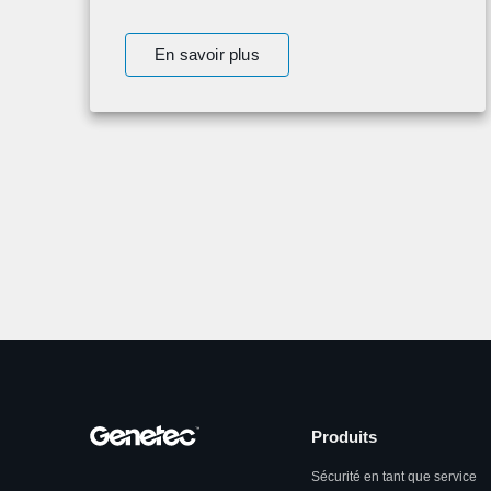
En savoir plus
Produits
Sécurité en tant que service