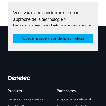
Vous voulez en savoir plus sur notre
approche de la technologie ?
Découvrez comment nos clients nous incitent à innover
Accéder à notre vision de la technologie
Produits
Partenaires
Sécurité en tant que service
Programme de Partenariat