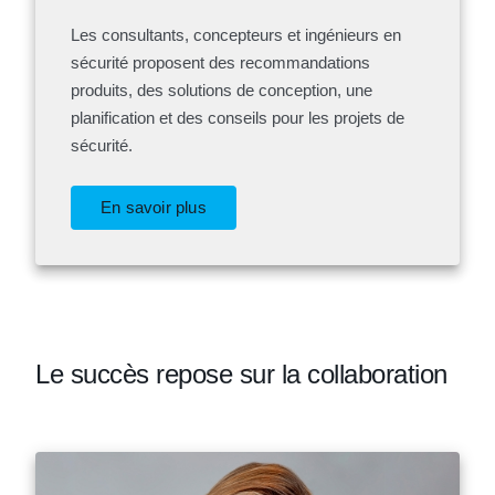
Les consultants, concepteurs et ingénieurs en
sécurité proposent des recommandations
produits, des solutions de conception, une
planification et des conseils pour les projets de
sécurité.
En savoir plus
Le succès repose sur la collaboration