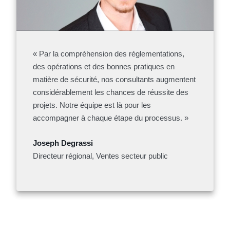
« Par la compréhension des réglementations,
des opérations et des bonnes pratiques en
matière de sécurité, nos consultants augmentent
considérablement les chances de réussite des
projets. Notre équipe est là pour les
accompagner à chaque étape du processus. »
Joseph Degrassi
Directeur régional, Ventes secteur public