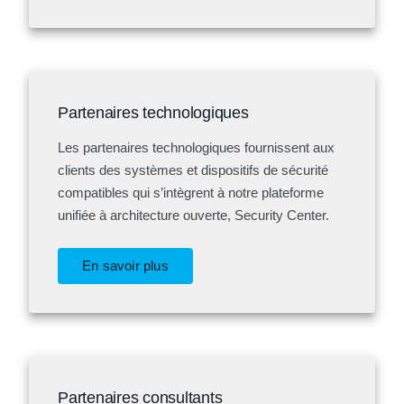
Partenaires technologiques
Les partenaires technologiques fournissent aux
clients des systèmes et dispositifs de sécurité
compatibles qui s’intègrent à notre plateforme
unifiée à architecture ouverte, Security Center.
En savoir plus
Partenaires consultants