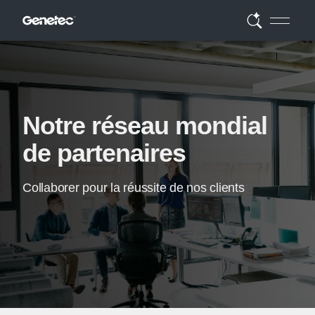
Notre réseau mondial
de partenaires
Collaborer pour la réussite de nos clients