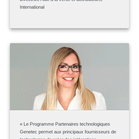
International
« Le Programme Partenaires technologiques
Genetec permet aux principaux fournisseurs de