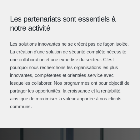
Les partenariats sont essentiels à
notre activité
Les solutions innovantes ne se créent pas de façon isolée.
La création d’une solution de sécurité complète nécessite
une collaboration et une expertise du secteur. C’est
pourquoi nous recherchons les organisations les plus
innovantes, compétentes et orientées service avec
lesquelles collaborer. Nos programmes ont pour objectif de
partager les opportunités, la croissance et la rentabilité,
ainsi que de maximiser la valeur apportée à nos clients
communs.