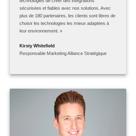
technologies de créer des intégrations
sécurisées et fiables avec nos solutions. Avec
plus de 180 partenaires, les clients sont libres de
choisir les technologies les mieux adaptées à
leur environnement. »
Kirsty Whitefield
Responsable Marketing Alliance Stratégique