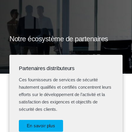
Notre écosystème de partenaires
Partenaires distributeurs
Ces fournisseurs de services de sécurité
hautement qualifiés et certifiés concentrent leurs
efforts sur le développement de l’activité et la
satisfaction des exigences et objectifs de
sécurité des clients.
En savoir plus