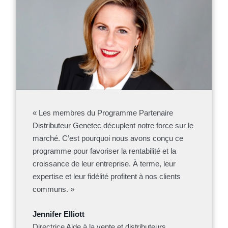
« Les membres du Programme Partenaire
Distributeur Genetec décuplent notre force sur le
marché. C’est pourquoi nous avons conçu ce
programme pour favoriser la rentabilité et la
croissance de leur entreprise. À terme, leur
expertise et leur fidélité profitent à nos clients
communs. »
Jennifer Elliott
Directrice Aide à la vente et distributeurs,