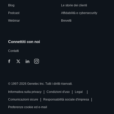
Blog
Le storie dei clienti
Podcast
Affidabilità e cybersecurity
Webinar
Brevetti
Connettiti con noi
Contatti
© 1997-2026 Genetec Inc. Tutti i diritti riservati.
|
|
|
Informativa sulla privacy
Condizioni d'uso
Legal
|
|
Comunicazioni sicure
Responsabilità sociale d'impresa
Preferenze cookie ed e-mail