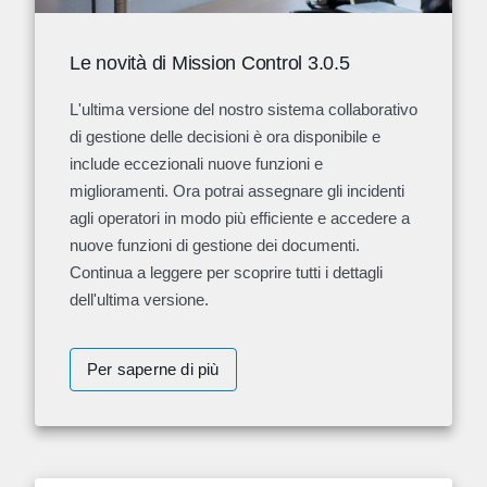
Le novità di Mission Control 3.0.5
L'ultima versione del nostro sistema collaborativo
di gestione delle decisioni è ora disponibile e
include eccezionali nuove funzioni e
miglioramenti. Ora potrai assegnare gli incidenti
agli operatori in modo più efficiente e accedere a
nuove funzioni di gestione dei documenti.
Continua a leggere per scoprire tutti i dettagli
dell'ultima versione.
Per saperne di più