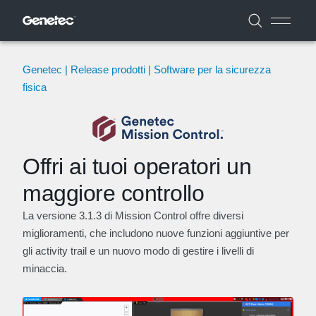
Genetec | Release prodotti | Software per la sicurezza
fisica
Offri ai tuoi operatori un
maggiore controllo
La versione 3.1.3 di Mission Control offre diversi
miglioramenti, che includono nuove funzioni aggiuntive per
gli activity trail e un nuovo modo di gestire i livelli di
minaccia.