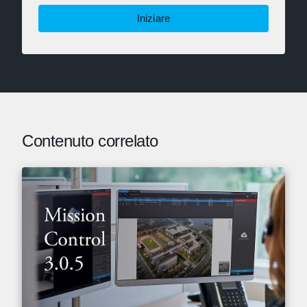
Iniziare
Contenuto correlato