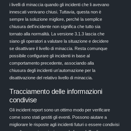
i livelli di minaccia quando gli incidenti che li avevano
innescati venivano chiusi. Tuttavia, questa non è
sempre la soluzione migliore, perché la semplice
chiusura dell'incidente non significa che tutto sia
tornato alla normalità. La versione 3.1.3 lascia che
siano gli operatori a valutare la situazione e decidere
se disattivare il livello di minaccia. Resta comunque
possibile configurare gli incidenti in base al
comportamento precedente, associando alla
chiusura degli incidenti un'automazione per la
disattivazione del relativo livello di minaccia.
Tracciamento delle informazioni
condivise
Gli incident report sono un ottimo modo per verificare
come sono stati gestiti gli eventi. Possono aiutare a
migliorare le risposte agli incidenti futuri o essere condivisi