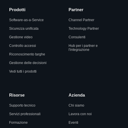
Prodotti
Partner
Software-as-a-Service
Channel Partner
Sicurezza unificata
Technology Partner
Gestione video
Consulenti
Controllo accessi
Hub per i partner e
l'integrazione
Riconoscimento targhe
Gestione delle decisioni
Vedi tutti i prodotti
Risorse
Azienda
Supporto tecnico
Chi siamo
Servizi professionali
Lavora con noi
Formazione
Eventi