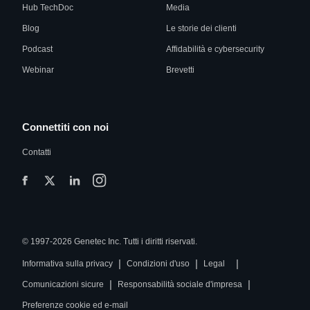
Hub TechDoc
Media
Blog
Le storie dei clienti
Podcast
Affidabilità e cybersecurity
Webinar
Brevetti
Connettiti con noi
Contatti
© 1997-2026 Genetec Inc. Tutti i diritti riservati.
|
|
|
Informativa sulla privacy
Condizioni d'uso
Legal
|
|
Comunicazioni sicure
Responsabilità sociale d'impresa
Preferenze cookie ed e-mail