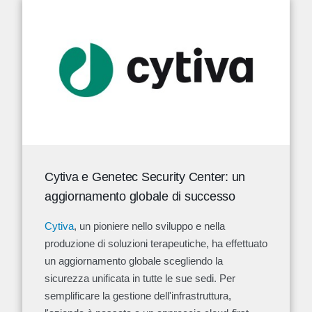
Cytiva e Genetec Security Center: un
aggiornamento globale di successo
Cytiva
, un pioniere nello sviluppo e nella
produzione di soluzioni terapeutiche, ha effettuato
un aggiornamento globale scegliendo la
sicurezza unificata in tutte le sue sedi. Per
semplificare la gestione dell'infrastruttura,