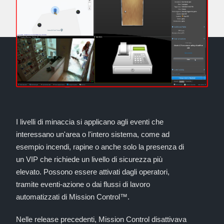
I livelli di minaccia si applicano agli eventi che
interessano un'area o l'intero sistema, come ad
esempio incendi, rapine o anche solo la presenza di
un VIP che richiede un livello di sicurezza più
elevato. Possono essere attivati dagli operatori,
tramite eventi-azione o dai flussi di lavoro
automatizzati di Mission Control™.
Nelle release precedenti, Mission Control disattivava