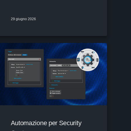
29 giugno 2026
Automazione per Security