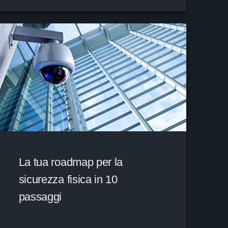
La tua roadmap per la
sicurezza fisica in 10
passaggi