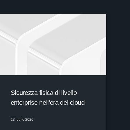
Sicurezza fisica di livello
enterprise nell'era del cloud
13 luglio 2026