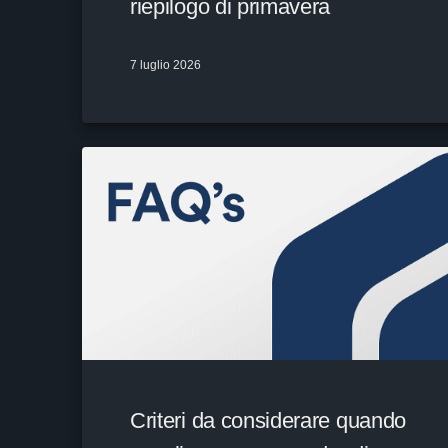
riepilogo di primavera
7 luglio 2026
Criteri da considerare quando