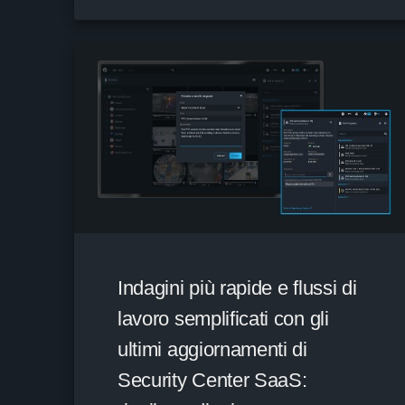
Indagini più rapide e flussi di
lavoro semplificati con gli
ultimi aggiornamenti di
Security Center SaaS: