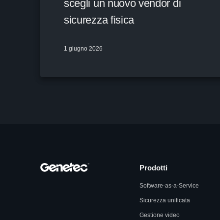
scegli un nuovo vendor di
sicurezza fisica
1 giugno 2026
Prodotti
Software-as-a-Service
Sicurezza unificata
Gestione video