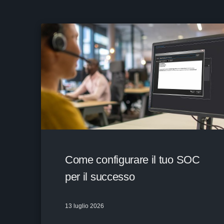
Come configurare il tuo SOC
per il successo
13 luglio 2026