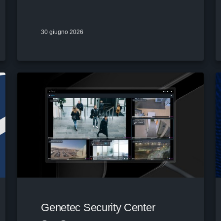
30 giugno 2026
Genetec Security Center