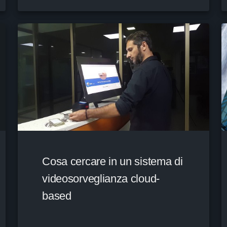
Cosa cercare in un sistema di
videosorveglianza cloud-
based