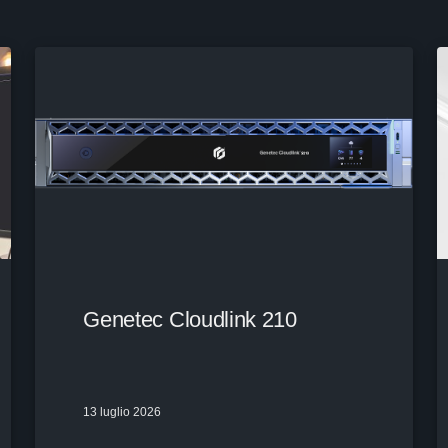
Genetec Cloudlink 210
13 luglio 2026