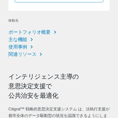
移動先
ポートフォリオ概要
主な機能
使用事例
関連リソース
インテリジェンス主導の
意思決定支援で
公共治安を最適化
Citigraf™ 戦略的意思決定支援システム は、法執行支援が
都市全体のデータ駆動型の状況を認識できるようにしま