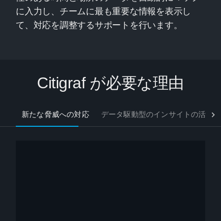
に入力し、チームに最も重要な情報を表示し
て、対応を調整するサポートを行います。
Citigraf が必要な理由
新たな脅威への対応
データ駆動型のインサイトの活用