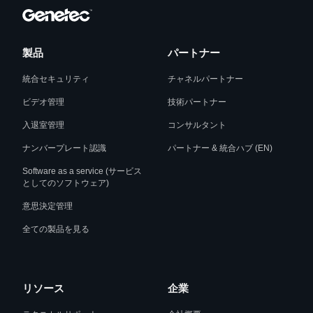
製品
パートナー
統合セキュリティ
チャネルパートナー
ビデオ管理
技術パートナー
入退室管理
コンサルタント
ナンバープレート認識
パートナー & 統合ハブ (EN)
Software as a service (サービス
としてのソフトウェア)
意思決定管理
全ての製品を見る
リソース
企業