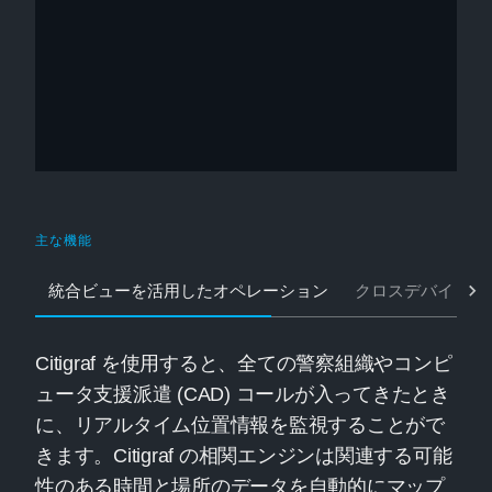
主な機能
統合ビューを活用したオペレーション
クロスデバイスの
Citigraf を使用すると、全ての警察組織やコンピ
ュータ支援派遣 (CAD) コールが入ってきたとき
に、リアルタイム位置情報を監視することがで
きます。Citigraf の相関エンジンは関連する可能
性のある時間と場所のデータを自動的にマップ