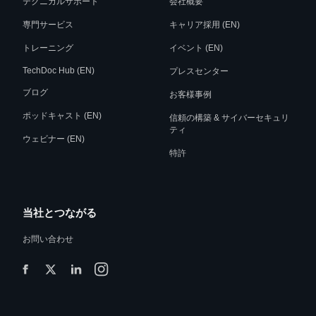
テクニカルサポート
会社概要
専門サービス
キャリア採用 (EN)
トレーニング
イベント (EN)
TechDoc Hub (EN)
プレスセンター
ブログ
お客様事例
ポッドキャスト (EN)
信頼の構築 & サイバーセキュリ
ティ
ウェビナー (EN)
特許
当社とつながる
お問い合わせ