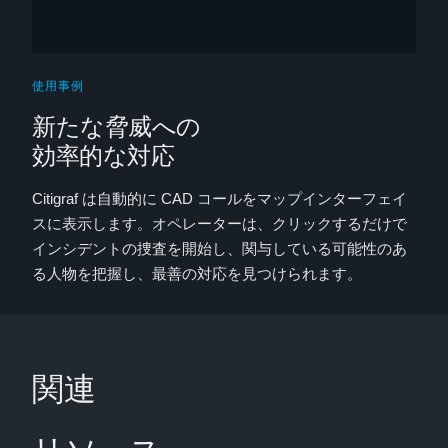
使用事例
新たな脅威への
効率的な対応
Citigraf は自動的に CAD コールをマップインターフェイ
スに表示します。オペレーターは、クリックするだけで
インシデントの捜査を開始し、関与している可能性のあ
る人物を把握し、最善の対応を見つけられます。
関連