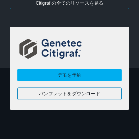
Citigraf の全てのリソースを見る
デモを予約
パンフレットをダウンロード