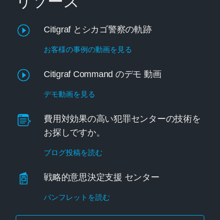
リソース
Citigraf とシカゴ警察の軌跡
お客様の事例の動画を見る
Citigraf Command のデモ 動画
デモ動画を見る
費用対効果の高い犯罪センターの技術を
お探しですか。
ブログ投稿を読む
戦略的意思決定支援 センター
パンフレットを読む