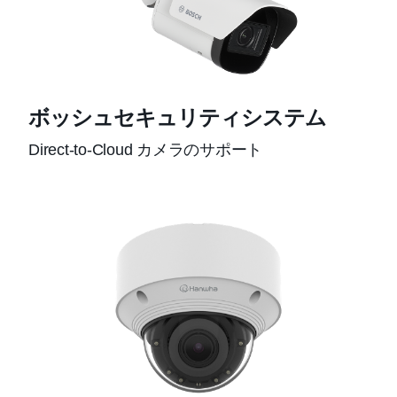
ボッシュセキュリティシステム
Direct-to-Cloud カメラのサポート