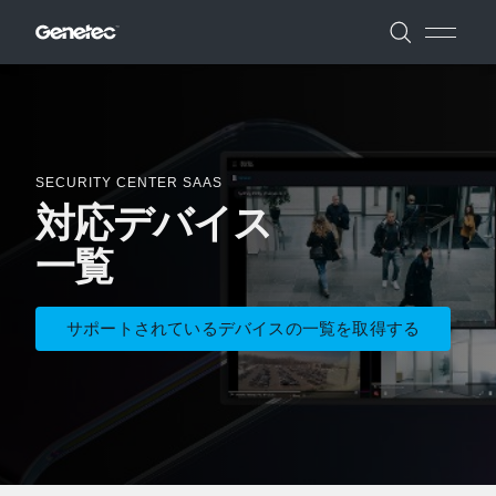
SECURITY CENTER SAAS
対応デバイス
一覧
サポートされているデバイスの一覧を取得する