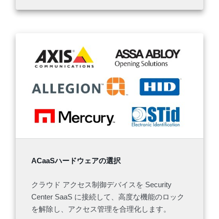
ACaaSハードウェアの選択
クラウド アクセス制御デバイスを Security
Center SaaS に接続して、高度な機能のロック
を解除し、アクセス管理を合理化します。