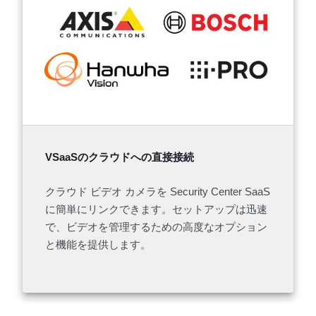
VSaaSのクラウドへの直接接続
クラウド ビデオ カメラを Security Center SaaS
に簡単にリンクできます。セットアップは迅速
で、ビデオを管理するための高度なオプション
と機能を提供します。