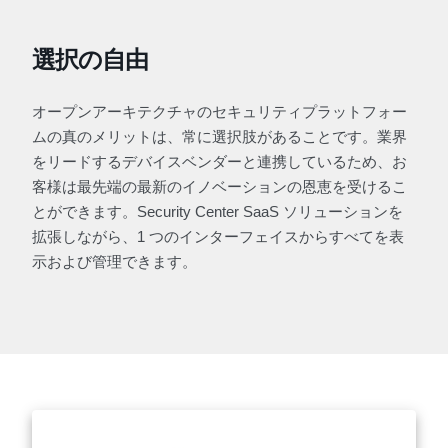
選択の自由
オープンアーキテクチャのセキュリティプラットフォー
ムの真のメリットは、常に選択肢があることです。業界
をリードするデバイスベンダーと連携しているため、お
客様は最先端の最新のイノベーションの恩恵を受けるこ
とができます。Security Center SaaS ソリューションを
拡張しながら、1 つのインターフェイスからすべてを表
示および管理できます。