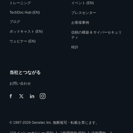
トレーニング
イベント (EN)
TechDoc Hub (EN)
プレスセンター
ブログ
お客様事例
ポッドキャスト (EN)
信頼の構築 & サイバーセキュリ
ティ
ウェビナー (EN)
特許
当社とつながる
お問い合わせ
© 1997-2026 Genetec Inc. 無断複写・転載を禁じます。