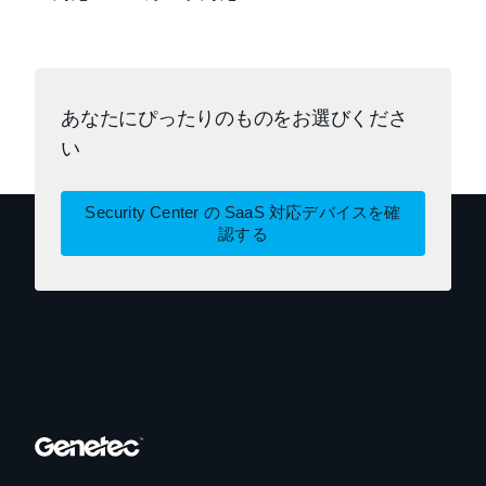
あなたにぴったりのものをお選びくださ
い
Security Center の SaaS 対応デバイスを確
認する