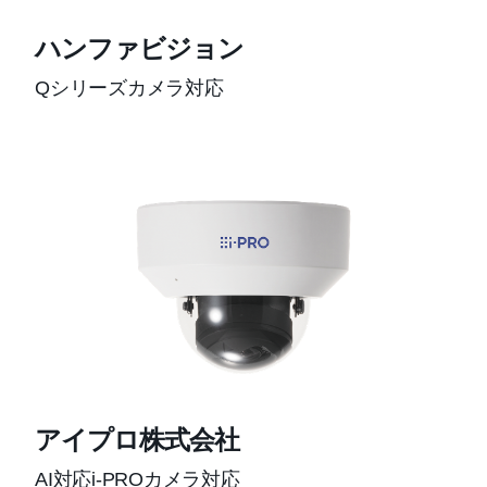
ハンファビジョン
Qシリーズカメラ対応
アイプロ株式会社
AI対応i-PROカメラ対応