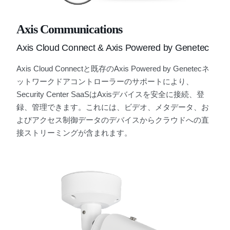
Axis Communications
Axis Cloud Connect & Axis Powered by Genetec
Axis Cloud Connectと既存のAxis Powered by Genetecネ
ットワークドアコントローラーのサポートにより、
Security Center SaaSはAxisデバイスを安全に接続、登
録、管理できます。これには、ビデオ、メタデータ、お
よびアクセス制御データのデバイスからクラウドへの直
接ストリーミングが含まれます。