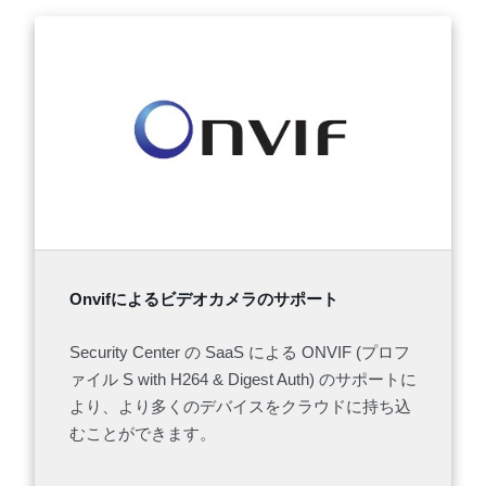
Onvifによるビデオカメラのサポート
Security Center の SaaS による ONVIF (プロフ
ァイル S with H264 & Digest Auth) のサポートに
より、より多くのデバイスをクラウドに持ち込
むことができます。