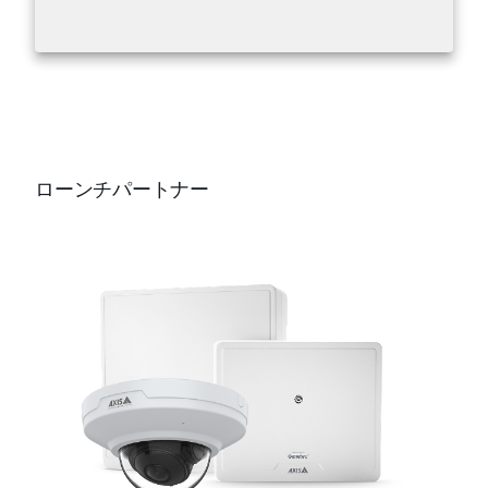
ローンチパートナー