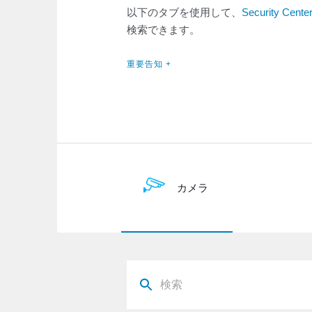
以下のタブを使用して、
Security Cente
検索できます。
重要告知 +
カメラ