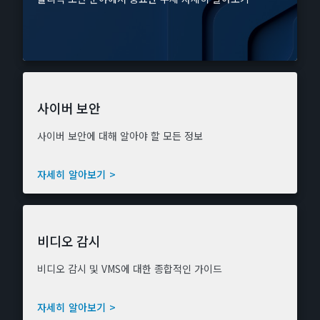
사이버 보안
사이버 보안에 대해 알아야 할 모든 정보
자세히 알아보기 >
비디오 감시
비디오 감시 및 VMS에 대한 종합적인 가이드
자세히 알아보기 >