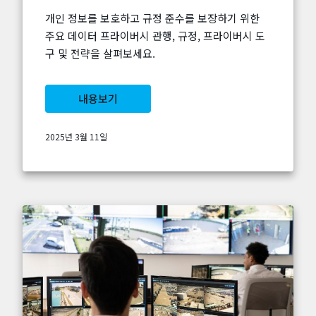
개인 정보를 보호하고 규정 준수를 보장하기 위한
주요 데이터 프라이버시 관행, 규정, 프라이버시 도
구 및 전략을 살펴보세요.
내용보기
2025년 3월 11일