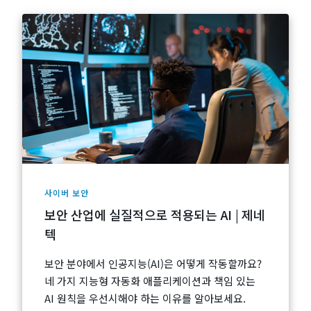
사이버 보안
보안 산업에 실질적으로 적용되는 AI | 제네
텍
보안 분야에서 인공지능(AI)은 어떻게 작동할까요?
네 가지 지능형 자동화 애플리케이션과 책임 있는
AI 원칙을 우선시해야 하는 이유를 알아보세요.