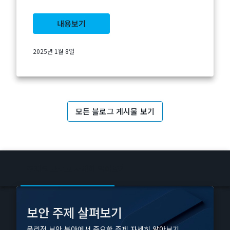
내용보기
2025년 1월 8일
모든 블로그 게시물 보기
주제를 고르고 자세히 알아보기
보안 주제 살펴보기
물리적 보안 분야에서 중요한 주제 자세히 알아보기