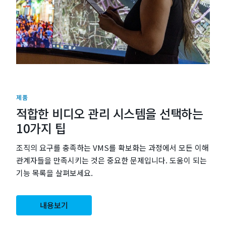
제품
적합한 비디오 관리 시스템을 선택하는
10가지 팁
조직의 요구를 충족하는 VMS를 확보화는 과정에서 모든 이해
관계자들을 만족시키는 것은 중요한 문제입니다. 도움이 되는
기능 목록을 살펴보세요.
내용보기