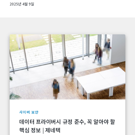
2025년 4월 9일
사이버 보안
데이터 프라이버시 규정 준수, 꼭 알아야 할
핵심 정보 | 제네텍