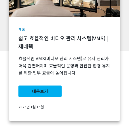
제품
쉽고 효율적인 비디오 관리 시스템(VMS) |
제네텍
효율적인 VMS(비디오 관리 시스템)로 유지 관리가
더욱 간편해지며 효율적인 운영과 안전한 환경 유지
를 위한 업무 효율이 높아집니다.
내용보기
2025년 1월 15일