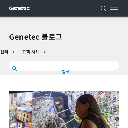
Genetec 블로그
 센터
고객 사례
검색