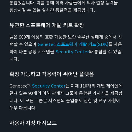
통합했습니다. 이를 통해 여러 사람들에게 의사 결정 능력을
향상시킬 수 있는 실시간 통찰력을 제공합니다.
유연한 소프트웨어 개발 키트 확장
팀은 900개 이상의 호환 가능한 보안 솔루션 생태계 중에서 선
택할 수 있으며
Genetec 소프트웨어 개발 키트(SDK)
를 사용
하여 다른 공항 시스템을
Security Center
와 통합할 수 있습
니다.
확장 가능하고 적응력이 뛰어난 플랫폼
Genetec™
Security Center
는 이제 110개의 개별 제어실에
걸쳐 있는 90개의 이해 관계자 그룹에 통합된 가시성을 제공합
니다. 이 모든 그룹은 시스템의 출입통제 권한 및 요구 사항이
매우 다릅니다.
사용자 지정 대시보드