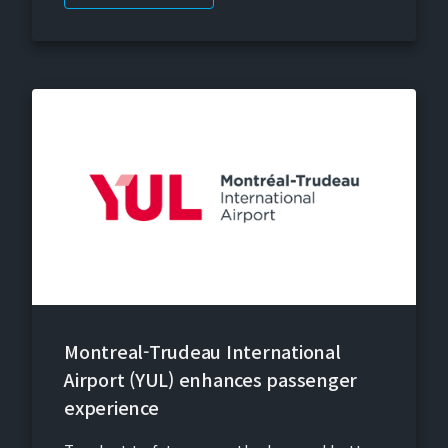
Montreal-Trudeau International
Airport (YUL) enhances passenger
experience