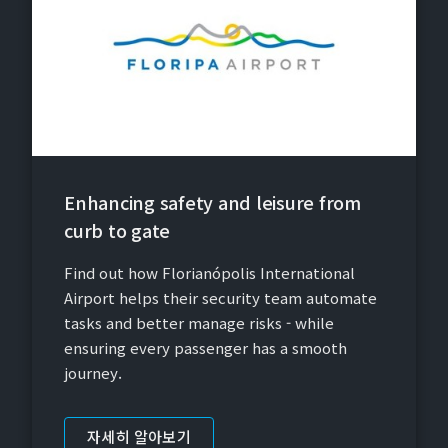
Enhancing safety and leisure from
curb to gate
Find out how Florianópolis International
Airport helps their security team automate
tasks and better manage risks - while
ensuring every passenger has a smooth
journey.
자세히 알아보기