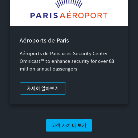
Aéroports de Paris
Aéroports de Paris uses Security Center
Omnicast™ to enhance security for over 88
million annual passengers.
자세히 알아보기
고객 사례 더 보기