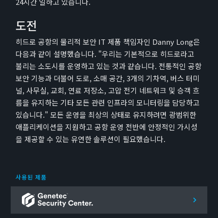
24시간 일하고 있습니다.
도전
히드로 공항의 물리적 보안 IT 제품 책임자인 Danny Long은
다음과 같이 설명했습니다. "우리는 기본적으로 히드로라고
불리는 소도시를 운영하고 있는 것과 같습니다. 전통적인 공항
보안 기능과 더불어 도로, 소매 공간, 3개의 기차역, 버스 터미
널, 사무실, 교회, 연료 저장소, 고압 전기 네트워크 및 승객 흐
름을 유지하는 기타 모든 관련 인프라의 모니터링을 담당하고
있습니다." 모든 운영을 최상의 상태로 유지하려면 광범위한
애플리케이션을 지원하고 공항 운영 전반에 안정적인 가시성
을 제공할 수 있는 유연한 솔루션이 필요했습니다.
사용된 제품