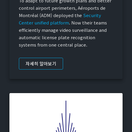
To adapt to future growth plans and better
control airport perimeters, Aéroports de
Montréal (ADM) deployed the
Security
Center unified platform
. Now their teams
efficiently manage video surveillance and
automatic license plate recognition
systems from one central place.
자세히 알아보기