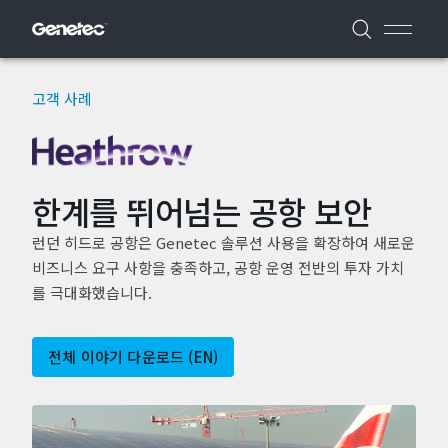
고객 사례
한계를 뛰어넘는 공항 보안
런던 히드로 공항은 Genetec 솔루션 사용을 확장하여 새로운
비즈니스 요구 사항을 충족하고, 공항 운영 전반의 투자 가치
를 극대화했습니다.
전체 이야기 다운로드 (EN)