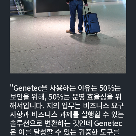
"Genetec을 사용하는 이유는 50%는
보안을 위해, 50%는 운영 효율성을 위
해서입니다. 저의 업무는 비즈니스 요구
사항과 비즈니스 과제를 실행할 수 있는
솔루션으로 변환하는 것인데 Genetec
은 이를 달성할 수 있는 귀중한 도구를