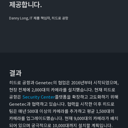
제공합니다.
Danny Long, IT 제품 책임자, 히드로 공항
결과
히드로 공항과 Genetec의 협업은 2016년부터 시작되었으며,
현장 전체에 2,000대의 카메라를 설치했습니다. 현재 히드로
공항은
Security Center
플랫폼을 확장하고 고도화하기 위해
Genetec과 협력하고 있습니다. 협력을 시작한 이후 히드로
팀은 매년 500대 이상의 카메라를 추가하고 평균 1,500대의
카메라를 업그레이드했습니다. 현재 9,000대의 카메라가 배치
되어 있으며 궁극적으로 10,000대까지 설치할 계획입니다.