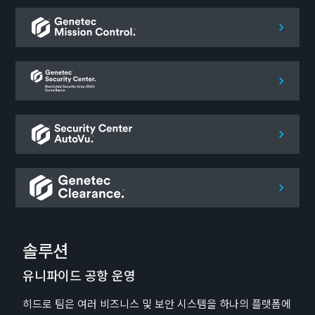
솔루션
유니파이드 공항 운영
히드로 팀은 여러 비즈니스 및 보안 시스템을 하나의 플랫폼에