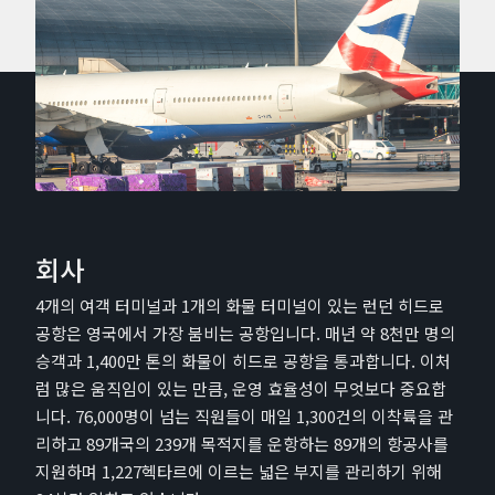
회사
4개의 여객 터미널과 1개의 화물 터미널이 있는 런던 히드로
공항은 영국에서 가장 붐비는 공항입니다. 매년 약 8천만 명의
승객과 1,400만 톤의 화물이 히드로 공항을 통과합니다. 이처
럼 많은 움직임이 있는 만큼, 운영 효율성이 무엇보다 중요합
니다. 76,000명이 넘는 직원들이 매일 1,300건의 이착륙을 관
리하고 89개국의 239개 목적지를 운항하는 89개의 항공사를
지원하며 1,227헥타르에 이르는 넓은 부지를 관리하기 위해