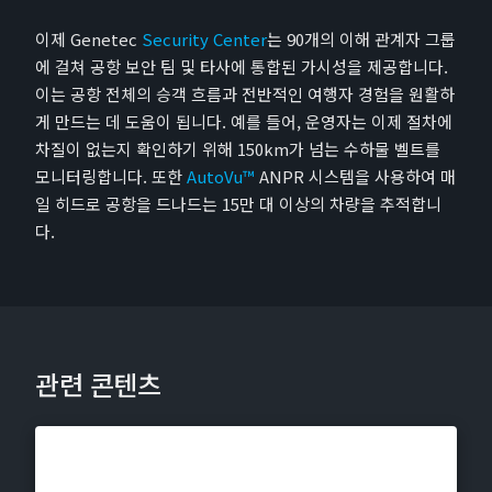
이제 Genetec
Security Center
는 90개의 이해 관계자 그룹
에 걸쳐 공항 보안 팀 및 타사에 통합된 가시성을 제공합니다.
이는 공항 전체의 승객 흐름과 전반적인 여행자 경험을 원활하
게 만드는 데 도움이 됩니다. 예를 들어, 운영자는 이제 절차에
차질이 없는지 확인하기 위해 150km가 넘는 수하물 벨트를
모니터링합니다. 또한
AutoVu™
ANPR 시스템을 사용하여 매
일 히드로 공항을 드나드는 15만 대 이상의 차량을 추적합니
다.
관련 콘텐츠