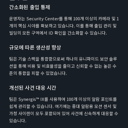
간소화된 출입 통제
운영자는 Security Center를 통해 100개 이상의 카메라 및 1
개의 핵심 시야를 확보하고 있습니다. 이를 통해 출입 관리 및
빌딩의 모든 구역에서 ID 확인을 간소화할 수 있습니다.
규모에 따른 생산성 향상
팀은 기술 스택을 통합함으로써 하나의 유니파이드 보안 솔루
션을 통해 비용 및 비효율성을 줄이고 신뢰할 수 없는 높은 수
준의 통합을 피할 수 있었습니다.
개선된 사건 대응 시간
팀은 Synergis™ IX를 사용하여 100개 이상의 알람 포인트를
쉽게 관리할 수 있습니다. 여기에는 중대 알람용 모션 센서 및
가청 사이렌이 모두 포함되어 있어 사건에 신속하게 대응할 수
있습니다.