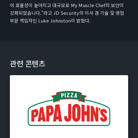
어 효율성이 높아지고 대규모로 My Muscle Chef의 보안이
강화되었습니다."라고 JD Security의 이사 겸 기술 및 영업
부문 책임자인 Luke Johnston이 밝혔다.
관련 콘텐츠