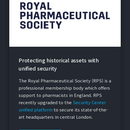
Protecting historical assets with
unified security
The Royal Pharmaceutical Society (RPS) is a
professional membership body which offers
support to pharmacists in England. RPS
recently upgraded to the
Security Center
unified platform
to secure its state-of-the-
art headquarters in central London.