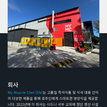
회사
My Muscle Chef (EN)
는 고품질 즉석식품 및 식사 대용 간식
의 다양한 제품을 통해 호주인에게 스마트한 영양식을 제공합
니다. 2022년에 이 회사는 시드니 서부 교외에 첨단 생산 시설