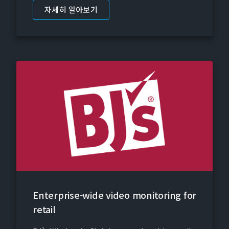
자세히 알아보기
Enterprise-wide video monitoring for
retail