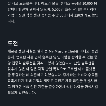
을 새로 오픈했습니다. 예노라 물류 및 제조 공장은 10,000 평
방미터에 걸쳐 펼쳐져 있으며, 5,500만 호주 달러를 투자하여
기업의 신선 식품 생산 능력을 주당 50만에서 120만 개로 높입
니다.
도전
새로운 생산 시설을 열기 전 My Muscle Chef는 비디오, 출입
통제, 번호판 자동 인식 솔루션 및 인터컴을 관리할 수 있는 중
앙 집중식 솔루션을 갖추고 있지 않았습니다. 단일 솔루션을
갖추지 않은 이 팀은 각각 단일 목적으로 구축된 여러 플랫폼
을 통합하는 데 의존하고 있었습니다. 증가하는 소비자 수요를
충족시키기 위해 기업의 새로운 공장은 제품 품질을 우선시하
고 엄격한 식품 안전 기준을 준수하면서 생산 능력을 향상시킬
필요가 있었습니다.