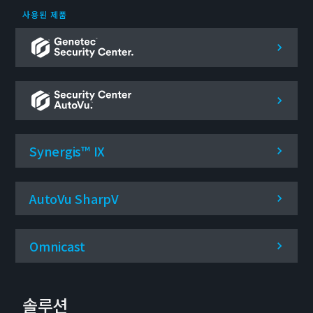
사용된 제품
Synergis™ IX
AutoVu SharpV
Omnicast
솔루션