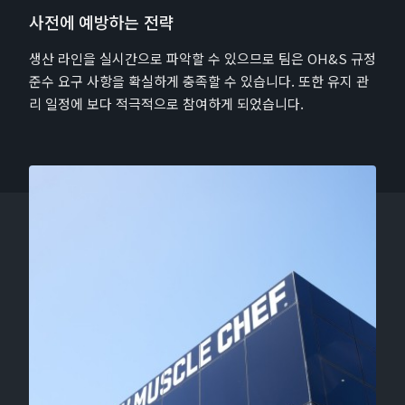
사전에 예방하는 전략
생산 라인을 실시간으로 파악할 수 있으므로 팀은 OH&S 규정
준수 요구 사항을 확실하게 충족할 수 있습니다. 또한 유지 관
리 일정에 보다 적극적으로 참여하게 되었습니다.