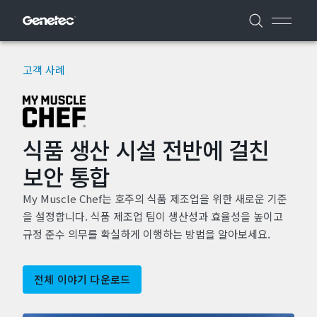
고객 사례
식품 생산 시설 전반에 걸친
보안 통합
My Muscle Chef는 호주의 식품 제조업을 위한 새로운 기준
을 설정합니다. 식품 제조업 팀이 생산성과 효율성을 높이고
규정 준수 의무를 확실하게 이행하는 방법을 알아보세요.
전체 이야기 다운로드