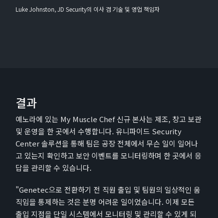
Luke Johnston, JD Security의 이사 겸 기술 및 영업 책임자
결과
예노라에 있는 My Muscle Chef 신규 본사는 제조, 창고 보관
및 운영을 한 곳에서 수행합니다. 유니파이드 Security
Center 솔루션을 통해 팀은 공장 전체에서 무슨 일이 일어나
고 있는지 확인하고 보안 이벤트를 모니터링하며 한 곳에서 응
답을 관리할 수 있습니다.
"Genetec으로 전환하기 전 직원 출입 및 팀원의 일상적인 움
직임을 통제하는 것은 분명 어려운 일이었습니다. 이제 모든
출입 지점을 단일 시스템에서 모니터링 및 관리할 수 있게 되