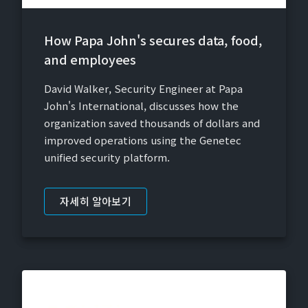
How Papa John's secures data, food,
and employees
David Walker, Security Engineer at Papa
John's International, discusses how the
organization saved thousands of dollars and
improved operations using the Genetec
unified security platform.
자세히 알아보기