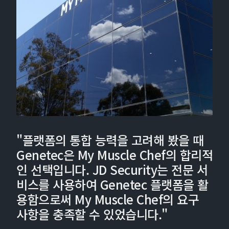
"플랫폼의 통합 능력을 고려해 봤을 때
Genetec은 My Muscle Chef의 합리적
인 선택입니다. JD Security는 전문 서
비스를 사용하여 Genetec 플랫폼을 활
용함으로써 My Muscle Chef의 요구
사항을 충족할 수 있었습니다."