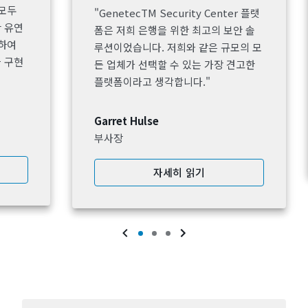
 모두
"GenetecTM Security Center 플랫
 유연
폼은 저희 은행을 위한 최고의 보안 솔
용하여
루션이었습니다. 저희와 같은 규모의 모
 구현
든 업체가 선택할 수 있는 가장 견고한
플랫폼이라고 생각합니다."
Garret Hulse
부사장
자세히 읽기