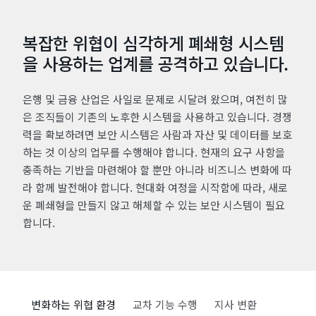
복잡한 위협이 심각하게 폐쇄형 시스템
을 사용하는 업계를 공격하고 있습니다.
은행 및 금융 산업은 사일로 문제로 시달려 왔으며, 여전히 많
은 조직들이 기존의 노후한 시스템을 사용하고 있습니다. 경쟁
력을 확보하려면 보안 시스템은 사람과 자산 및 데이터를 보호
하는 것 이상의 업무를 수행해야 합니다. 현재의 요구 사항을
충족하는 기반을 마련해야 할 뿐만 아니라 비즈니스 변화에 따
라 함께 발전해야 합니다. 현대화 여정을 시작함에 따라, 새로
운 폐쇄형을 만들지 않고 해체할 수 있는 보안 시스템이 필요
합니다.
변화하는 위협 환경
교차 기능 수행
지사 변환