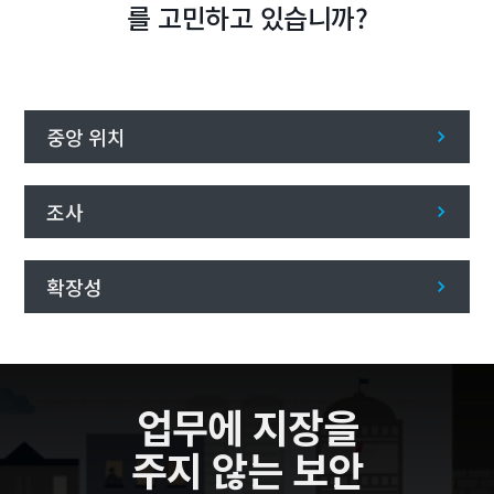
를 고민하고 있습니까?
중앙 위치
조사
확장성
업무에 지장을
주지 않는 보안