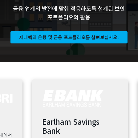
금융 업계의 발전에 맞춰 적응하도록 설계된 보안
포트폴리오의 활용
제네텍의 은행 및 금융 포트폴리오를 살펴보십시오.
Earlham Savings
Bank
위 내에서