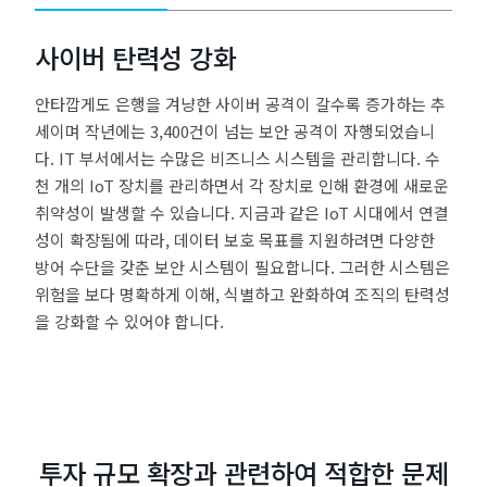
사이버 탄력성 강화
안타깝게도 은행을 겨냥한 사이버 공격이 갈수록 증가하는 추
세이며 작년에는 3,400건이 넘는 보안 공격이 자행되었습니
다. IT 부서에서는 수많은 비즈니스 시스템을 관리합니다. 수
천 개의 IoT 장치를 관리하면서 각 장치로 인해 환경에 새로운
취약성이 발생할 수 있습니다. 지금과 같은 IoT 시대에서 연결
성이 확장됨에 따라, 데이터 보호 목표를 지원하려면 다양한
방어 수단을 갖춘 보안 시스템이 필요합니다. 그러한 시스템은
위험을 보다 명확하게 이해, 식별하고 완화하여 조직의 탄력성
을 강화할 수 있어야 합니다.
투자 규모 확장과 관련하여 적합한 문제