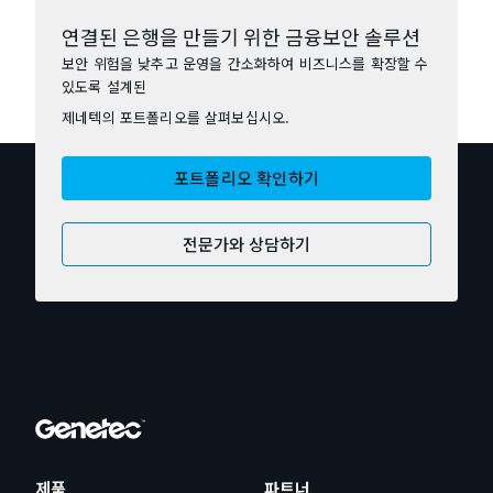
연결된 은행을 만들기 위한 금융보안 솔루션
보안 위험을 낮추고 운영을 간소화하여 비즈니스를 확장할 수
있도록 설계된
제네텍의 포트폴리오를 살펴보십시오.
포트폴리오 확인하기
전문가와 상담하기
제품
파트너