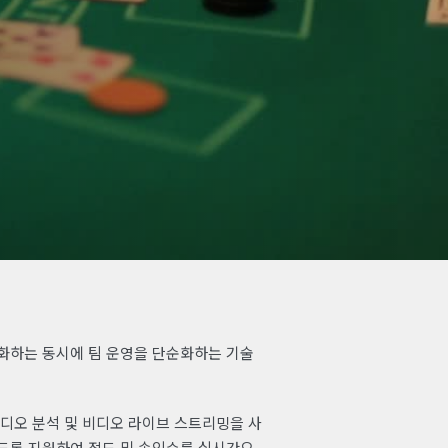
화하는 동시에 팀 운영을 단순화하는 기술
디오 분석 및 비디오 라이브 스트리밍을 사
도록 지원하여 절도 및 속임수를 실시간으