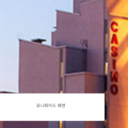
유니파이드 화면