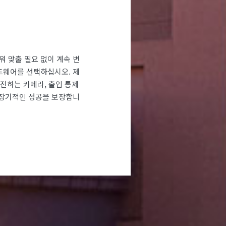
 맞출 필요 없이 계속 변
드웨어를 선택하십시오. 제
 발전하는 카메라, 출입 통제
 장기적인 성공을 보장합니