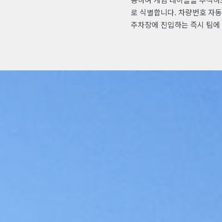
로 식별합니다. 차량번호 자동 
주차장에 진입하는 즉시 팀에