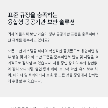
표준 규정을 충족하는
융합형 공공기관 보안 솔루션
귀사의 물리적 보안 기술이 정부·공공기관 표준을 충족하며 최
신 규제를 준수하고 있나요?
모든 보안 시스템을 하나의 혁신적인 플랫폼으로 융합하면 정
부 명령 및 사이버 보안 표준을 준수하면서 빌딩 및 사람을 효
과적으로 감시할 수 있습니다. 사용 중인 장소의 수와 상관없
이 장치 모니터링, 출입 통제 제어, 보고서 확인, 유지 보수 처
리, 데이터 및 프라이버시 보호 등 모든 것을 중앙에서 한꺼번
에 수행할 수 있습니다.