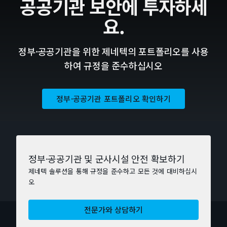
공공기관 보안에 투자하세
요.
정부·공공기관을 위한 제네텍의 포트폴리오를 사용
하여 규정을 준수하십시오
정부·공공기관 포트폴리오 확인하기
정부·공공기관 및 군사시설 안전 확보하기
제네텍 솔루션을 통해 규정을 준수하고 모든 것에 대비하십시
오
전문가와 상담하기