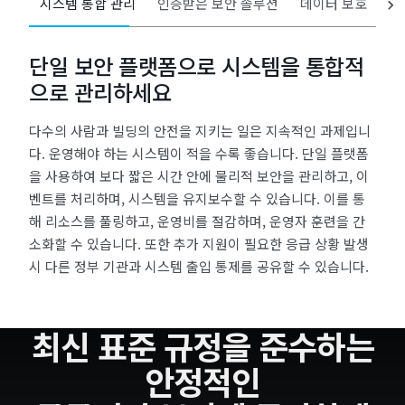
시스템 통합 관리
인증받은 보안 솔루션
데이터 보호
단일 보안 플랫폼으로 시스템을 통합적
으로 관리하세요
다수의 사람과 빌딩의 안전을 지키는 일은 지속적인 과제입니
다. 운영해야 하는 시스템이 적을 수록 좋습니다. 단일 플랫폼
을 사용하여 보다 짧은 시간 안에 물리적 보안을 관리하고, 이
벤트를 처리하며, 시스템을 유지보수할 수 있습니다. 이를 통
해 리소스를 풀링하고, 운영비를 절감하며, 운영자 훈련을 간
소화할 수 있습니다. 또한 추가 지원이 필요한 응급 상황 발생
시 다른 정부 기관과 시스템 출입 통제를 공유할 수 있습니다.
최신 표준 규정을 준수하는
안정적인