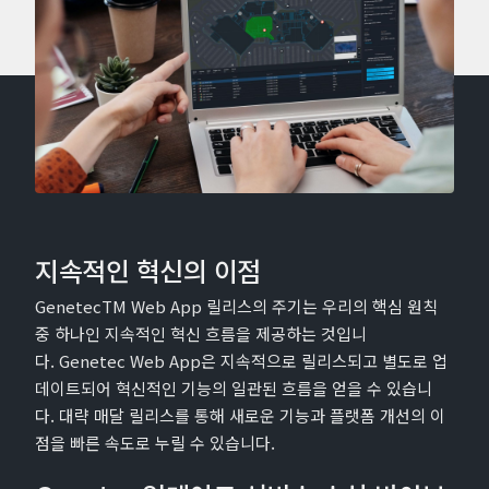
지속적인 혁신의 이점
GenetecTM Web App 릴리스의 주기는 우리의 핵심 원칙
중 하나인 지속적인 혁신 흐름을 제공하는 것입니
다. Genetec Web App은 지속적으로 릴리스되고 별도로 업
데이트되어 혁신적인 기능의 일관된 흐름을 얻을 수 있습니
다. 대략 매달 릴리스를 통해 새로운 기능과 플랫폼 개선의 이
점을 빠른 속도로 누릴 수 있습니다.