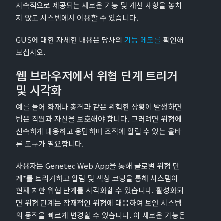
지속적으로 제공되는 새로운 기능 및 개선 사항을 놓치
지 않고 시스템에서 이용할 수 있습니다.
GUS에 대한 자세한 내용은 당사의
기능 메모를
확인해
보십시오.
웹 브라우저에서 위협 단계 트리거
및 시각화
예를 들어 화재나 총격과 같은 위험한 상황이 발생하면
팀은 직원과 자산을 보호해야 합니다. 그러려면 위협에
신속하게 대응하고 응답하며 조직에 알릴 수 있는 올바
른 도구가 필요합니다.
사용자는 Genetec Web App을 통해 글로벌 위협 단
계*를 트리거하고 알림 및 색상 코딩을 통해 시스템이
현재 처한 위협 단계를 시각화할 수 있습니다. 활성화되
면 위협 단계는 잠재적인 위협에 대응하여 보안 시스템
의 동작을 빠르게 변경할 수 있습니다. 이 새로운 기능은