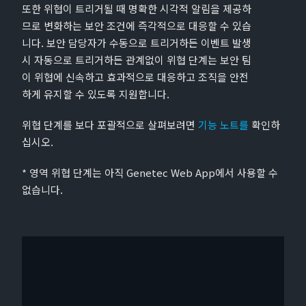
또한 위협이 트리거될 때 명확한 시각적 알림을 제공하
므로 변화하는 보안 조건에 즉각적으로 대응할 수 있습
니다. 보안 담당자가 수동으로 트리거하든 이벤트 발생
시 자동으로 트리거하든 관계없이 위협 단계는 보안 팀
이 위협에 신속하고 효과적으로 대응하고 조직을 안전
하게 유지할 수 있도록 지원합니다.
위협 단계를 보다 포괄적으로 살펴보려면
기능 노트를
확인하
십시오.
* 영역 위협 단계는 아직 Genetec Web App에서 사용할 수
없습니다.