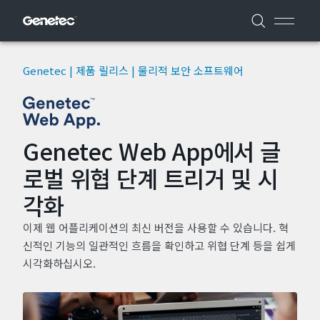
Genetec | 제품 릴리스 | 물리적 보안 소프트웨어
Genetec Web App에서 글
로벌 위협 단계 트리거 및 시
각화
이제 웹 어플리케이션의 최신 버전을 사용할 수 있습니다. 혁
신적인 기능의 일관적인 흐름을 확인하고 위협 단계 등을 쉽게
시각화하십시오.