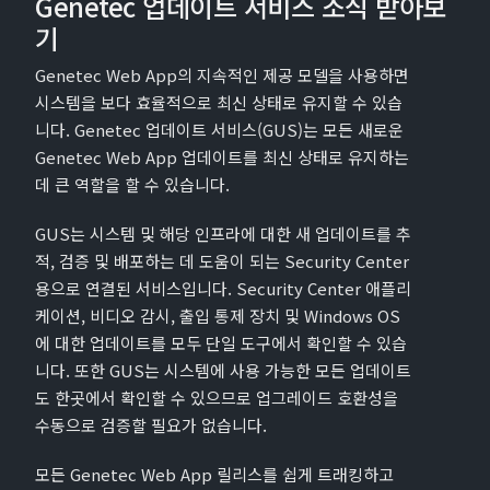
Genetec 업데이트 서비스 소식 받아보
기
Genetec Web App의 지속적인 제공 모델을 사용하면
시스템을 보다 효율적으로 최신 상태로 유지할 수 있습
니다. Genetec 업데이트 서비스(GUS)는 모든 새로운
Genetec Web App 업데이트를 최신 상태로 유지하는
데 큰 역할을 할 수 있습니다.
GUS는 시스템 및 해당 인프라에 대한 새 업데이트를 추
적, 검증 및 배포하는 데 도움이 되는 Security Center
용으로 연결된 서비스입니다. Security Center 애플리
케이션, 비디오 감시, 출입 통제 장치 및 Windows OS
에 대한 업데이트를 모두 단일 도구에서 확인할 수 있습
니다. 또한 GUS는 시스템에 사용 가능한 모든 업데이트
도 한곳에서 확인할 수 있으므로 업그레이드 호환성을
수동으로 검증할 필요가 없습니다.
모든 Genetec Web App 릴리스를 쉽게 트래킹하고