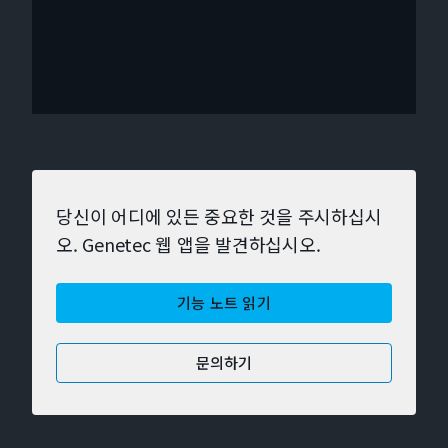
당신이 어디에 있든 중요한 것을 주시하십시
오. Genetec 웹 앱을 발견하십시오.
기능 노트 읽기
문의하기