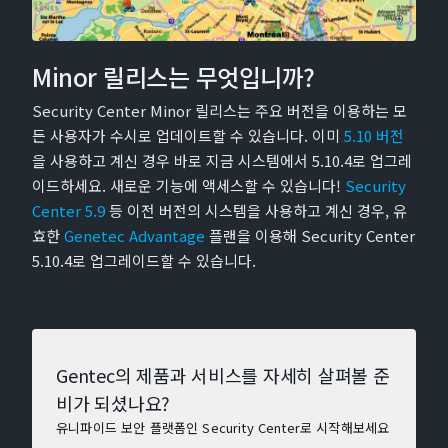
Minor 릴리스는 무엇입니까?
Security Center Minor 릴리스는 주요 버전을 이용하는 모
든 사용자가 수시로 업데이트할 수 있습니다. 이미
5.10 버전
을 사용하고 계신 경우 바로 지금 시스템에서 5.10.4로 업그레
이드하세요. 새로운 기능에 액세스할 수 있습니다!
Security
Center 5.9
등 이전 버전의 시스템을 사용하고 계신 경우, 유
효한
Genetec Advantage
플랜을 이용해 Security Center
5.10.4로 업그레이드할 수 있습니다.
Gentec의 제품과 서비스를 자세히 살펴볼 준
비가 되셨나요?
유니파이드 보안 플랫폼인 Security Center로 시작해보세요