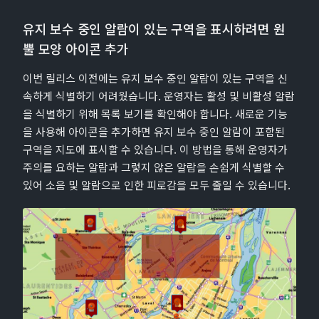
유지 보수 중인 알람이 있는 구역을 표시하려면 원
뿔 모양 아이콘 추가
이번 릴리스 이전에는 유지 보수 중인 알람이 있는 구역을 신
속하게 식별하기 어려웠습니다. 운영자는 활성 및 비활성 알람
을 식별하기 위해 목록 보기를 확인해야 합니다. 새로운 기능
을 사용해 아이콘을 추가하면 유지 보수 중인 알람이 포함된
구역을 지도에 표시할 수 있습니다. 이 방법을 통해 운영자가
주의를 요하는 알람과 그렇지 않은 알람을 손쉽게 식별할 수
있어 소음 및 알람으로 인한 피로감을 모두 줄일 수 있습니다.