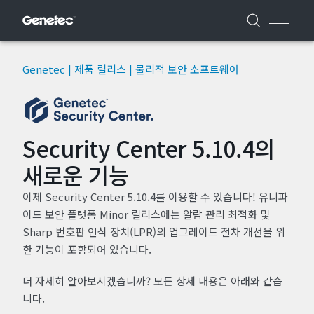
Genetec | 제품 릴리스 | 물리적 보안 소프트웨어
Security Center 5.10.4의
새로운 기능
이제 Security Center 5.10.4를 이용할 수 있습니다! 유니파
이드 보안 플랫폼 Minor 릴리스에는 알람 관리 최적화 및
Sharp 번호판 인식 장치(LPR)의 업그레이드 절차 개선을 위
한 기능이 포함되어 있습니다.
더 자세히 알아보시겠습니까? 모든 상세 내용은 아래와 같습
니다.