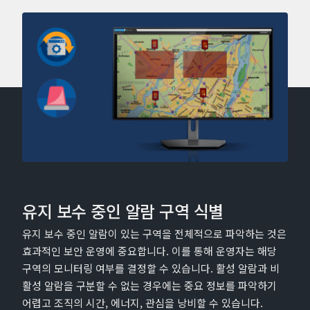
유지 보수 중인 알람 구역 식별
유지 보수 중인 알람이 있는 구역을 전체적으로 파악하는 것은
효과적인 보안 운영에 중요합니다. 이를 통해 운영자는 해당
구역의 모니터링 여부를 결정할 수 있습니다. 활성 알람과 비
활성 알람을 구분할 수 없는 경우에는 중요 정보를 파악하기
어렵고 조직의 시간, 에너지, 관심을 낭비할 수 있습니다.