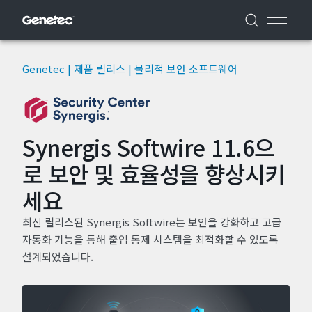
Genetec | 제품 릴리스 | 물리적 보안 소프트웨어
Synergis Softwire 11.6으
로 보안 및 효율성을 향상시키
세요
최신 릴리스된 Synergis Softwire는 보안을 강화하고 고급
자동화 기능을 통해 출입 통제 시스템을 최적화할 수 있도록
설계되었습니다.