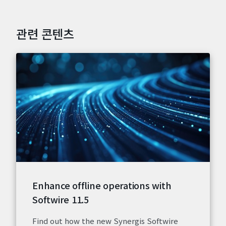
관련 콘텐츠
Enhance offline operations with
Softwire 11.5
Find out how the new Synergis Softwire