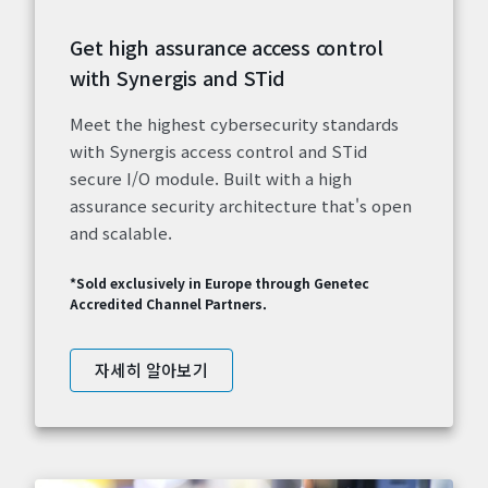
Get high assurance access control
with Synergis and STid
Meet the highest cybersecurity standards
with Synergis access control and STid
secure I/O module. Built with a high
assurance security architecture that's open
and scalable.
*Sold exclusively in Europe through Genetec
Accredited Channel Partners.
자세히 알아보기