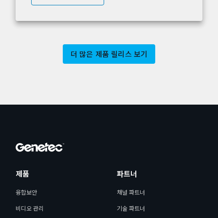
더 많은 제품 릴리스 보기
제품
파트너
융합보안
채널 파트너
비디오 관리
기술 파트너