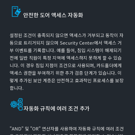
안전한 도어 액세스 자동화
설정된 조건이 충족되지 않으면 액세스가 거부되고 동작이 자
동으로 트리거되지 않으며 Security Center에서 액세스 거
부 이벤트를 기록합니다. 예를 들어, 침입 시스템이 해제되기
전에 일반 직원이 특정 지역에 액세스하지 못하게 할 수 있습
니다. 이 경우 침입 지점이 조건으로 사용되며, 카드홀더에게
액세스 권한을 부여하기 위한 추가 검증 단계가 있습니다. 이
렇게 추가된 보안 계층은 안전하고 효과적인 프로세스를 보장
합니다.
자동화 규칙에 여러 조건 추가
"AND" 및 "OR" 연산자를 사용하여 자동화 규칙에 여러 조건