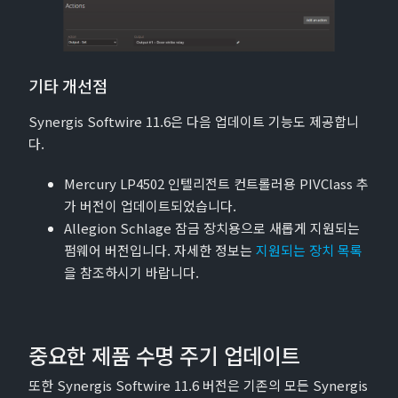
기타 개선점
Synergis Softwire 11.6은 다음 업데이트 기능도 제공합니
다.
Mercury LP4502 인텔리전트 컨트롤러용 PIVClass 추
가 버전이 업데이트되었습니다.
Allegion Schlage 잠금 장치용으로 새롭게 지원되는
펌웨어 버전입니다. 자세한 정보는
지원되는 장치 목록
을 참조하시기 바랍니다.
중요한 제품 수명 주기 업데이트
또한 Synergis Softwire 11.6 버전은 기존의 모든 Synergis