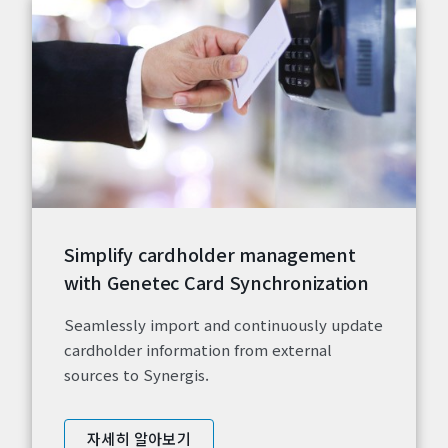
Simplify cardholder management
with Genetec Card Synchronization
Seamlessly import and continuously update
cardholder information from external
sources to Synergis.
자세히 알아보기