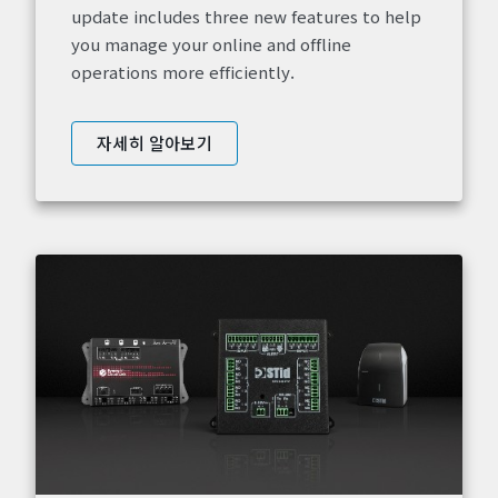
update includes three new features to help
you manage your online and offline
operations more efficiently.
자세히 알아보기