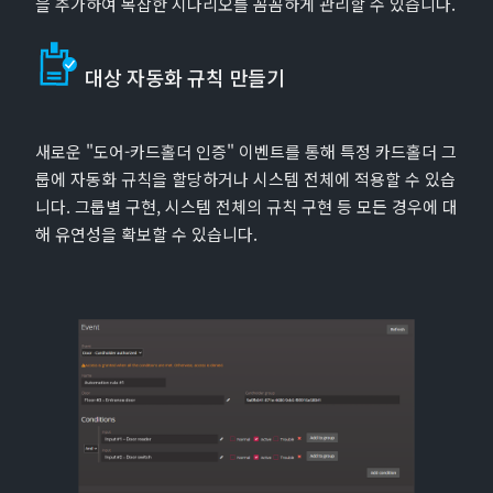
을 추가하여 복잡한 시나리오를 꼼꼼하게 관리할 수 있습니다.
대상 자동화 규칙 만들기
새로운 "도어-카드홀더 인증" 이벤트를 통해 특정 카드홀더 그
룹에 자동화 규칙을 할당하거나 시스템 전체에 적용할 수 있습
니다. 그룹별 구현, 시스템 전체의 규칙 구현 등 모든 경우에 대
해 유연성을 확보할 수 있습니다.