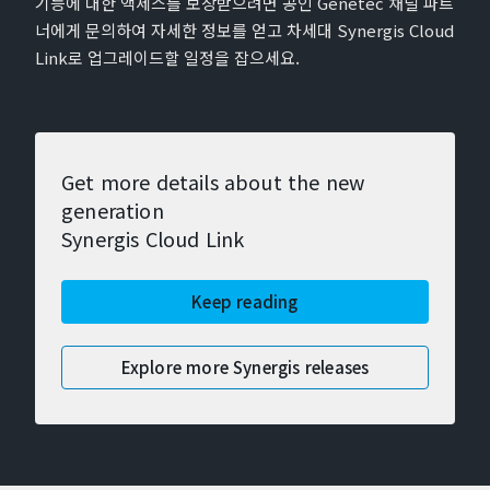
기능에 대한 액세스를 보장받으려면 공인 Genetec 채널 파트
너에게 문의하여 자세한 정보를 얻고 차세대 Synergis Cloud
Link로 업그레이드할 일정을 잡으세요.
Get more details about the new
generation
Synergis Cloud Link
Keep reading
Explore more Synergis releases