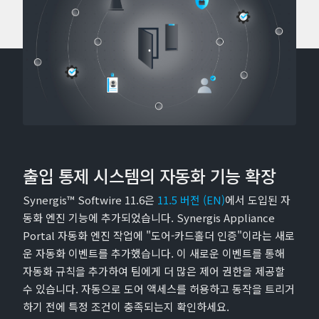
출입 통제 시스템의 자동화 기능 확장
Synergis™ Softwire 11.6은
11.5 버전 (EN)
에서 도입된 자
동화 엔진 기능에 추가되었습니다. Synergis Appliance
Portal 자동화 엔진 작업에 "도어-카드홀더 인증"이라는 새로
운 자동화 이벤트를 추가했습니다. 이 새로운 이벤트를 통해
자동화 규칙을 추가하여 팀에게 더 많은 제어 권한을 제공할
수 있습니다. 자동으로 도어 액세스를 허용하고 동작을 트리거
하기 전에 특정 조건이 충족되는지 확인하세요.