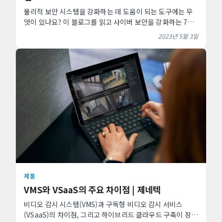
물리적 보안 시스템을 강화하는 데 도움이 되는 도구에는 무
엇이 있나요? 이 블로그를 읽고 사이버 보안을 강화하는 7가
지 방법을 알아보세요.
2023년 5월 3일
제품
VMS와 VSaaS의 주요 차이점 | 제네텍
비디오 감시 시스템(VMS)과 구독형 비디오 감시 서비스
(VSaaS)의 차이점, 그리고 하이브리드 클라우드 구축이 장기