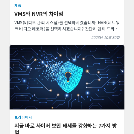
제품
VMS와 NVR의 차이점
VMS(비디오 관리 시스템)를 선택하시겠습니까, NVR(네트워
크 비디오 레코더)을 선택하시겠습니까? 간단히 답해 드리자
면, 경우에 따라 다릅니다. NVR과 VMS 모두 장점과 ...
2023년 10월 30일
프라이버시
지금 바로 사이버 보안 태세를 강화하는 7가지 방
법