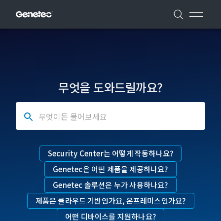
무엇을 도와드릴까요?
무엇이든 물어보세요
Security Center는 어떻게 작동하나요?
Genetec은 어떤 제품을 제공하나요?
Genetec 솔루션은 누가 사용하나요?
제품은 클라우드 기반인가요, 온프레미스인가요?
어떤 디바이스를 지원하나요?