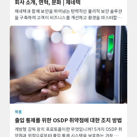
회사 소개, 연혁, 문화 | 제네텍
제네텍과 함께 보안을 뛰어넘는 탄력적인 물리적 보안 솔루션
을 구축하여 고객이 비즈니스를 개선하고 환경을 마스터할 수
있는 운영 인사이트를 알아 보세요.
제품
출입 통제를 위한 OSDP 취약점에 대한 조치 방법
개방형 감독 장치 프로토콜이란 무엇입니까? 5가지 OSDP 취
약점과 위험으로부터 출입 통제 시스템을 보호하는 가장 좋은