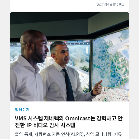
적으로 유리한 선택이 될 수 있는 이유에 대해 알아 ...
2024년 6월 19일
웹페이지
VMS 시스템 제네텍의 Omnicast는 강력하고 안
전한 IP 비디오 감시 시스템
출입 통제, 차량번호 자동 인식(ALPR), 침입 모니터링, 커뮤