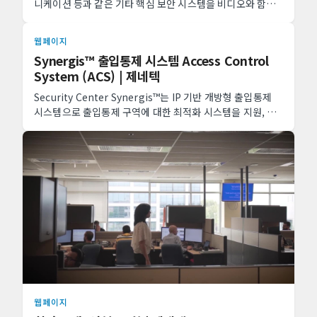
니케이션 등과 같은 기타 핵심 보안 시스템을 비디오와 함께
유니파이드 시스템으로 사용하십시오. Security ...
웹페이지
Synergis™ 출입통제 시스템 Access Control
System (ACS) | 제네텍
Security Center Synergis™는 IP 기반 개방형 출입통제
시스템으로 출입통제 구역에 대한 최적화 시스템을 지원, 다
양한 디바이스와 연동이 가능합니다.
웹페이지