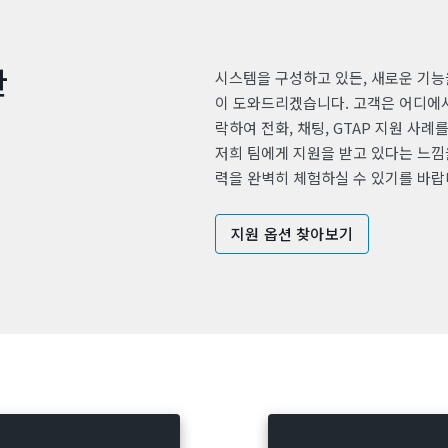
한
시스템을 구성하고 있든, 새로운 기능
이 도와드리겠습니다. 고객은 어디에서든 
락하여 전화, 채팅, GTAP 지원 사례
저희 팀에게 지원을 받고 있다는 느낌
력을 완벽히 체험하실 수 있기를 바랍
지원 옵션 찾아보기