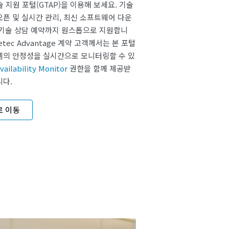
기술 지원 포털(GTAP)을 이용해 보세요. 기술
오픈 및 실시간 관리, 최신 소프트웨어 다운
 기술 상담 예약까지 원스톱으로 지원합니
etec Advantage 계약 고객께서는 본 포털
템의 안정성을 실시간으로 모니터링할 수 있
ailability Monitor
권한을 함께 제공받
니다.
로 이동