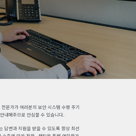
루션 전문가가 여러분의 보안 시스템 수명 주기
 안내해주므로 안심할 수 있습니다.
 답변과 지원을 받을 수 있도록 항상 최선
원 수준에 따라 전화, 채팅을 통해 연락하거