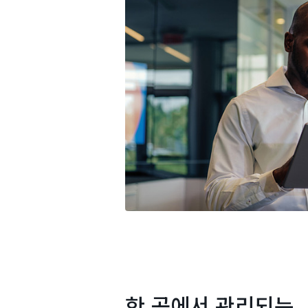
한 곳에서 관리되는