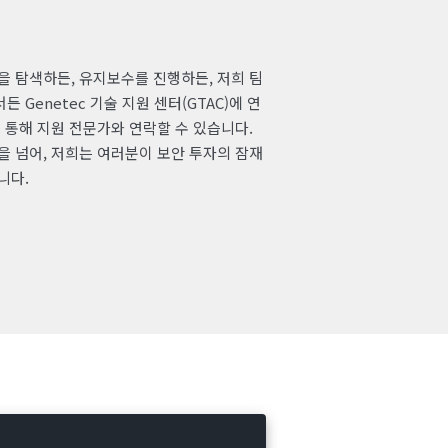
을 탐색하든, 유지보수를 진행하든, 저희 팀
Genetec 기술 지원 센터(GTAC)에 연
를 통해 지원 전문가와 연락할 수 있습니다.
을 넘어, 저희는 여러분이 보안 투자의 잠재
니다.