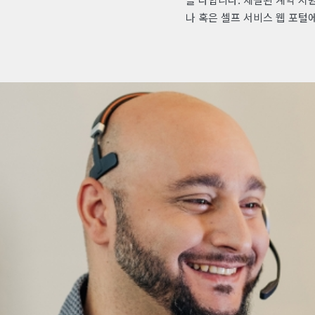
나 혹은 셀프 서비스 웹 포털