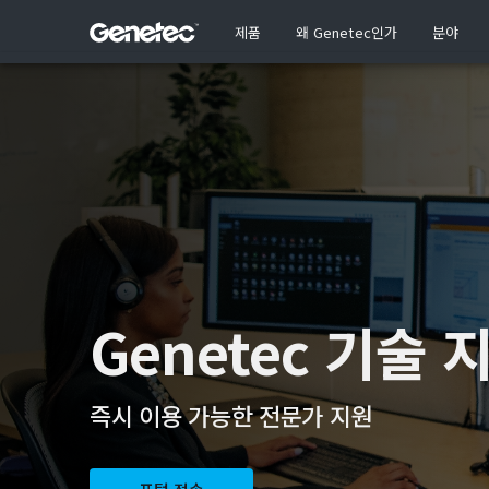
제품
왜 Genetec인가
분야
Genetec 기술 
즉시 이용 가능한 전문가 지원