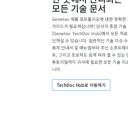
모든 기술 문서
Genetec 제품 포트폴리오에 대한 정확한
가이드가 필요하십니까? 당사의 종합 기술
[Genetec TechDoc Hub]에서 모든 
인하실 수 있습니다. 일반적인 기술 이슈 
용자 안내서 및 매뉴얼부터 최신 소프트웨
트, 그리고 초보자도 쉽게 따라 할 수 있는
튜토리얼까지 귀사에 필요한 모든 기술 리
니다.
TechDoc Hub로 이동하기