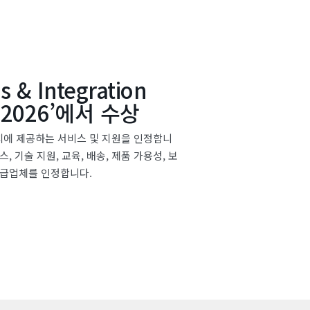
s & Integration
ds 2026’에서 수상
치에 제공하는 서비스 및 지원을 인정합니
 기술 지원, 교육, 배송, 제품 가용성, 보
 공급업체를 인정합니다.