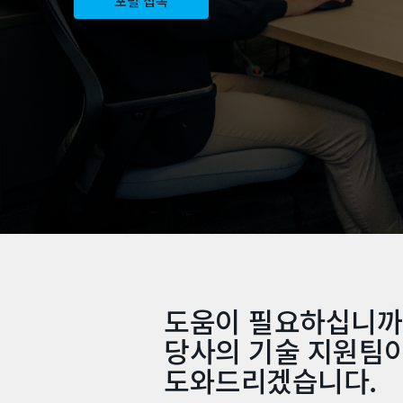
포털 접속
도움이 필요하십니까
당사의 기술 지원팀
도와드리겠습니다.