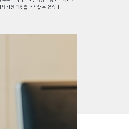
에서 지원 티켓을 생성할 수 있습니다.