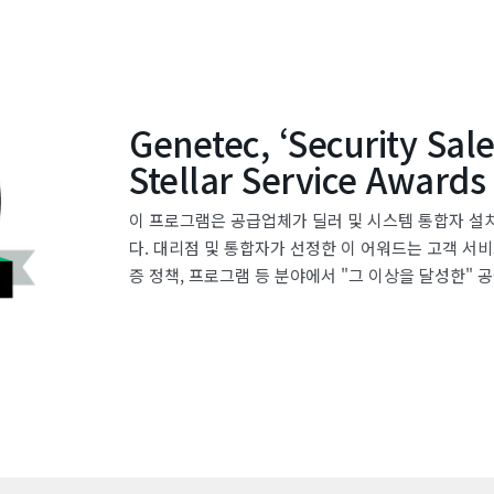
Genetec, ‘Security Sale
Stellar Service Awar
이 프로그램은 공급업체가 딜러 및 시스템 통합자 설
다. 대리점 및 통합자가 선정한 이 어워드는 고객 서비스,
증 정책, 프로그램 등 분야에서 "그 이상을 달성한"