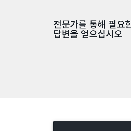
전문가를 통해 필요
답변을 얻으십시오