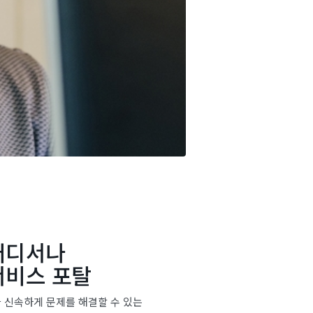
어디서나
서비스 포탈
 신속하게 문제를 해결할 수 있는