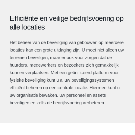
Efficiënte en veilige bedrijfsvoering op
alle locaties
Het beheer van de beveiliging van gebouwen op meerdere
locaties kan een grote uitdaging zijn. U moet niet alleen uw
terreinen beveiligen, maar er ook voor zorgen dat de
huurders, medewerkers en bezoekers zich gemakkelijk
kunnen verplaatsen. Met een geünificeerd platform voor
fysieke beveiliging kunt u al uw beveiligingssystemen
efficiënt beheren op een centrale locatie. Hiermee kunt u
uw organisatie bewaken, uw personeel en assets
beveiligen en zelfs de bedrijfsvoering verbeteren.