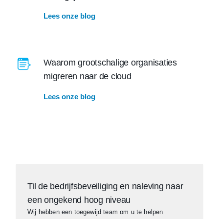
Lees onze blog
Waarom grootschalige organisaties
migreren naar de cloud
Lees onze blog
Til de bedrijfsbeveiliging en naleving naar
een ongekend hoog niveau
Wij hebben een toegewijd team om u te helpen