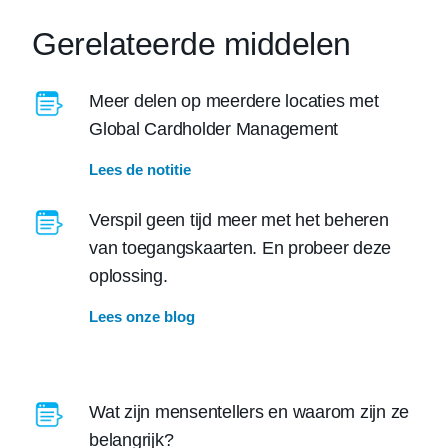
Gerelateerde middelen
Meer delen op meerdere locaties met
Global Cardholder Management
Lees de notitie
Verspil geen tijd meer met het beheren
van toegangskaarten. En probeer deze
oplossing.
Lees onze blog
Wat zijn mensentellers en waarom zijn ze
belangrijk?