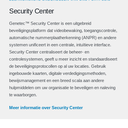
Security Center
Genetec™ Security Center is een uitgebreid
beveiligingsplatform dat videobewaking, toegangscontrole,
automatische nummerplaatherkenning (ANPR) en andere
systemen unificeert in een centrale, intuïtieve interface.
Security Center centraliseert de beheer- en
controlesystemen, geeft u meer inzicht en standaardiseert
de beveiligingsprotocollen op al uw locaties. Gebruik
ingebouwde kaarten, digitale verdedigingsmethoden,
bewijsmanagement en een breed scala aan andere
hulpmiddelen om uw organisatie te beveiligen en naleving
te waarborgen.
Meer informatie over Security Center