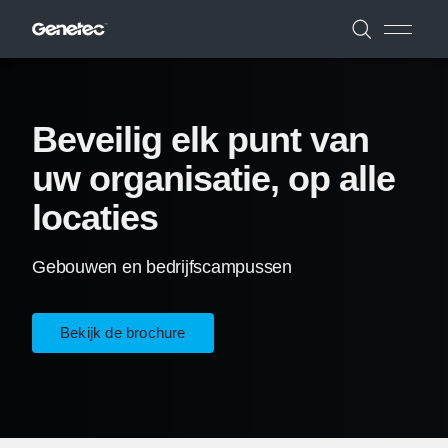
Beveilig elk punt van
uw organisatie, op alle
locaties
Gebouwen en bedrijfscampussen
Bekijk de brochure