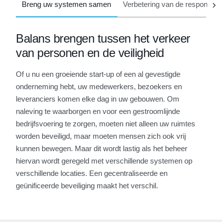
Breng uw systemen samen
Verbetering van de responstijd
Balans brengen tussen het verkeer
van personen en de veiligheid
Of u nu een groeiende start-up of een al gevestigde
onderneming hebt, uw medewerkers, bezoekers en
leveranciers komen elke dag in uw gebouwen. Om
naleving te waarborgen en voor een gestroomlijnde
bedrijfsvoering te zorgen, moeten niet alleen uw ruimtes
worden beveiligd, maar moeten mensen zich ook vrij
kunnen bewegen. Maar dit wordt lastig als het beheer
hiervan wordt geregeld met verschillende systemen op
verschillende locaties. Een gecentraliseerde en
geünificeerde beveiliging maakt het verschil.