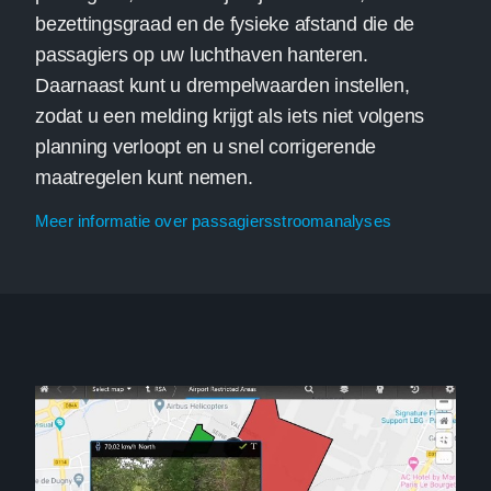
bezettingsgraad en de fysieke afstand die de
passagiers op uw luchthaven hanteren.
Daarnaast kunt u drempelwaarden instellen,
zodat u een melding krijgt als iets niet volgens
planning verloopt en u snel corrigerende
maatregelen kunt nemen.
Meer informatie over passagiersstroomanalyses