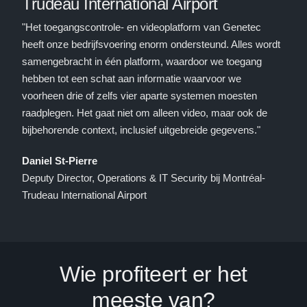
Trudeau International Airport
"Het toegangscontrole- en videoplatform van Genetec
heeft onze bedrijfsvoering enorm ondersteund. Alles wordt
samengebracht in één platform, waardoor we toegang
hebben tot een schat aan informatie waarvoor we
voorheen drie of zelfs vier aparte systemen moesten
raadplegen. Het gaat niet om alleen video, maar ook de
bijbehorende context, inclusief uitgebreide gegevens."
Daniel St-Pierre
Deputy Director, Operations & IT Security bij Montréal-
Trudeau International Airport
Wie profiteert er het
meeste van?