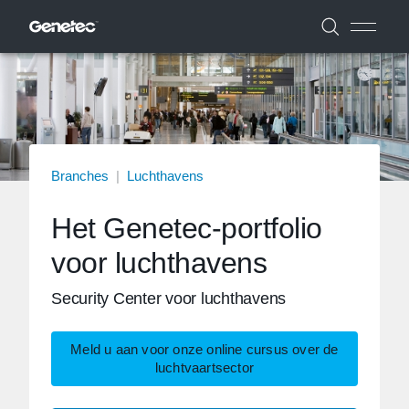
Branches
|
Luchthavens
Het Genetec-portfolio
voor luchthavens
Security Center voor luchthavens
Meld u aan voor onze online cursus over de
luchtvaartsector