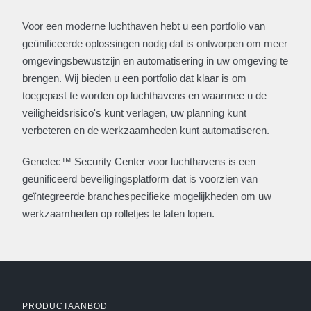
Voor een moderne luchthaven hebt u een portfolio van
geünificeerde oplossingen nodig dat is ontworpen om meer
omgevingsbewustzijn en automatisering in uw omgeving te
brengen. Wij bieden u een portfolio dat klaar is om
toegepast te worden op luchthavens en waarmee u de
veiligheidsrisico's kunt verlagen, uw planning kunt
verbeteren en de werkzaamheden kunt automatiseren.
Genetec™ Security Center voor luchthavens is een
geünificeerd beveiligingsplatform dat is voorzien van
geïntegreerde branchespecifieke mogelijkheden om uw
werkzaamheden op rolletjes te laten lopen.
PRODUCTAANBOD