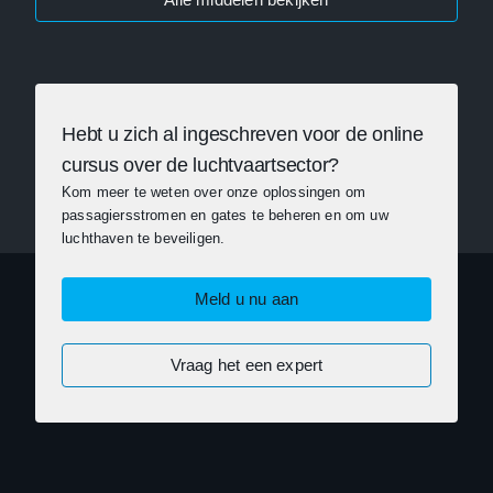
Hebt u zich al ingeschreven voor de online
cursus over de luchtvaartsector?
Kom meer te weten over onze oplossingen om
passagiersstromen en gates te beheren en om uw
luchthaven te beveiligen.
Meld u nu aan
Vraag het een expert