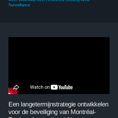
Surveillance
Een langetermijnstrategie ontwikkelen
voor de beveiliging van Montréal-