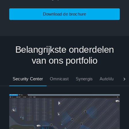
Download de brochure
Belangrijkste onderdelen
van ons portfolio
Security Center
Omnicast
Synergis
AutoVu