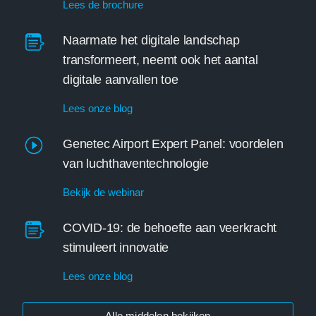
Lees de brochure
Naarmate het digitale landschap
transformeert, neemt ook het aantal
digitale aanvallen toe
Lees onze blog
Genetec Airport Expert Panel: voordelen
van luchthaventechnologie
Bekijk de webinar
COVID-19: de behoefte aan veerkracht
stimuleert innovatie
Lees onze blog
Alle middelen bekijken