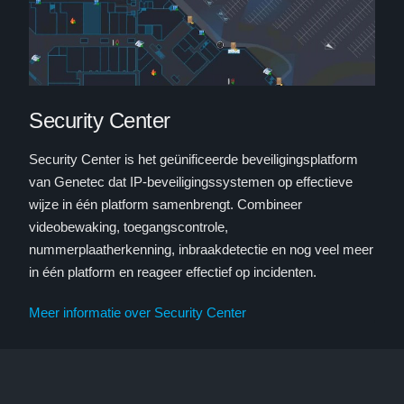
Security Center
Security Center is het geünificeerde beveiligingsplatform
van Genetec dat IP-beveiligingssystemen op effectieve
wijze in één platform samenbrengt. Combineer
videobewaking, toegangscontrole,
nummerplaatherkenning, inbraakdetectie en nog veel meer
in één platform en reageer effectief op incidenten.
Meer informatie over Security Center