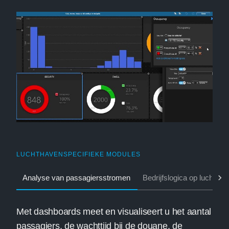
LUCHTHAVENSPECIFIEKE MODULES
Analyse van passagiersstromen
Bedrijfslogica op luchtha
Met dashboards meet en visualiseert u het aantal
passagiers, de wachttijd bij de douane, de