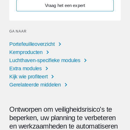
Vraag het een expert
GA NAAR
Portefeuilleoverzicht
Kernproducten
Luchthaven-specifieke modules
Extra modules
Kijk wie profiteert
Gerelateerde middelen
Ontworpen om veiligheidsrisico's te
beperken, uw planning te verbeteren
en werkzaamheden te automatiseren