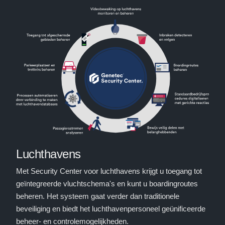
Luchthavens
Met Security Center voor luchthavens krijgt u toegang tot
geïntegreerde vluchtschema's en kunt u boardingroutes
beheren. Het systeem gaat verder dan traditionele
beveiliging en biedt het luchthavenpersoneel geünificeerde
beheer- en controlemogelijkheden.