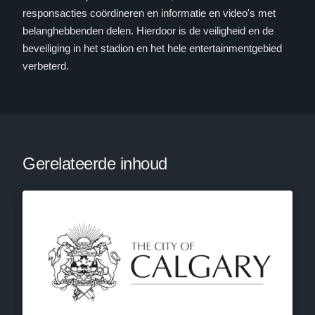
responsacties coördineren en informatie en video's met
belanghebbenden delen. Hierdoor is de veiligheid en de
beveiliging in het stadion en het hele entertainmentgebied
verbeterd.
Gerelateerde inhoud