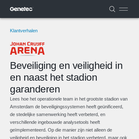
Klantverhalen
Beveiliging en veiligheid in
en naast het stadion
garanderen
Lees hoe het operationele team in het grootste stadion van
Amsterdam de beveiligingssystemen heeft geünificeerd,
de stedelijke samenwerking heeft verbeterd, en
verschillende ingebouwde analysetools heeft
geïmplementeerd. Op die manier zijn niet alleen de
veiligheid en beveiliging in het stadion verbeterd, maar ook