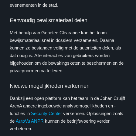
evenementen in de stad.
Eenvoudig bewijsmateriaal delen
Met behulp van Genetec Clearance kan het team
bewijsmateriaal snel in dossiers verzamelen. Daarna
kunnen ze bestanden veilig met de autoriteiten delen, als
dat nodig is. Alle interacties van gebruikers worden
bijgehouden om de bewakingsketen te beschermen en de
privacynormen na te leven.
Nieuwe mogelijkheden verkennen
Dankzij een open platform kan het team in de Johan Cruijff
ArenA andere ingebouwde analysemogelijkheden en -
functies in
Security Center
verkennen. Oplossingen zoals
de
AutoVu ANPR
kunnen de bedrijfsvoering verder
verbeteren.