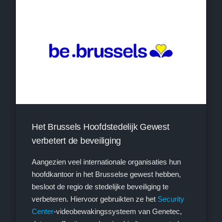
Het Brussels Hoofdstedelijk Gewest
verbetert de beveiliging
Aangezien veel internationale organisaties hun
hoofdkantoor in het Brusselse gewest hebben,
besloot de regio de stedelijke beveiliging te
verbeteren. Hiervoor gebruikten ze het
Security
Center
-videobewakingssysteem van Genetec,