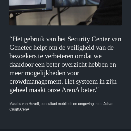
“Het gebruik van het Security Center van
Genetec helpt om de veiligheid van de
bezoekers te verbeteren omdat we
daardoor een beter overzicht hebben en
meer mogelijkheden voor
crowdmanagement. Het systeem in zijn
geheel maakt onze ArenA beter."
Maurits van Hovell, consultant mobiliteit en omgeving in de Johan
Cruijff ArenA