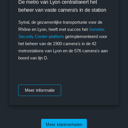
De metro van Lyon centraliseert het
beheer van vaste camera's in de station
Sytral, de gezamenlijke transportunie voor de
Rhône en Lyon, heeft met succes het
Genetec
Security Center-platform
geïmplementeerd voor
het beheer van de 1900 camera's in de 42
metrostations van Lyon en de 576 camera's aan
boord van lijn D.
Meer informatie
Meer klantverhalen