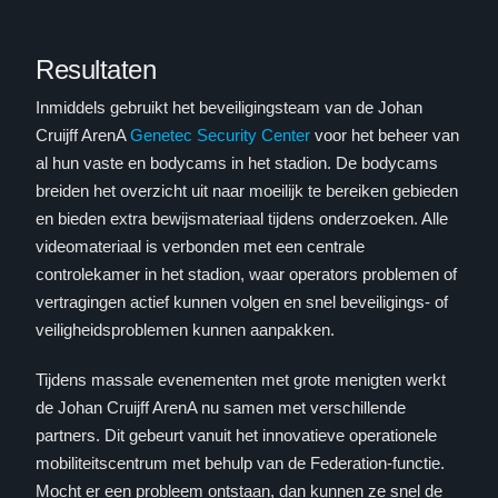
Resultaten
Inmiddels gebruikt het beveiligingsteam van de Johan
Cruijff ArenA
Genetec Security Center
voor het beheer van
al hun vaste en bodycams in het stadion. De bodycams
breiden het overzicht uit naar moeilijk te bereiken gebieden
en bieden extra bewijsmateriaal tijdens onderzoeken. Alle
videomateriaal is verbonden met een centrale
controlekamer in het stadion, waar operators problemen of
vertragingen actief kunnen volgen en snel beveiligings- of
veiligheidsproblemen kunnen aanpakken.
Tijdens massale evenementen met grote menigten werkt
de Johan Cruijff ArenA nu samen met verschillende
partners. Dit gebeurt vanuit het innovatieve operationele
mobiliteitscentrum met behulp van de Federation-functie.
Mocht er een probleem ontstaan, dan kunnen ze snel de