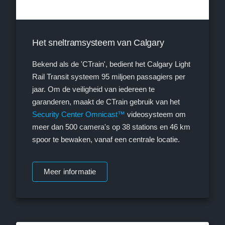
Het sneltramsysteem van Calgary
Bekend als de 'CTrain', bedient het Calgary Light
Rail Transit systeem 95 miljoen passagiers per
jaar. Om de veiligheid van iedereen te
garanderen, maakt de CTrain gebruik van het
Security Center Omnicast™
videosysteem om
meer dan 500 camera's op 38 stations en 46 km
spoor te bewaken, vanaf een centrale locatie.
Meer informatie