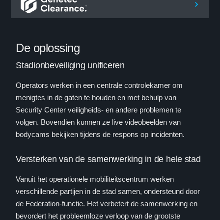
De oplossing
Stadionbeveiliging unificeren
Operators werken in een centrale controlekamer om
menigtes in de gaten te houden en met behulp van
Security Center veiligheids- en andere problemen te
volgen. Bovendien kunnen ze live videobeelden van
bodycams bekijken tijdens de respons op incidenten.
Versterken van de samenwerking in de hele stad
Vanuit het operationele mobiliteitscentrum werken
verschillende partijen in de stad samen, ondersteund door
de Federation-functie. Het verbetert de samenwerking en
bevordert het probleemloze verloop van de grootste