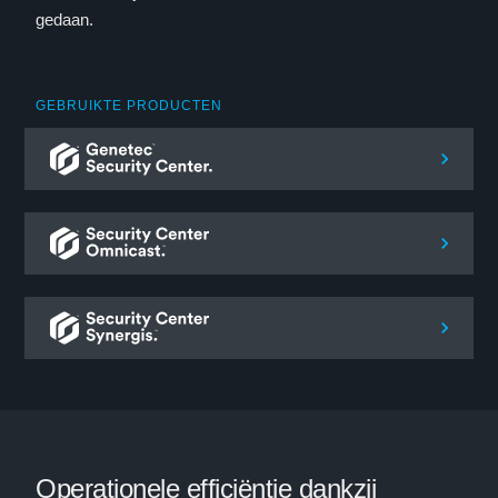
gedaan.
GEBRUIKTE PRODUCTEN
Operationele efficiëntie dankzij