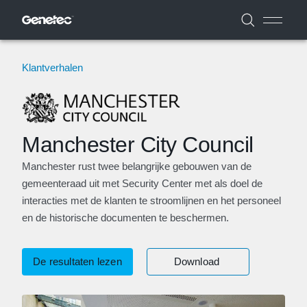
Klantverhalen
Manchester City Council
Manchester rust twee belangrijke gebouwen van de
gemeenteraad uit met Security Center met als doel de
interacties met de klanten te stroomlijnen en het personeel
en de historische documenten te beschermen.
De resultaten lezen
Download