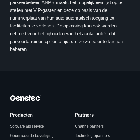
parkeerbeheer. ANPR maakt het mogelijk een lijst op te
stellen met VIP-gasten en deze op basis van de
nummerplaat van hun auto automatisch toegang tot
faciliteiten te verlenen. De oplossing kan ook worden
gebruikt voor het bijhouden van het aantal auto's dat
parkeerterreinen op- en afrijdt om ze zo beter te kunnen
beheren.
Producten
Partners
Software als service
Channelpartners
Geünificeerde beveiliging
Technologiepartners