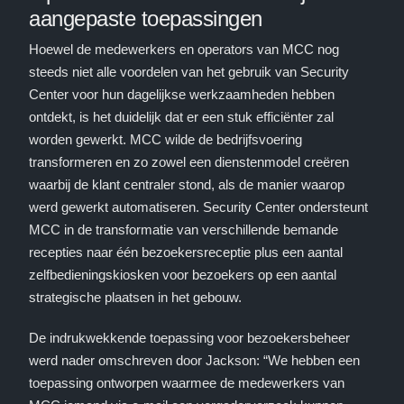
aangepaste toepassingen
Hoewel de medewerkers en operators van MCC nog
steeds niet alle voordelen van het gebruik van Security
Center voor hun dagelijkse werkzaamheden hebben
ontdekt, is het duidelijk dat er een stuk efficiënter zal
worden gewerkt. MCC wilde de bedrijfsvoering
transformeren en zo zowel een dienstenmodel creëren
waarbij de klant centraler stond, als de manier waarop
werd gewerkt automatiseren. Security Center ondersteunt
MCC in de transformatie van verschillende bemande
recepties naar één bezoekersreceptie plus een aantal
zelfbedieningskiosken voor bezoekers op een aantal
strategische plaatsen in het gebouw.
De indrukwekkende toepassing voor bezoekersbeheer
werd nader omschreven door Jackson: “We hebben een
toepassing ontworpen waarmee de medewerkers van