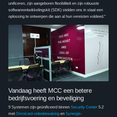
unificeren, zijn aangeboren flexibiliteit en zijn robuuste
softwareontwikkelingskit (SDK) stelden ons in staat een
oplossing te ontwerpen die aan al hun vereisten voldeed.”
Vandaag heeft MCC een betere
bedrijfsvoering en beveiliging
9 Systemen zijn geünificeerd binnen
Security Center
5.2
met
Omnicast-videobewaking
en
Synergis-