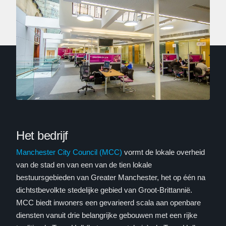
Het bedrijf
Manchester City Council (MCC)
vormt de lokale overheid
van de stad en van een van de tien lokale
bestuursgebieden van Greater Manchester, het op één na
dichtstbevolkte stedelijke gebied van Groot-Brittannië.
MCC biedt inwoners een gevarieerd scala aan openbare
diensten vanuit drie belangrijke gebouwen met een rijke