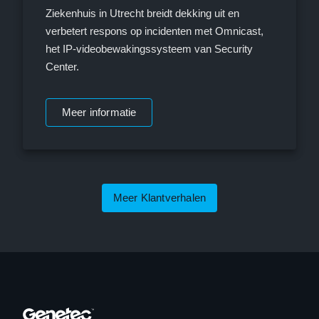
Ziekenhuis in Utrecht breidt dekking uit en
verbetert respons op incidenten met Omnicast,
het IP-videobewakingssysteem van Security
Center.
Meer informatie
Meer Klantverhalen