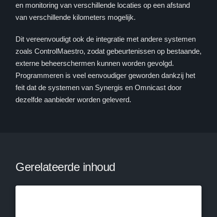
en monitoring van verschillende locaties op een afstand
van verschillende kilometers mogelijk.
Dit vereenvoudigt ook de integratie met andere systemen
zoals ControlMaestro, zodat gebeurtenissen op bestaande,
externe beheerschermen kunnen worden gevolgd.
Programmeren is veel eenvoudiger geworden dankzij het
feit dat de systemen van Synergis en Omnicast door
dezelfde aanbieder worden geleverd.
Gerelateerde inhoud