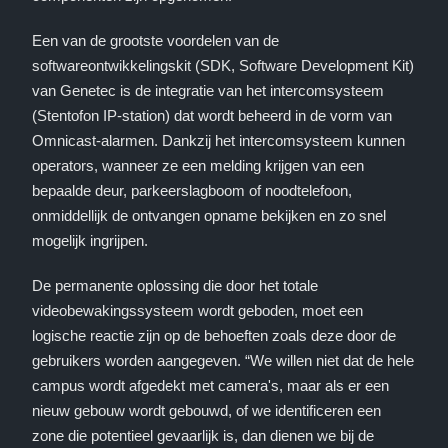
Een van de grootste voordelen van de
softwareontwikkelingskit (SDK, Software Development Kit)
van Genetec is de integratie van het intercomsysteem
(Stentofon IP-station) dat wordt beheerd in de vorm van
Omnicast-alarmen. Dankzij het intercomsysteem kunnen
operators, wanneer ze een melding krijgen van een
bepaalde deur, parkeerslagboom of noodtelefoon,
onmiddellijk de ontvangen opname bekijken en zo snel
mogelijk ingrijpen.
De permanente oplossing die door het totale
videobewakingssysteem wordt geboden, moet een
logische reactie zijn op de behoeften zoals deze door de
gebruikers worden aangegeven. “We willen niet dat de hele
campus wordt afgedekt met camera's, maar als er een
nieuw gebouw wordt gebouwd, of we identificeren een
zone die potentieel gevaarlijk is, dan dienen we bij de