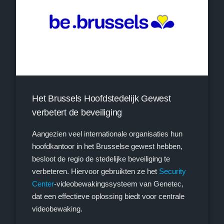
Het Brussels Hoofdstedelijk Gewest
verbetert de beveiliging
Aangezien veel internationale organisaties hun
hoofdkantoor in het Brusselse gewest hebben,
besloot de regio de stedelijke beveiliging te
verbeteren. Hiervoor gebruikten ze het
Security
Center
-videobewakingssysteem van Genetec,
dat een effectieve oplossing biedt voor centrale
videobewaking.