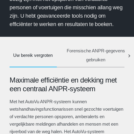
personen of voertuigen die misschien allang weg
zijn. U hebt geavanceerde tools nodig om
efficiënter te werken en resultaten te boeken.
Forensische ANPR-gegevens
Uw bereik vergroten
gebruiken
Maximale efficiëntie en dekking met
een centraal ANPR-systeem
Met het AutoVu ANPR-systeem kunnen
wetshandhavingsfunctionarissen snel gezochte voertuigen
of verdachte personen opsporen, amberalerts en
vergelijkbare meldingen afhandelen en mensen met een
rijverbod van de weg halen. Het AutoVu-systeem