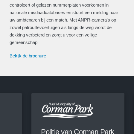
controleert of gelezen nummerplaten voorkomen in
nationale misdaaddatabases en stuurt een melding naar
uw ambtenaren bij een match. Met ANPR-camera's op
zowel patrouillevoertuigen als langs de weg wordt de
dekking verbeterd en zorgt u voor een veilige
gemeenschap.
Bekijk de brochure
Politie van Corman Park