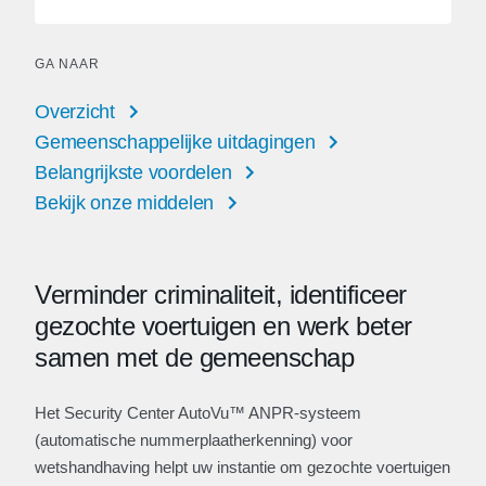
GA NAAR
Overzicht
Gemeenschappelijke uitdagingen
Belangrijkste voordelen
Bekijk onze middelen
Verminder criminaliteit, identificeer
gezochte voertuigen en werk beter
samen met de gemeenschap
Het Security Center AutoVu™ ANPR-systeem
(automatische nummerplaatherkenning) voor
wetshandhaving helpt uw instantie om gezochte voertuigen