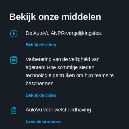
Bekijk onze middelen
De AutoVu ANPR-vergelijkingstest
Bekijk de video
Verbetering van de veiligheid van
agenten: Hoe sommige steden
technologie gebruiken om hun teams te
beschermen
Bekijk de video
AutoVu voor wetshandhaving
Lees de brochure