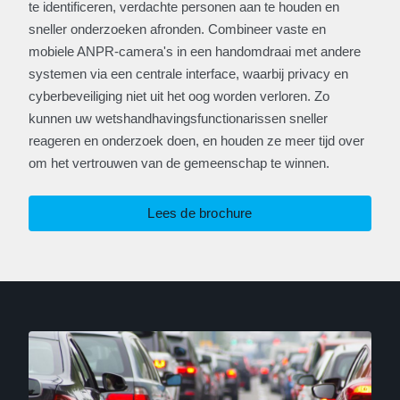
te identificeren, verdachte personen aan te houden en
sneller onderzoeken afronden. Combineer vaste en
mobiele ANPR-camera's in een handomdraai met andere
systemen via een centrale interface, waarbij privacy en
cyberbeveiliging niet uit het oog worden verloren. Zo
kunnen uw wetshandhavingsfunctionarissen sneller
reageren en onderzoek doen, en houden ze meer tijd over
om het vertrouwen van de gemeenschap te winnen.
Lees de brochure