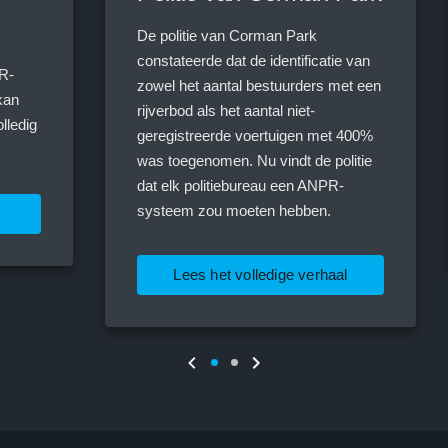
De politie van Corman Park
constateerde dat de identificatie van
R-
zowel het aantal bestuurders met een
kan
rijverbod als het aantal niet-
lledig
geregistreerde voertuigen met 400%
was toegenomen. Nu vindt de politie
dat elk politiebureau een ANPR-
systeem zou moeten hebben.
Lees het volledige verhaal