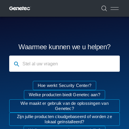
Waarmee kunnen we u helpen?
Stel al uw vragen
Hoe werkt Security Center?
Welke producten biedt Genetec aan?
Wie maakt er gebruik van de oplossingen van
Genetec?
Zijn jullie producten cloudgebaseerd of worden ze
lokaal geïnstalleerd?